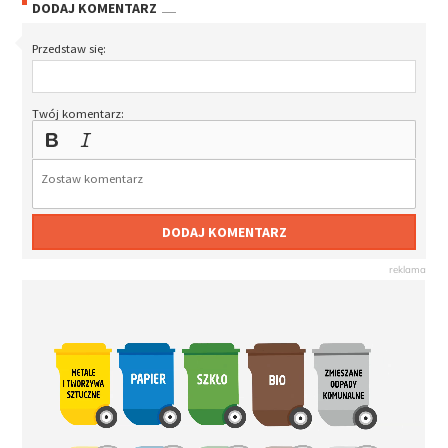
DODAJ KOMENTARZ
Przedstaw się:
Twój komentarz:
DODAJ KOMENTARZ