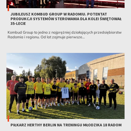
JUBILEUSZ KOMBUD GROUP W RADOMIU. POTENTAT
PRODUKCJI SYSTEMÓW STEROWANIA DLA KOLEI ŚWIĘTOWAŁ
35-LECIE
Kombud Group to jedno z najprężniej działających przedsiębiorstw
Radomia i regionu. Od lat zajmuje pierwsze...
PIŁKARZ HERTHY BERLIN NA TRENINGU MŁODZIKA 18 RADOM