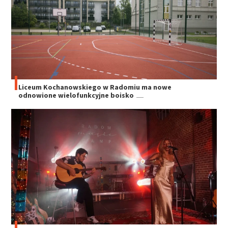
Liceum Kochanowskiego w Radomiu ma nowe
odnowione wielofunkcyjne boisko