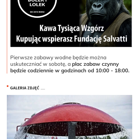
Pierwsze zabawy wodne będzie można
uskuteczniać w sobotę, a
plac zabaw czynny
będzie codziennie w godzinach od 10:00 - 18:00.
GALERIA ZDJĘĆ