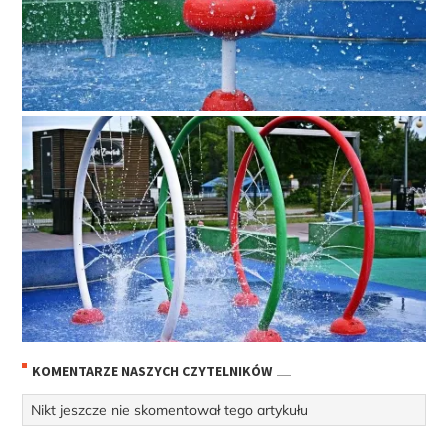
KOMENTARZE NASZYCH CZYTELNIKÓW
Nikt jeszcze nie skomentował tego artykułu