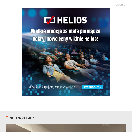
NIE PRZEGAP