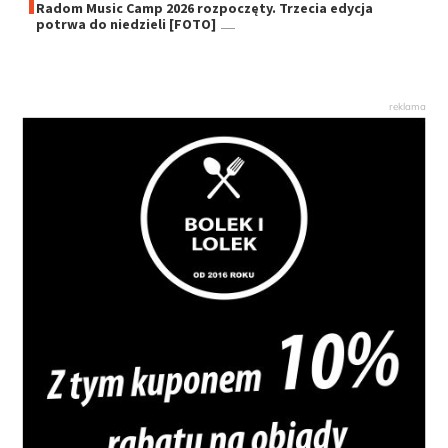
Radom Music Camp 2026 rozpoczęty. Trzecia edycja
potrwa do niedzieli [FOTO]