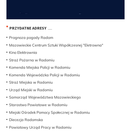
PRZYDATNE ADRESY
Prognoza pogody Radom
Mazowieckie Centrum Sztuki Współczesnej "Eletrowna"
Kino Elektrownia
Straż Pożarna w Radomiu
Komenda Miejska Policji w Radomiu
Komenda Wojewódzka Policji w Radomiu
Straż Miejska w Radomiu
Urząd Miejski w Radomiu
Samorząd Województwa Mazowieckiego
Starostwo Powiatowe w Radomiu
Miejski Ośrodek Pomocy Społecznej w Radomiu
Diecezja Radomska
Powiatowy Urząd Pracy w Radomiu