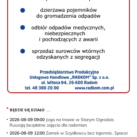
BĘDZIE SIĘ DZIAŁO
2026-08-09 09:00
Joga na trawie w Starym Ogrodzie.
Ruszają bezpłatne zajęcia dla radomian
2026-08-09 12:00
Zamek w Szydłowcu bez tajemnic. Spacer