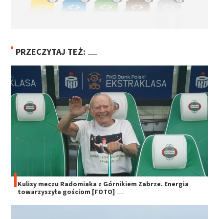
PRZECZYTAJ TEŻ:
Kulisy meczu Radomiaka z Górnikiem Zabrze. Energia
towarzyszyła gościom [FOTO]