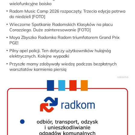
wielofunkcyjne boisko
Radom Music Camp 2026 rozpoczęty. Trzecia edycja potrwa
do niedzieli [FOTO]
Wieczorne Spotkanie Radomskich Klasyków na placu
Corazziego. Duże zainteresowanie [FOTO]
Moya Zbyszko Radomka Radom triumfatorem Grand Prix
PGE!
Pilny apel policji. Ten dotyczy użytkowników hulajnóg
elektrycznych. Kolejne wypadki
Przyszłe mamy zdobywały wiedzę podczas bezpłatnych
warsztatów karmienia piersią