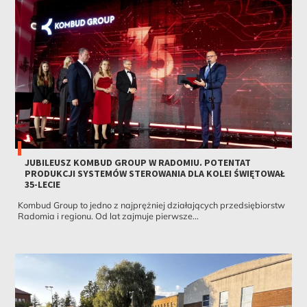
JUBILEUSZ KOMBUD GROUP W RADOMIU. POTENTAT
PRODUKCJI SYSTEMÓW STEROWANIA DLA KOLEI ŚWIĘTOWAŁ
35-LECIE
Kombud Group to jedno z najprężniej działających przedsiębiorstw
Radomia i regionu. Od lat zajmuje pierwsze...