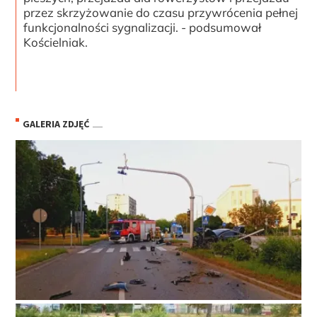
przez skrzyżowanie do czasu przywrócenia pełnej
funkcjonalności sygnalizacji. - podsumował
Kościelniak.
GALERIA ZDJĘĆ