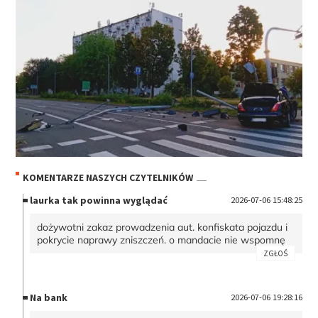
KOMENTARZE NASZYCH CZYTELNIKÓW
laurka tak powinna wyglądać
2026-07-06 15:48:25
dożywotni zakaz prowadzenia aut. konfiskata pojazdu i
pokrycie naprawy zniszczeń. o mandacie nie wspomnę
ZGŁOŚ
Na bank
2026-07-06 19:28:16