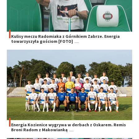
Kulisy meczu Radomiaka z Górnikiem Zabrze. Energia
towarzyszyła gościom [FOTO]
Energia Kozienice wygrywa w derbach z Oskarem. Remis
Broni Radom z Makowianką