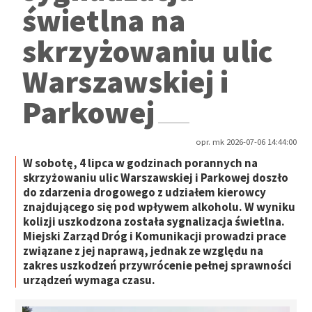
świetlna na
skrzyżowaniu ulic
Warszawskiej i
Parkowej
opr. mk 2026-07-06 14:44:00
W sobotę, 4 lipca w godzinach porannych na
skrzyżowaniu ulic Warszawskiej i Parkowej doszło
do zdarzenia drogowego z udziałem kierowcy
znajdującego się pod wpływem alkoholu. W wyniku
kolizji uszkodzona została sygnalizacja świetlna.
Miejski Zarząd Dróg i Komunikacji prowadzi prace
związane z jej naprawą, jednak ze względu na
zakres uszkodzeń przywrócenie pełnej sprawności
urządzeń wymaga czasu.