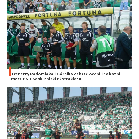
Trenerzy Radomiaka i Górnika Zabrze ocenili sobotni
mecz PKO Bank Polski Ekstraklasa