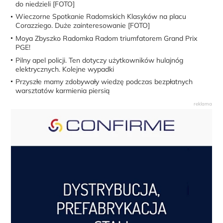
do niedzieli [FOTO]
Wieczorne Spotkanie Radomskich Klasyków na placu
Corazziego. Duże zainteresowanie [FOTO]
Moya Zbyszko Radomka Radom triumfatorem Grand Prix
PGE!
Pilny apel policji. Ten dotyczy użytkowników hulajnóg
elektrycznych. Kolejne wypadki
Przyszłe mamy zdobywały wiedzę podczas bezpłatnych
warsztatów karmienia piersią