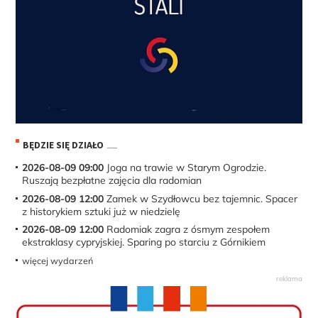
BĘDZIE SIĘ DZIAŁO
2026-08-09 09:00
Joga na trawie w Starym Ogrodzie.
Ruszają bezpłatne zajęcia dla radomian
2026-08-09 12:00
Zamek w Szydłowcu bez tajemnic. Spacer
z historykiem sztuki już w niedzielę
2026-08-09 12:00
Radomiak zagra z ósmym zespołem
ekstraklasy cypryjskiej. Sparing po starciu z Górnikiem
więcej wydarzeń