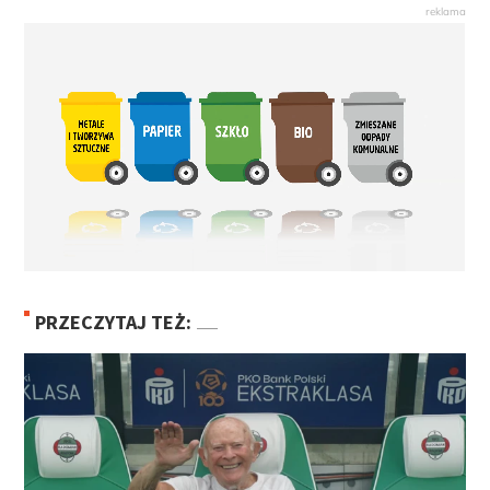
PRZECZYTAJ TEŻ: