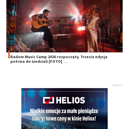
Radom Music Camp 2026 rozpoczęty. Trzecia edycja
potrwa do niedzieli [FOTO]