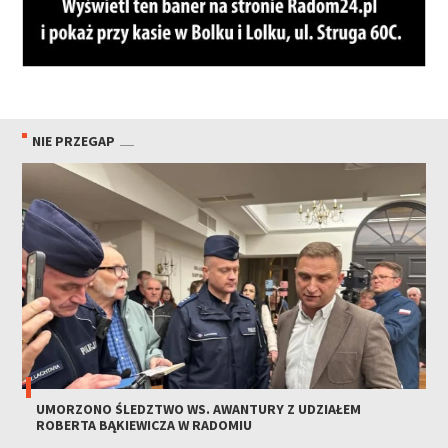
NIE PRZEGAP
UMORZONO ŚLEDZTWO WS. AWANTURY Z UDZIAŁEM
ROBERTA BĄKIEWICZA W RADOMIU