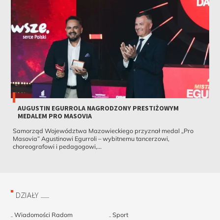
AUGUSTIN EGURROLA NAGRODZONY PRESTIŻOWYM
MEDALEM PRO MASOVIA
Samorząd Województwa Mazowieckiego przyznał medal „Pro
Masovia” Agustinowi Egurroli – wybitnemu tancerzowi,
choreografowi i pedagogowi,...
DZIAŁY
Wiadomości Radom
Sport