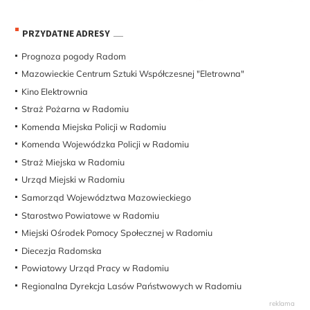
PRZYDATNE ADRESY
Prognoza pogody Radom
Mazowieckie Centrum Sztuki Współczesnej "Eletrowna"
Kino Elektrownia
Straż Pożarna w Radomiu
Komenda Miejska Policji w Radomiu
Komenda Wojewódzka Policji w Radomiu
Straż Miejska w Radomiu
Urząd Miejski w Radomiu
Samorząd Województwa Mazowieckiego
Starostwo Powiatowe w Radomiu
Miejski Ośrodek Pomocy Społecznej w Radomiu
Diecezja Radomska
Powiatowy Urząd Pracy w Radomiu
Regionalna Dyrekcja Lasów Państwowych w Radomiu