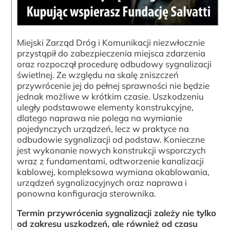
Miejski Zarząd Dróg i Komunikacji niezwłocznie
przystąpił do zabezpieczenia miejsca zdarzenia
oraz rozpoczął procedurę odbudowy sygnalizacji
świetlnej. Ze względu na skalę zniszczeń
przywrócenie jej do pełnej sprawności nie będzie
jednak możliwe w krótkim czasie. Uszkodzeniu
uległy podstawowe elementy konstrukcyjne,
dlatego naprawa nie polega na wymianie
pojedynczych urządzeń, lecz w praktyce na
odbudowie sygnalizacji od podstaw. Konieczne
jest wykonanie nowych konstrukcji wsporczych
wraz z fundamentami, odtworzenie kanalizacji
kablowej, kompleksowa wymiana okablowania,
urządzeń sygnalizacyjnych oraz naprawa i
ponowna konfiguracja sterownika.
Termin przywrócenia sygnalizacji zależy nie tylko
od zakresu uszkodzeń, ale również od czasu