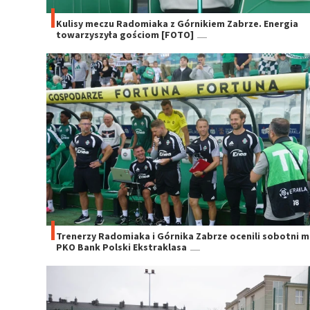
Kulisy meczu Radomiaka z Górnikiem Zabrze. Energia
towarzyszyła gościom [FOTO]
Trenerzy Radomiaka i Górnika Zabrze ocenili sobotni 
PKO Bank Polski Ekstraklasa