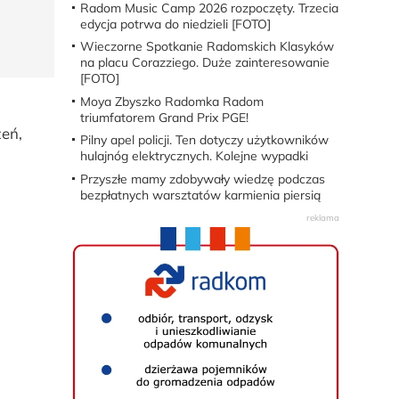
Radom Music Camp 2026 rozpoczęty. Trzecia
edycja potrwa do niedzieli [FOTO]
Wieczorne Spotkanie Radomskich Klasyków
na placu Corazziego. Duże zainteresowanie
[FOTO]
Moya Zbyszko Radomka Radom
triumfatorem Grand Prix PGE!
żeń,
Pilny apel policji. Ten dotyczy użytkowników
hulajnóg elektrycznych. Kolejne wypadki
Przyszłe mamy zdobywały wiedzę podczas
bezpłatnych warsztatów karmienia piersią