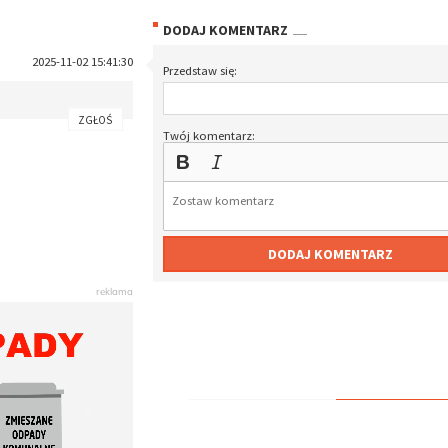
DODAJ KOMENTARZ
2025-11-02 15:41:30
Przedstaw się:
ZGŁOŚ
Twój komentarz:
DODAJ KOMENTARZ