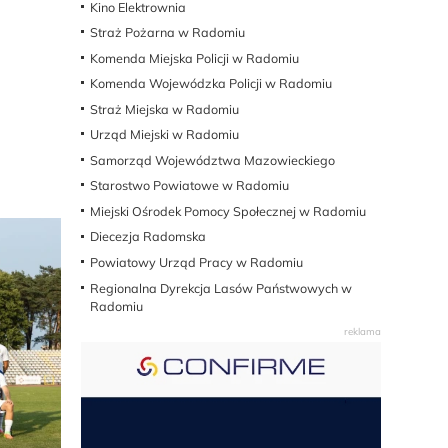
Kino Elektrownia
Straż Pożarna w Radomiu
Komenda Miejska Policji w Radomiu
Komenda Wojewódzka Policji w Radomiu
Straż Miejska w Radomiu
Urząd Miejski w Radomiu
Samorząd Województwa Mazowieckiego
Starostwo Powiatowe w Radomiu
Miejski Ośrodek Pomocy Społecznej w Radomiu
Diecezja Radomska
Powiatowy Urząd Pracy w Radomiu
Regionalna Dyrekcja Lasów Państwowych w
Radomiu