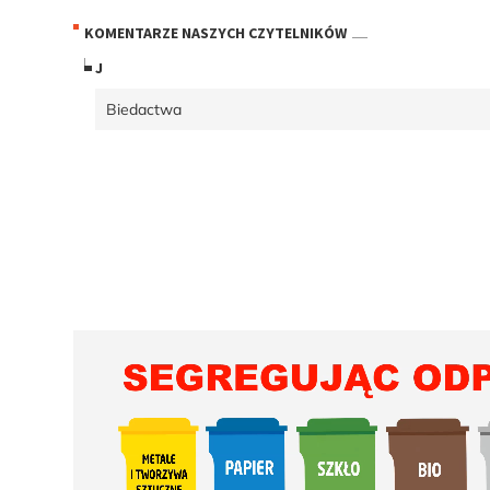
KOMENTARZE NASZYCH CZYTELNIKÓW
J
Biedactwa