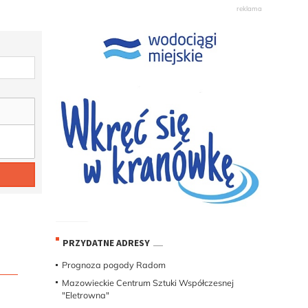
PRZYDATNE ADRESY
Prognoza pogody Radom
Mazowieckie Centrum Sztuki Współczesnej
"Eletrowna"