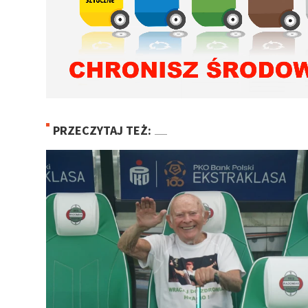
PRZECZYTAJ TEŻ: