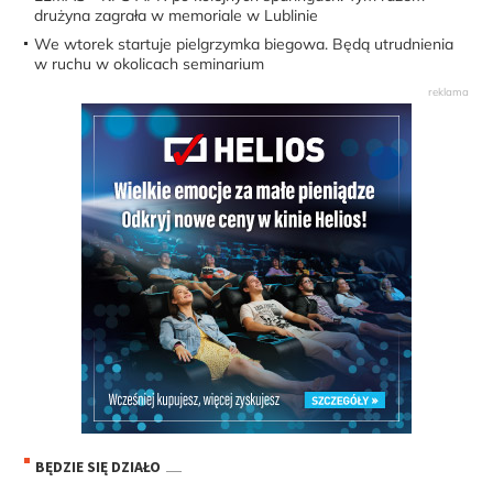
drużyna zagrała w memoriale w Lublinie
We wtorek startuje pielgrzymka biegowa. Będą utrudnienia
w ruchu w okolicach seminarium
BĘDZIE SIĘ DZIAŁO