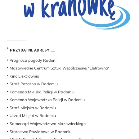
PRZYDATNE ADRESY
Prognoza pogody Radom
Mazowieckie Centrum Sztuki Współczesnej "Eletrowna"
Kino Elektrownia
Straż Pożarna w Radomiu
Komenda Miejska Policji w Radomiu
Komenda Wojewódzka Policji w Radomiu
Straż Miejska w Radomiu
Urząd Miejski w Radomiu
Samorząd Województwa Mazowieckiego
Starostwo Powiatowe w Radomiu