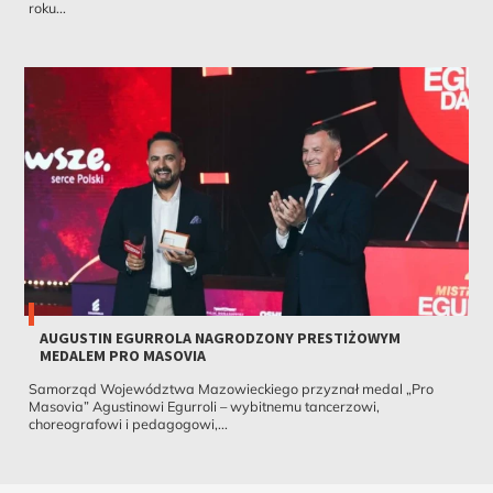
roku...
AUGUSTIN EGURROLA NAGRODZONY PRESTIŻOWYM
MEDALEM PRO MASOVIA
Samorząd Województwa Mazowieckiego przyznał medal „Pro
Masovia” Agustinowi Egurroli – wybitnemu tancerzowi,
choreografowi i pedagogowi,...