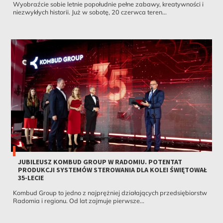
Wyobraźcie sobie letnie popołudnie pełne zabawy, kreatywności i
niezwykłych historii. Już w sobotę, 20 czerwca teren...
JUBILEUSZ KOMBUD GROUP W RADOMIU. POTENTAT
PRODUKCJI SYSTEMÓW STEROWANIA DLA KOLEI ŚWIĘTOWAŁ
35-LECIE
Kombud Group to jedno z najprężniej działających przedsiębiorstw
Radomia i regionu. Od lat zajmuje pierwsze...