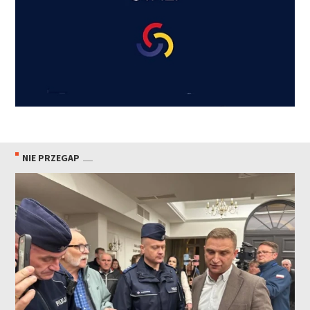
NIE PRZEGAP