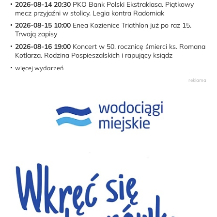
2026-08-14 20:30
PKO Bank Polski Ekstraklasa. Piątkowy
mecz przyjaźni w stolicy. Legia kontra Radomiak
2026-08-15 10:00
Enea Kozienice Triathlon już po raz 15.
Trwają zapisy
2026-08-16 19:00
Koncert w 50. rocznicę śmierci ks. Romana
Kotlarza. Rodzina Pospieszalskich i rapujący ksiądz
więcej wydarzeń