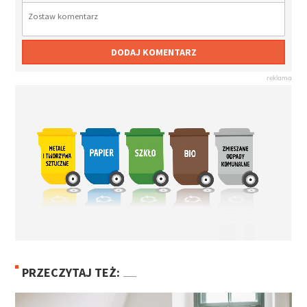
DODAJ KOMENTARZ
PRZECZYTAJ TEŻ: