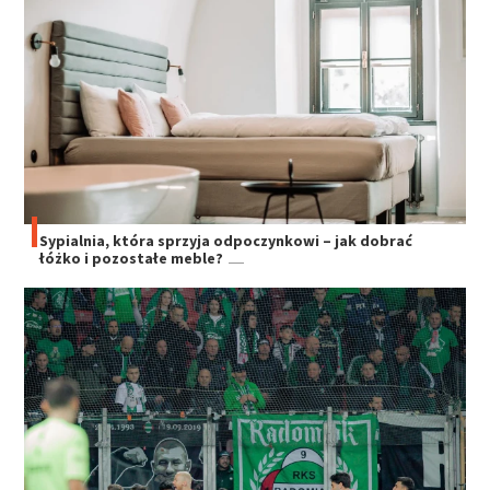
Sypialnia, która sprzyja odpoczynkowi – jak dobrać
łóżko i pozostałe meble?