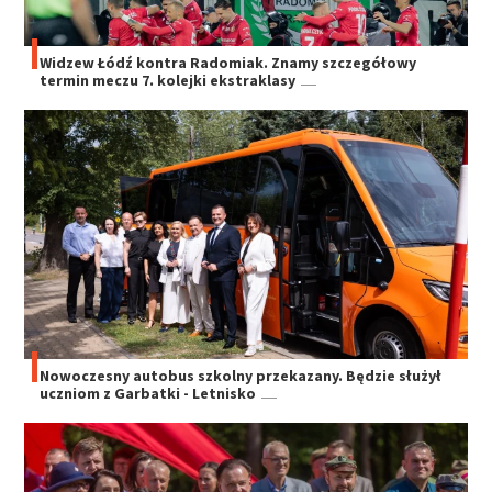
Widzew Łódź kontra Radomiak. Znamy szczegółowy
termin meczu 7. kolejki ekstraklasy
Nowoczesny autobus szkolny przekazany. Będzie służył
uczniom z Garbatki - Letnisko