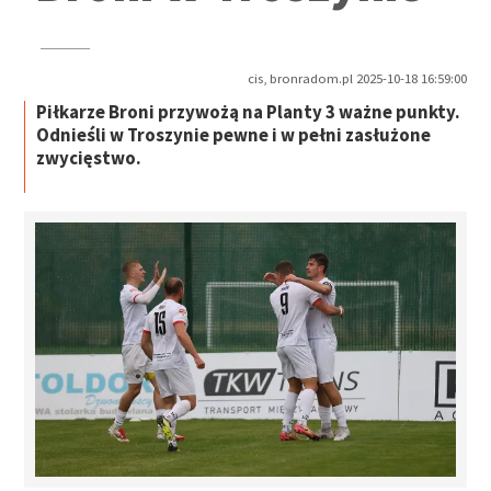
cis, bronradom.pl 2025-10-18 16:59:00
Piłkarze Broni przywożą na Planty 3 ważne punkty.
Odnieśli w Troszynie pewne i w pełni zasłużone
zwycięstwo.