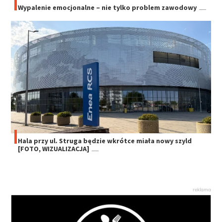
Wypalenie emocjonalne – nie tylko problem zawodowy
Hala przy ul. Struga będzie wkrótce miała nowy szyld
[FOTO, WIZUALIZACJA]