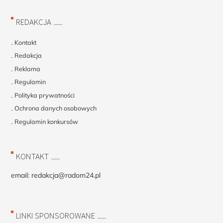
REDAKCJA
Kontakt
Redakcja
Reklama
Regulamin
Polityka prywatności
Ochrona danych osobowych
Regulamin konkursów
KONTAKT
email:
redakcja@radom24.pl
LINKI SPONSOROWANE