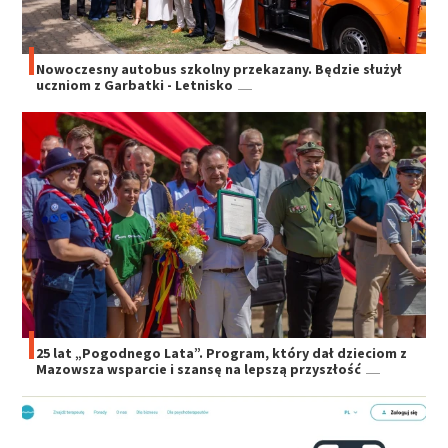
Nowoczesny autobus szkolny przekazany. Będzie służył
uczniom z Garbatki - Letnisko
25 lat „Pogodnego Lata”. Program, który dał dzieciom z
Mazowsza wsparcie i szansę na lepszą przyszłość