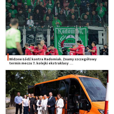
Widzew Łódź kontra Radomiak. Znamy szczegółowy
termin meczu 7. kolejki ekstraklasy