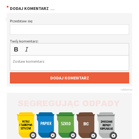
DODAJ KOMENTARZ
Przedstaw się:
Twój komentarz:
DODAJ KOMENTARZ