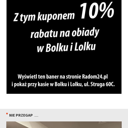
NIE PRZEGAP