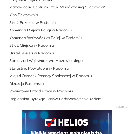
Mazowieckie Centrum Sztuki Współczesnej "Eletrowna"
Kino Elektrownia
Straż Pożarna w Radomiu
Komenda Miejska Policji w Radomiu
Komenda Wojewódzka Policji w Radomiu
Straż Miejska w Radomiu
Urząd Miejski w Radomiu
Samorząd Województwa Mazowieckiego
Starostwo Powiatowe w Radomiu
Miejski Ośrodek Pomocy Społecznej w Radomiu
Diecezja Radomska
Powiatowy Urząd Pracy w Radomiu
Regionalna Dyrekcja Lasów Państwowych w Radomiu