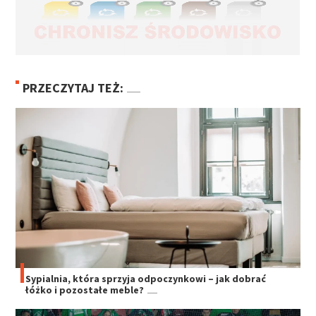
PRZECZYTAJ TEŻ:
Sypialnia, która sprzyja odpoczynkowi – jak dobrać
łóżko i pozostałe meble?