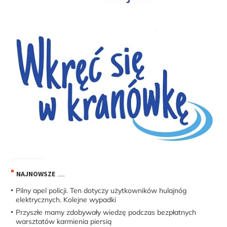
NAJNOWSZE
Pilny apel policji. Ten dotyczy użytkowników hulajnóg
elektrycznych. Kolejne wypadki
Przyszłe mamy zdobywały wiedzę podczas bezpłatnych
warsztatów karmienia piersią