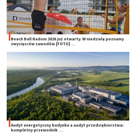
Beach Ball Radom 2026 już otwarty. W niedzielę poznamy
zwycięzców zawodów [FOTO]
Audyt energetyczny budynku a audyt przedsiębiorstwa:
kompletny przewodnik