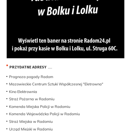
PRZYDATNE ADRESY
Prognoza pogody Radom
Mazowieckie Centrum Sztuki Współczesnej "Eletrowna"
Kino Elektrownia
Straż Pożarna w Radomiu
Komenda Miejska Policji w Radomiu
Komenda Wojewódzka Policji w Radomiu
Straż Miejska w Radomiu
Urząd Miejski w Radomiu