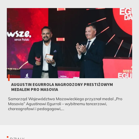
AUGUSTIN EGURROLA NAGRODZONY PRESTIŻOWYM
MEDALEM PRO MASOVIA
Samorząd Województwa Mazowieckiego przyznał medal „Pro
Masovia” Agustinowi Egurroli – wybitnemu tancerzowi,
choreografowi i pedagogowi,...