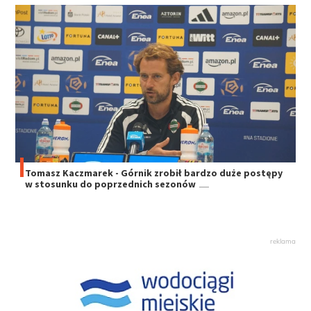
Tomasz Kaczmarek - Górnik zrobił bardzo duże postępy
w stosunku do poprzednich sezonów