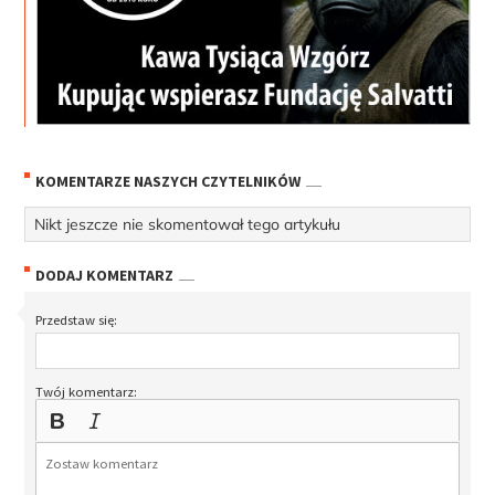
KOMENTARZE NASZYCH CZYTELNIKÓW
Nikt jeszcze nie skomentował tego artykułu
DODAJ KOMENTARZ
Przedstaw się:
Twój komentarz: