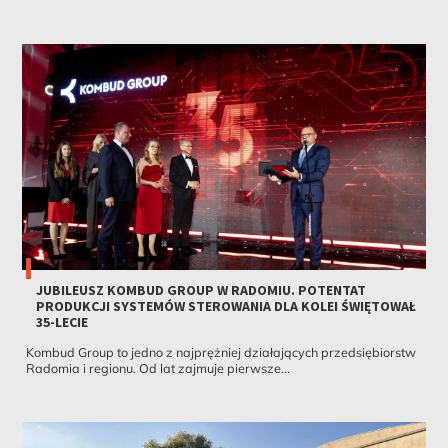
JUBILEUSZ KOMBUD GROUP W RADOMIU. POTENTAT
PRODUKCJI SYSTEMÓW STEROWANIA DLA KOLEI ŚWIĘTOWAŁ
35-LECIE
Kombud Group to jedno z najprężniej działających przedsiębiorstw
Radomia i regionu. Od lat zajmuje pierwsze...