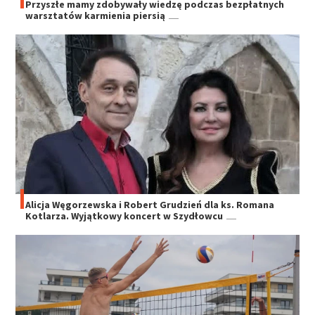
Przyszłe mamy zdobywały wiedzę podczas bezpłatnych
warsztatów karmienia piersią
Alicja Węgorzewska i Robert Grudzień dla ks. Romana
Kotlarza. Wyjątkowy koncert w Szydłowcu