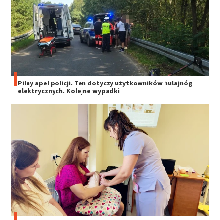
Pilny apel policji. Ten dotyczy użytkowników hulajnóg
elektrycznych. Kolejne wypadki