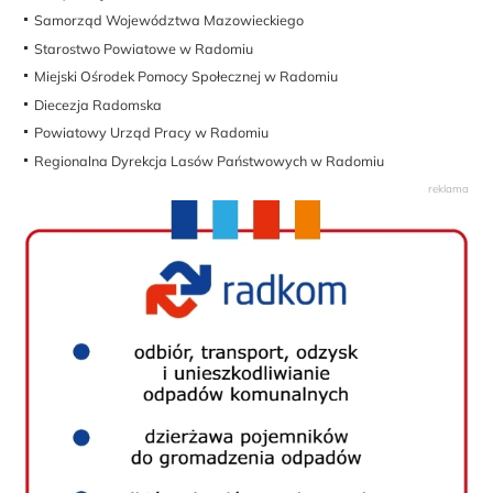
Samorząd Województwa Mazowieckiego
Starostwo Powiatowe w Radomiu
Miejski Ośrodek Pomocy Społecznej w Radomiu
Diecezja Radomska
Powiatowy Urząd Pracy w Radomiu
Regionalna Dyrekcja Lasów Państwowych w Radomiu