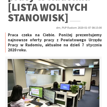
[LISTA WOLNYCH
STANOWISK]
dm, PUP Radom 2020-01-07 08:15:00
Praca czeka na Ciebie. Poniżej prezentujemy
najnowsze oferty pracy z Powiatowego Urzędu
Pracy w Radomiu, aktualne na dzień 7 stycznia
2020 roku.