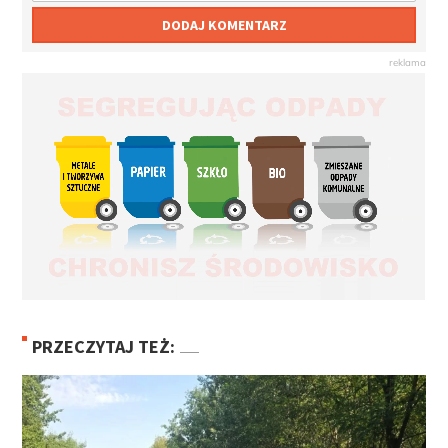
DODAJ KOMENTARZ
PRZECZYTAJ TEŻ: