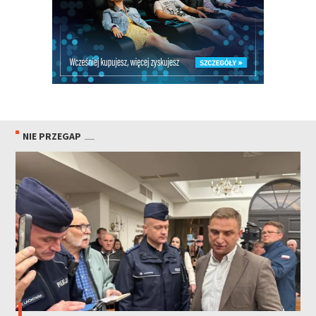
NIE PRZEGAP