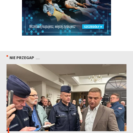
NIE PRZEGAP