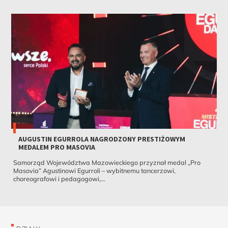
AUGUSTIN EGURROLA NAGRODZONY PRESTIŻOWYM
MEDALEM PRO MASOVIA
Samorząd Województwa Mazowieckiego przyznał medal „Pro
Masovia” Agustinowi Egurroli – wybitnemu tancerzowi,
choreografowi i pedagogowi,...