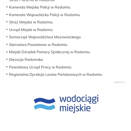
Komenda Miejska Policji w Radomiu
Komenda Wojewódzka Policji w Radomiu
Straż Miejska w Radomiu
Urząd Miejski w Radomiu
Samorząd Województwa Mazowieckiego
Starostwo Powiatowe w Radomiu
Miejski Ośrodek Pomocy Społecznej w Radomiu
Diecezja Radomska
Powiatowy Urząd Pracy w Radomiu
Regionalna Dyrekcja Lasów Państwowych w Radomiu