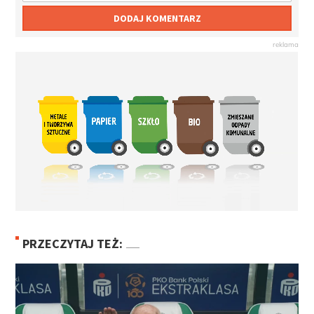
DODAJ KOMENTARZ
PRZECZYTAJ TEŻ: