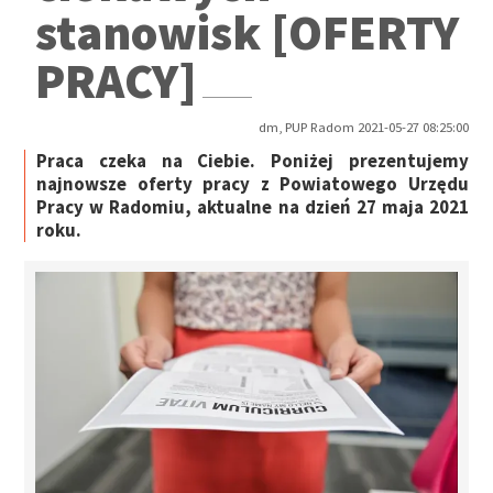
stanowisk [OFERTY
PRACY]
dm, PUP Radom 2021-05-27 08:25:00
Praca czeka na Ciebie. Poniżej prezentujemy
najnowsze oferty pracy z Powiatowego Urzędu
Pracy w Radomiu, aktualne na dzień 27 maja 2021
roku.