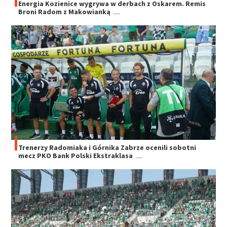
Energia Kozienice wygrywa w derbach z Oskarem. Remis
Broni Radom z Makowianką
Trenerzy Radomiaka i Górnika Zabrze ocenili sobotni
mecz PKO Bank Polski Ekstraklasa