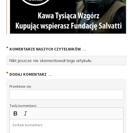
KOMENTARZE NASZYCH CZYTELNIKÓW
Nikt jeszcze nie skomentował tego artykułu
DODAJ KOMENTARZ
Przedstaw się:
Twój komentarz: