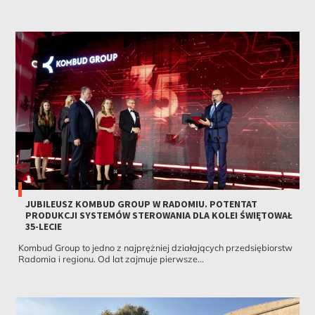
JUBILEUSZ KOMBUD GROUP W RADOMIU. POTENTAT
PRODUKCJI SYSTEMÓW STEROWANIA DLA KOLEI ŚWIĘTOWAŁ
35-LECIE
Kombud Group to jedno z najprężniej działających przedsiębiorstw
Radomia i regionu. Od lat zajmuje pierwsze...