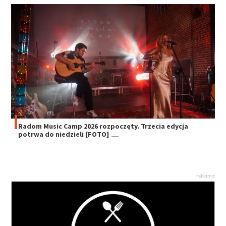
Radom Music Camp 2026 rozpoczęty. Trzecia edycja
potrwa do niedzieli [FOTO]