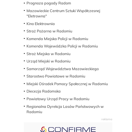
Prognoza pogody Radom
Mazowieckie Centrum Sztuki Współczesnej
"Eletrowna"
Kino Elektrownia
Straż Pożarna w Radomiu
Komenda Miejska Policji w Radomiu
Komenda Wojewódzka Policji w Radomiu
Straż Miejska w Radomiu
Urząd Miejski w Radomiu
Samorząd Województwa Mazowieckiego
Starostwo Powiatowe w Radomiu
Miejski Ośrodek Pomocy Społecznej w Radomiu
Diecezja Radomska
Powiatowy Urząd Pracy w Radomiu
Regionalna Dyrekcja Lasów Państwowych w
Radomiu