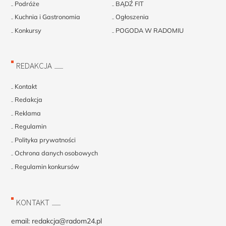
Podróże
BĄDŹ FIT
Kuchnia i Gastronomia
Ogłoszenia
Konkursy
POGODA W RADOMIU
REDAKCJA
Kontakt
Redakcja
Reklama
Regulamin
Polityka prywatności
Ochrona danych osobowych
Regulamin konkursów
KONTAKT
email:
redakcja@radom24.pl