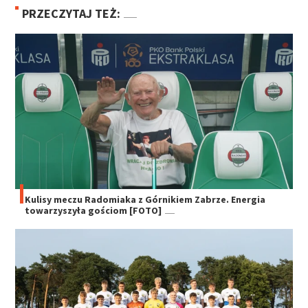
PRZECZYTAJ TEŻ:
Kulisy meczu Radomiaka z Górnikiem Zabrze. Energia
towarzyszyła gościom [FOTO]