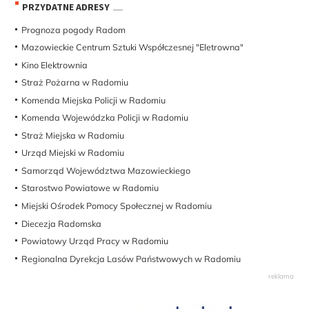
PRZYDATNE ADRESY
Prognoza pogody Radom
Mazowieckie Centrum Sztuki Współczesnej "Eletrowna"
Kino Elektrownia
Straż Pożarna w Radomiu
Komenda Miejska Policji w Radomiu
Komenda Wojewódzka Policji w Radomiu
Straż Miejska w Radomiu
Urząd Miejski w Radomiu
Samorząd Województwa Mazowieckiego
Starostwo Powiatowe w Radomiu
Miejski Ośrodek Pomocy Społecznej w Radomiu
Diecezja Radomska
Powiatowy Urząd Pracy w Radomiu
Regionalna Dyrekcja Lasów Państwowych w Radomiu