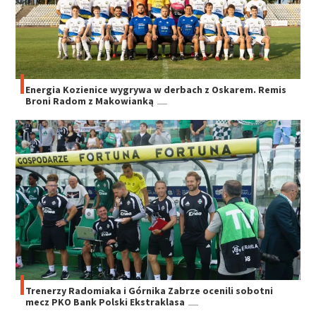
Energia Kozienice wygrywa w derbach z Oskarem. Remis
Broni Radom z Makowianką
Trenerzy Radomiaka i Górnika Zabrze ocenili sobotni
mecz PKO Bank Polski Ekstraklasa