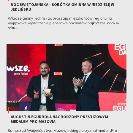
NOC ŚWIĘTOJAŃSKA - SOBÓTKA GMINNA W NIEDZIELĘ W
JEDLIŃSKU
Władze gminy Jedlińsk zapraszają mieszkańców regionu na
wyjątkowe wydarzenie plenerowe obchodów najkrótszej nocy w
roku...
AUGUSTIN EGURROLA NAGRODZONY PRESTIŻOWYM
MEDALEM PRO MASOVIA
Samorząd Województwa Mazowieckiego przyznał medal „Pro