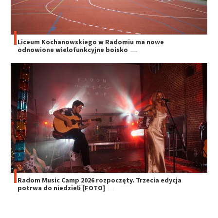
Liceum Kochanowskiego w Radomiu ma nowe
odnowione wielofunkcyjne boisko
Radom Music Camp 2026 rozpoczęty. Trzecia edycja
potrwa do niedzieli [FOTO]