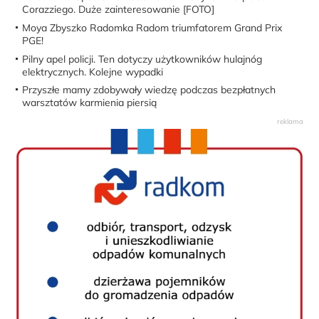
Corazziego. Duże zainteresowanie [FOTO]
Moya Zbyszko Radomka Radom triumfatorem Grand Prix
PGE!
Pilny apel policji. Ten dotyczy użytkowników hulajnóg
elektrycznych. Kolejne wypadki
Przyszłe mamy zdobywały wiedzę podczas bezpłatnych
warsztatów karmienia piersią