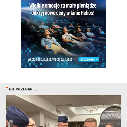
NIE PRZEGAP