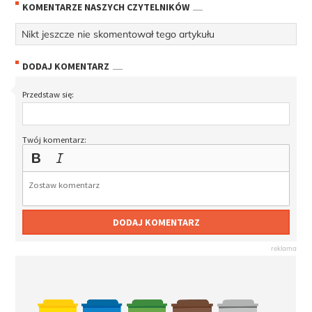
KOMENTARZE NASZYCH CZYTELNIKÓW
Nikt jeszcze nie skomentował tego artykułu
DODAJ KOMENTARZ
Przedstaw się:
Twój komentarz:
DODAJ KOMENTARZ