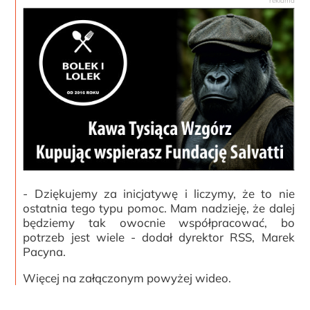
- Dziękujemy za inicjatywę i liczymy, że to nie
ostatnia tego typu pomoc. Mam nadzieję, że dalej
będziemy tak owocnie współpracować, bo
potrzeb jest wiele - dodał dyrektor RSS, Marek
Pacyna.
Więcej na załączonym powyżej wideo.