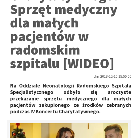
Sprzęt medyczny
dla małych
pacjentów w
radomskim
szpitalu [WIDEO]
dm 2018-12-10 15:55:00
Na Oddziale Neonatologii Radomskiego Szpitala
Specjalistycznego odbyło się uroczyste
przekazanie sprzętu medycznego dla małych
pacjentów zakupionego ze środków zebranych
podczas IV Koncertu Charytatywnego.