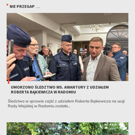
NIE PRZEGAP
UMORZONO ŚLEDZTWO WS. AWANTURY Z UDZIAŁEM
ROBERTA BĄKIEWICZA W RADOMIU
Śledztwo w sprawie zajść z udziałem Roberta Bąkiewicza na sesji
Rady Miejskiej w Radomiu zostało...