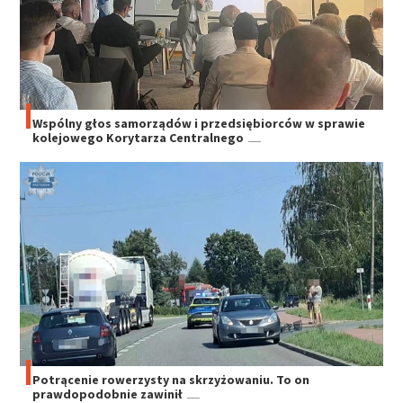
Wspólny głos samorządów i przedsiębiorców w sprawie
kolejowego Korytarza Centralnego
Potrącenie rowerzysty na skrzyżowaniu. To on
prawdopodobnie zawinił