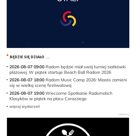
BĘDZIE SIĘ DZIAŁO
2026-08-07 09:00
Radom będzie miał swój turniej siatkówki
plażowej. W piątek startuje Beach Ball Radom 2026
2026-08-07 18:00
Radom Music Camp 2026: Miasto zamieni
się w wielką scenę festiwalową
2026-08-07 19:00
Wieczorne Spotkanie Radomskich
Klasyków w piątek na placu Corazziego
więcej wydarzeń