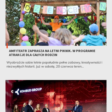
AMFITEATR ZAPRASZA NA LETNI PIKNIK. W PROGRAMIE
ATRAKCJE DLA CAŁYCH RODZIN
Wyobraźcie sobie letnie popołudnie pełne zabawy, kreatywności i
niezwykłych historii. Już w sobotę, 20 czerwca teren...