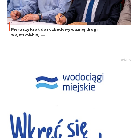
Pierwszy krok do rozbudowy ważnej drogi
wojewódzkiej