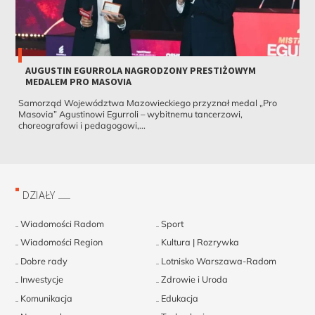
AUGUSTIN EGURROLA NAGRODZONY PRESTIŻOWYM
MEDALEM PRO MASOVIA
Samorząd Województwa Mazowieckiego przyznał medal „Pro
Masovia” Agustinowi Egurroli – wybitnemu tancerzowi,
choreografowi i pedagogowi,...
DZIAŁY
Wiadomości Radom
Sport
Wiadomości Region
Kultura | Rozrywka
Dobre rady
Lotnisko Warszawa-Radom
Inwestycje
Zdrowie i Uroda
Komunikacja
Edukacja