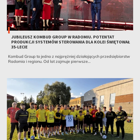
JUBILEUSZ KOMBUD GROUP W RADOMIU. POTENTAT
PRODUKCJI SYSTEMÓW STEROWANIA DLA KOLEI ŚWIĘTOWAŁ
35-LECIE
Kombud Group to jedno z najprężniej działających przedsiębiorstw
Radomia i regionu. Od lat zajmuje pierwsze...