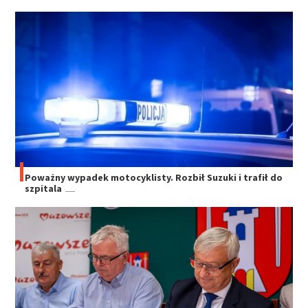
Poważny wypadek motocyklisty. Rozbił Suzuki i trafił do
szpitala