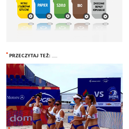
PRZECZYTAJ TEŻ: