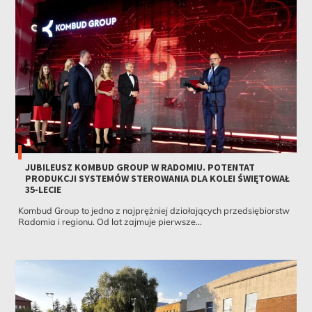
JUBILEUSZ KOMBUD GROUP W RADOMIU. POTENTAT
PRODUKCJI SYSTEMÓW STEROWANIA DLA KOLEI ŚWIĘTOWAŁ
35-LECIE
Kombud Group to jedno z najprężniej działających przedsiębiorstw
Radomia i regionu. Od lat zajmuje pierwsze...