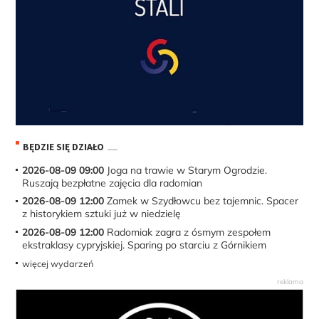
BĘDZIE SIĘ DZIAŁO
2026-08-09 09:00
Joga na trawie w Starym Ogrodzie.
Ruszają bezpłatne zajęcia dla radomian
2026-08-09 12:00
Zamek w Szydłowcu bez tajemnic. Spacer
z historykiem sztuki już w niedzielę
2026-08-09 12:00
Radomiak zagra z ósmym zespołem
ekstraklasy cypryjskiej. Sparing po starciu z Górnikiem
więcej wydarzeń