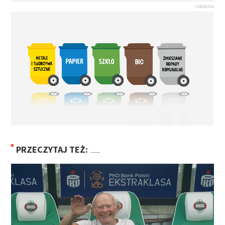
PRZECZYTAJ TEŻ: