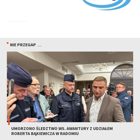
NIE PRZEGAP
UMORZONO ŚLEDZTWO WS. AWANTURY Z UDZIAŁEM
ROBERTA BĄKIEWICZA W RADOMIU