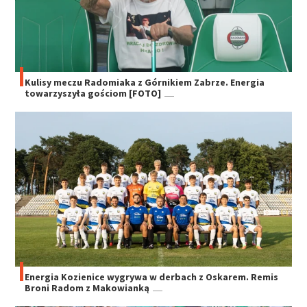
Kulisy meczu Radomiaka z Górnikiem Zabrze. Energia
towarzyszyła gościom [FOTO]
Energia Kozienice wygrywa w derbach z Oskarem. Remis
Broni Radom z Makowianką