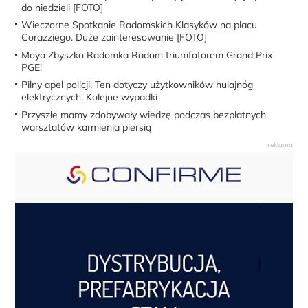
do niedzieli [FOTO]
Wieczorne Spotkanie Radomskich Klasyków na placu
Corazziego. Duże zainteresowanie [FOTO]
Moya Zbyszko Radomka Radom triumfatorem Grand Prix
PGE!
Pilny apel policji. Ten dotyczy użytkowników hulajnóg
elektrycznych. Kolejne wypadki
Przyszłe mamy zdobywały wiedzę podczas bezpłatnych
warsztatów karmienia piersią