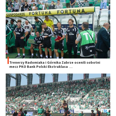
Trenerzy Radomiaka i Górnika Zabrze ocenili sobotni
mecz PKO Bank Polski Ekstraklasa