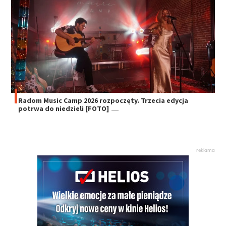
Radom Music Camp 2026 rozpoczęty. Trzecia edycja
potrwa do niedzieli [FOTO]