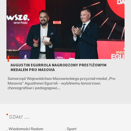
AUGUSTIN EGURROLA NAGRODZONY PRESTIŻOWYM
MEDALEM PRO MASOVIA
Samorząd Województwa Mazowieckiego przyznał medal „Pro
Masovia” Agustinowi Egurroli – wybitnemu tancerzowi,
choreografowi i pedagogowi,...
DZIAŁY
Wiadomości Radom
Sport