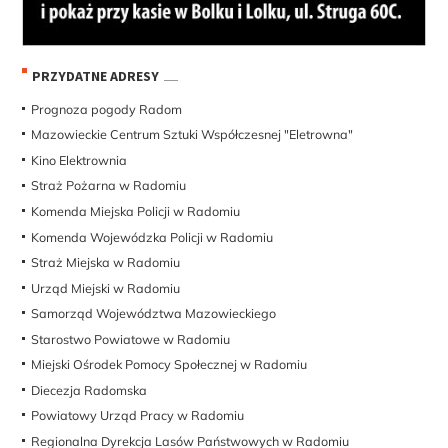
PRZYDATNE ADRESY
Prognoza pogody Radom
Mazowieckie Centrum Sztuki Współczesnej "Eletrowna"
Kino Elektrownia
Straż Pożarna w Radomiu
Komenda Miejska Policji w Radomiu
Komenda Wojewódzka Policji w Radomiu
Straż Miejska w Radomiu
Urząd Miejski w Radomiu
Samorząd Województwa Mazowieckiego
Starostwo Powiatowe w Radomiu
Miejski Ośrodek Pomocy Społecznej w Radomiu
Diecezja Radomska
Powiatowy Urząd Pracy w Radomiu
Regionalna Dyrekcja Lasów Państwowych w Radomiu