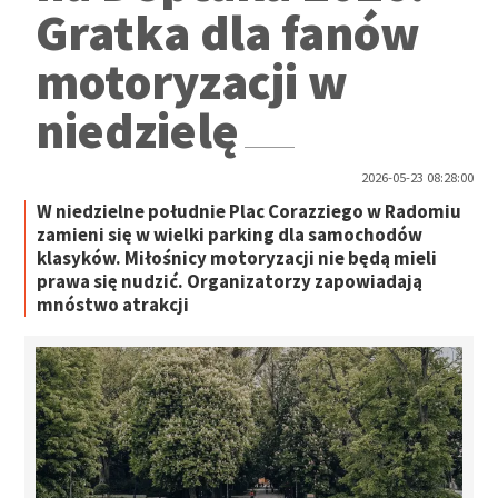
Gratka dla fanów
motoryzacji w
niedzielę
2026-05-23 08:28:00
W niedzielne południe Plac Corazziego w Radomiu
zamieni się w wielki parking dla samochodów
klasyków. Miłośnicy motoryzacji nie będą mieli
prawa się nudzić. Organizatorzy zapowiadają
mnóstwo atrakcji