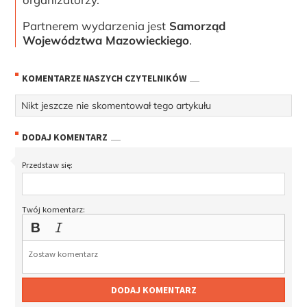
Partnerem wydarzenia jest
Samorząd
Województwa Mazowieckiego
.
KOMENTARZE NASZYCH CZYTELNIKÓW
Nikt jeszcze nie skomentował tego artykułu
DODAJ KOMENTARZ
Przedstaw się:
Twój komentarz:
DODAJ KOMENTARZ