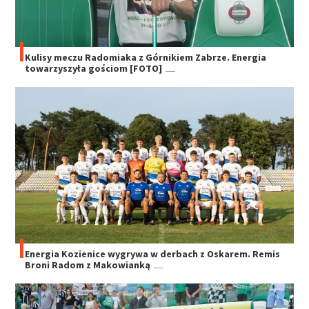
Kulisy meczu Radomiaka z Górnikiem Zabrze. Energia
towarzyszyła gościom [FOTO]
Energia Kozienice wygrywa w derbach z Oskarem. Remis
Broni Radom z Makowianką