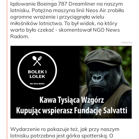
lądowanie Boeinga 787 Dreamliner na naszym
lotnisku. Potężna maszyna linii Neos Air zrobiła
ogromne wrażenie i przyciągnęła wielu
miłośników lotnictwa. To był widok, na który
warto było czekać - skomentował NGO News
Radom.
Wydarzenie ro pokazuje też, jak przy naszym
lotnisku potrzebna jest górka spotterską. O