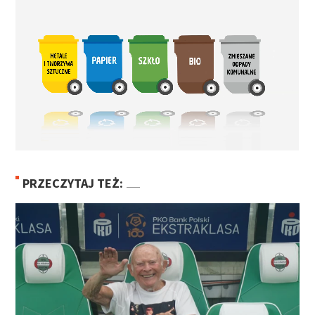
PRZECZYTAJ TEŻ: