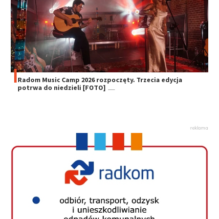
Radom Music Camp 2026 rozpoczęty. Trzecia edycja
potrwa do niedzieli [FOTO]