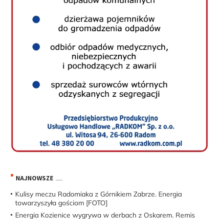
NAJNOWSZE
Kulisy meczu Radomiaka z Górnikiem Zabrze. Energia
towarzyszyła gościom [FOTO]
Energia Kozienice wygrywa w derbach z Oskarem. Remis