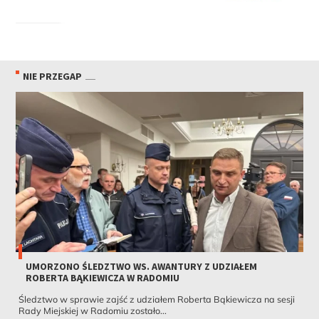
NIE PRZEGAP
UMORZONO ŚLEDZTWO WS. AWANTURY Z UDZIAŁEM
ROBERTA BĄKIEWICZA W RADOMIU
Śledztwo w sprawie zajść z udziałem Roberta Bąkiewicza na sesji
Rady Miejskiej w Radomiu zostało...