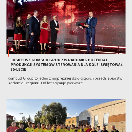
JUBILEUSZ KOMBUD GROUP W RADOMIU. POTENTAT
PRODUKCJI SYSTEMÓW STEROWANIA DLA KOLEI ŚWIĘTOWAŁ
35-LECIE
Kombud Group to jedno z najprężniej działających przedsiębiorstw
Radomia i regionu. Od lat zajmuje pierwsze...