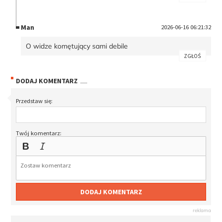
Man
2026-06-16 06:21:32
O widze komętujący sami debile
ZGŁOŚ
DODAJ KOMENTARZ
Przedstaw się:
Twój komentarz:
DODAJ KOMENTARZ