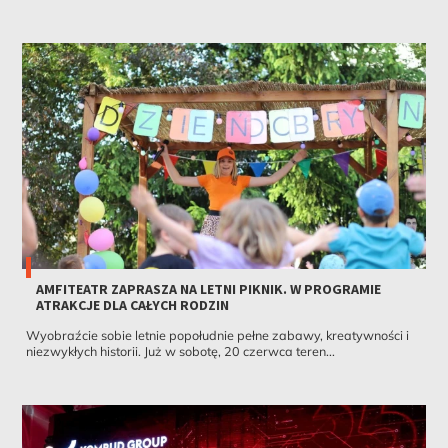
AMFITEATR ZAPRASZA NA LETNI PIKNIK. W PROGRAMIE
ATRAKCJE DLA CAŁYCH RODZIN
Wyobraźcie sobie letnie popołudnie pełne zabawy, kreatywności i
niezwykłych historii. Już w sobotę, 20 czerwca teren...