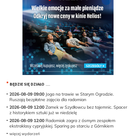
BĘDZIE SIĘ DZIAŁO
2026-08-09 09:00
Joga na trawie w Starym Ogrodzie.
Ruszają bezpłatne zajęcia dla radomian
2026-08-09 12:00
Zamek w Szydłowcu bez tajemnic. Spacer
z historykiem sztuki już w niedzielę
2026-08-09 12:00
Radomiak zagra z ósmym zespołem
ekstraklasy cypryjskiej. Sparing po starciu z Górnikiem
więcej wydarzeń