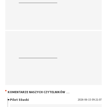
KOMENTARZE NASZYCH CZYTELNIKÓW
Pilot SSuski
2026-06-15 09:21:07