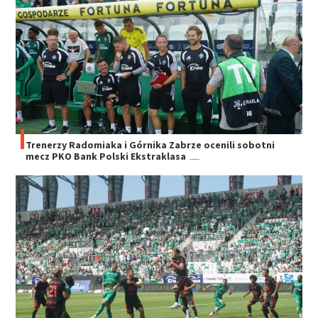
Trenerzy Radomiaka i Górnika Zabrze ocenili sobotni
mecz PKO Bank Polski Ekstraklasa