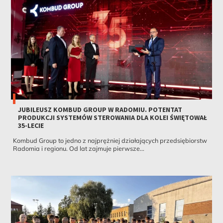
JUBILEUSZ KOMBUD GROUP W RADOMIU. POTENTAT
PRODUKCJI SYSTEMÓW STEROWANIA DLA KOLEI ŚWIĘTOWAŁ
35-LECIE
Kombud Group to jedno z najprężniej działających przedsiębiorstw
Radomia i regionu. Od lat zajmuje pierwsze...