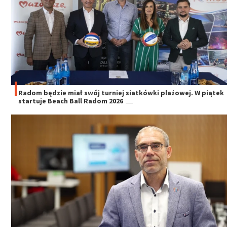
Radom będzie miał swój turniej siatkówki plażowej. W piątek
startuje Beach Ball Radom 2026