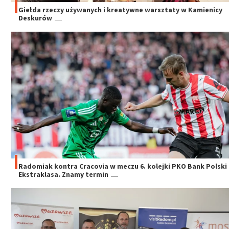
Giełda rzeczy używanych i kreatywne warsztaty w Kamienicy
Deskurów
Radomiak kontra Cracovia w meczu 6. kolejki PKO Bank Polski
Ekstraklasa. Znamy termin