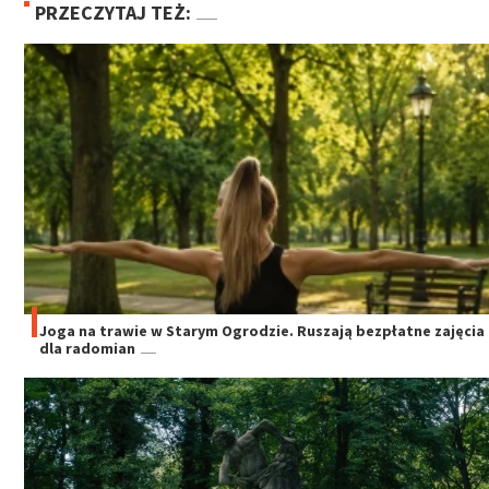
PRZECZYTAJ TEŻ:
Joga na trawie w Starym Ogrodzie. Ruszają bezpłatne zajęcia
dla radomian