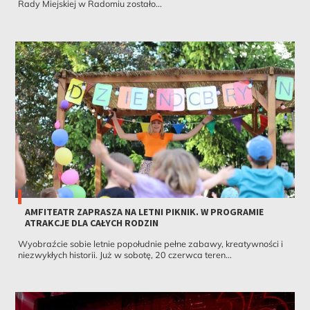
Rady Miejskiej w Radomiu zostało...
AMFITEATR ZAPRASZA NA LETNI PIKNIK. W PROGRAMIE
ATRAKCJE DLA CAŁYCH RODZIN
Wyobraźcie sobie letnie popołudnie pełne zabawy, kreatywności i
niezwykłych historii. Już w sobotę, 20 czerwca teren...