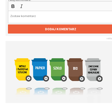
DODAJ KOMENTARZ