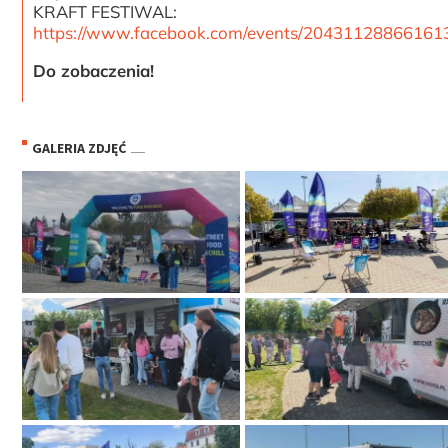
KRAFT FESTIWAL:
https://www.facebook.com/events/20431128866161
Do zobaczenia!
GALERIA ZDJĘĆ