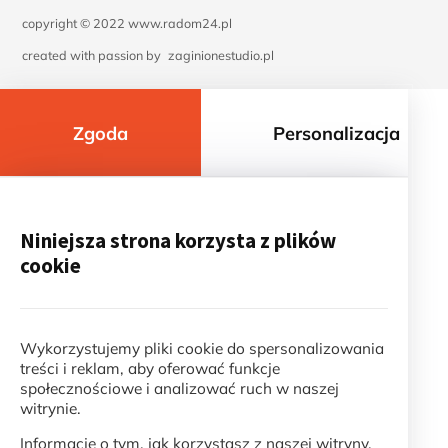
copyright © 2022 www.radom24.pl
created with passion by
zaginionestudio.pl
Zgoda
Personalizacja
Niniejsza strona korzysta z plików
cookie
Wykorzystujemy pliki cookie do spersonalizowania
treści i reklam, aby oferować funkcje
społecznościowe i analizować ruch w naszej
witrynie.
Informacje o tym, jak korzystasz z naszej witryny,