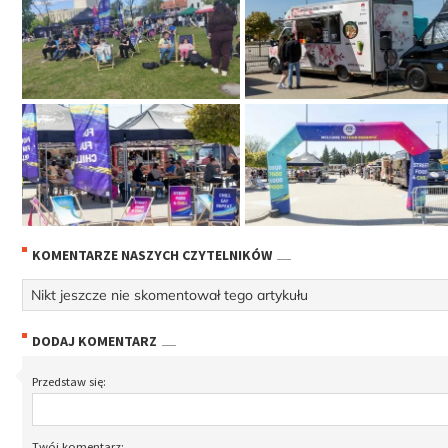
KOMENTARZE NASZYCH CZYTELNIKÓW
Nikt jeszcze nie skomentował tego artykułu
DODAJ KOMENTARZ
Przedstaw się:
Twój komentarz: