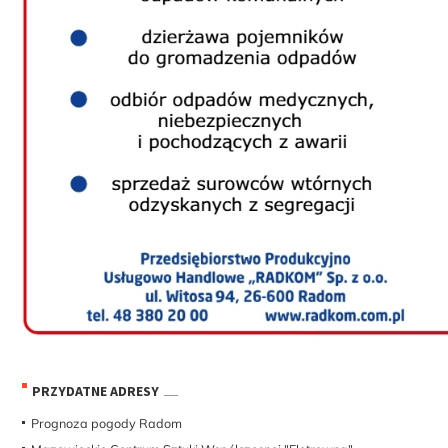
PRZYDATNE ADRESY
Prognoza pogody Radom