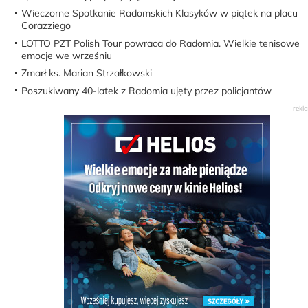
Wieczorne Spotkanie Radomskich Klasyków w piątek na placu
Corazziego
LOTTO PZT Polish Tour powraca do Radomia. Wielkie tenisowe
emocje we wrześniu
Zmarł ks. Marian Strzałkowski
Poszukiwany 40-latek z Radomia ujęty przez policjantów