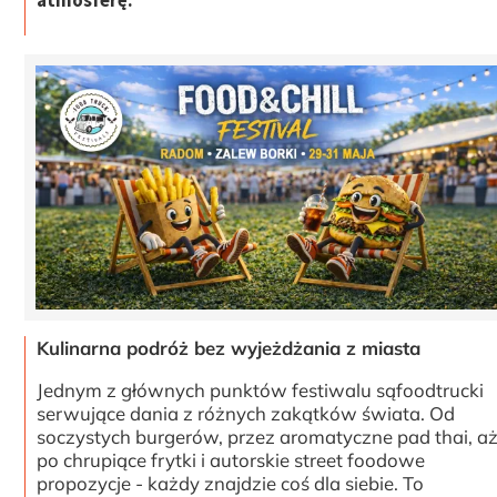
atmosferę.
Kulinarna podróż bez wyjeżdżania z miasta
Jednym z głównych punktów festiwalu sąfoodtrucki
serwujące dania z różnych zakątków świata. Od
soczystych burgerów, przez aromatyczne pad thai, a
po chrupiące frytki i autorskie street foodowe
propozycje - każdy znajdzie coś dla siebie. To