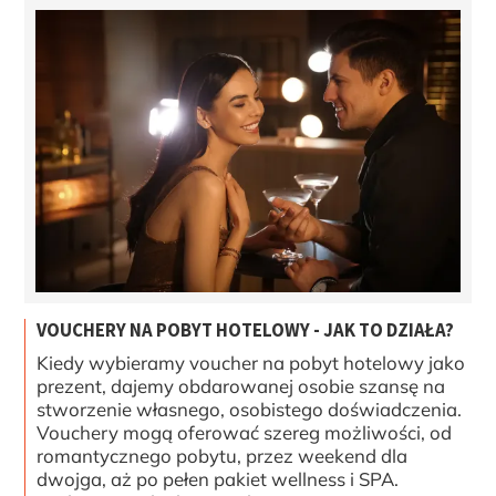
VOUCHERY NA POBYT HOTELOWY - JAK TO DZIAŁA?
Kiedy wybieramy voucher na pobyt hotelowy jako
prezent, dajemy obdarowanej osobie szansę na
stworzenie własnego, osobistego doświadczenia.
Vouchery mogą oferować szereg możliwości, od
romantycznego pobytu, przez weekend dla
dwojga, aż po pełen pakiet wellness i SPA.