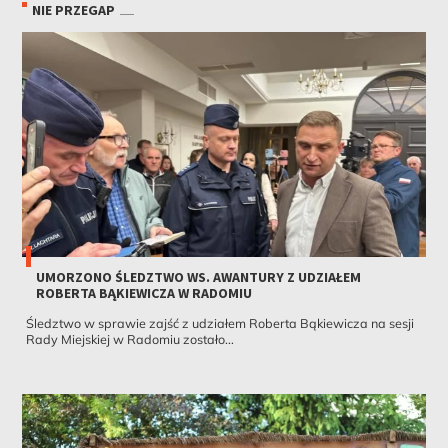
NIE PRZEGAP
UMORZONO ŚLEDZTWO WS. AWANTURY Z UDZIAŁEM
ROBERTA BĄKIEWICZA W RADOMIU
Śledztwo w sprawie zajść z udziałem Roberta Bąkiewicza na sesji
Rady Miejskiej w Radomiu zostało...