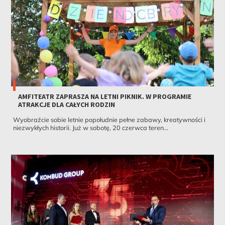
AMFITEATR ZAPRASZA NA LETNI PIKNIK. W PROGRAMIE
ATRAKCJE DLA CAŁYCH RODZIN
Wyobraźcie sobie letnie popołudnie pełne zabawy, kreatywności i
niezwykłych historii. Już w sobotę, 20 czerwca teren...