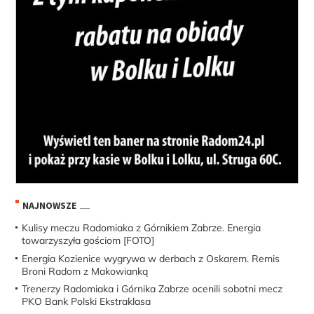
NAJNOWSZE
Kulisy meczu Radomiaka z Górnikiem Zabrze. Energia
towarzyszyła gościom [FOTO]
Energia Kozienice wygrywa w derbach z Oskarem. Remis
Broni Radom z Makowianką
Trenerzy Radomiaka i Górnika Zabrze ocenili sobotni mecz
PKO Bank Polski Ekstraklasa