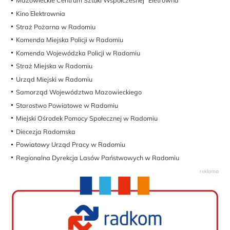
Mazowieckie Centrum Sztuki Współczesnej "Eletrowna"
Kino Elektrownia
Straż Pożarna w Radomiu
Komenda Miejska Policji w Radomiu
Komenda Wojewódzka Policji w Radomiu
Straż Miejska w Radomiu
Urząd Miejski w Radomiu
Samorząd Województwa Mazowieckiego
Starostwo Powiatowe w Radomiu
Miejski Ośrodek Pomocy Społecznej w Radomiu
Diecezja Radomska
Powiatowy Urząd Pracy w Radomiu
Regionalna Dyrekcja Lasów Państwowych w Radomiu