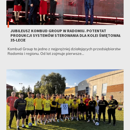
JUBILEUSZ KOMBUD GROUP W RADOMIU. POTENTAT
PRODUKCJI SYSTEMÓW STEROWANIA DLA KOLEI ŚWIĘTOWAŁ
35-LECIE
Kombud Group to jedno z najprężniej działających przedsiębiorstw
Radomia i regionu. Od lat zajmuje pierwsze...