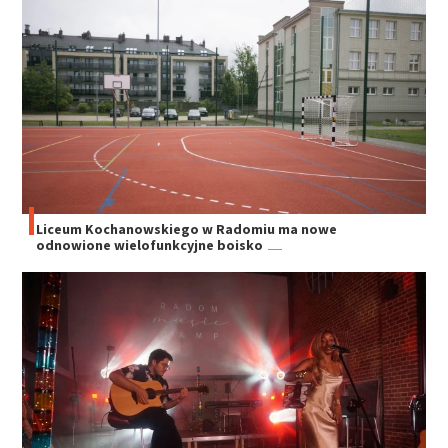
Liceum Kochanowskiego w Radomiu ma nowe
odnowione wielofunkcyjne boisko