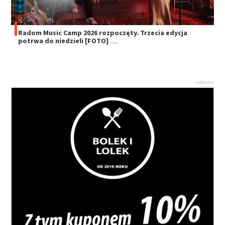
Radom Music Camp 2026 rozpoczęty. Trzecia edycja
potrwa do niedzieli [FOTO]