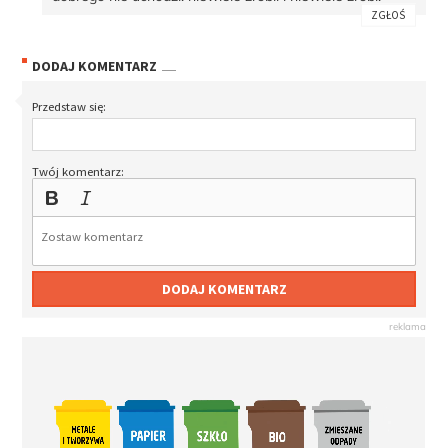
ZGŁOŚ
DODAJ KOMENTARZ
Przedstaw się:
Twój komentarz:
DODAJ KOMENTARZ