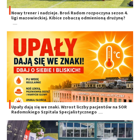
Nowy trener i nadzieje. Broń Radom rozpoczyna sezon 4.
ligi mazowieckiej. Kibice zobaczą odmienioną drużynę?
Upały dają się we znaki. Wzrost liczby pacjentów na SOR
Radomskiego Szpitala Specjalistycznego