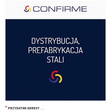
PRZYDATNE ADRESY