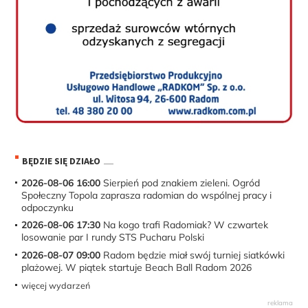
BĘDZIE SIĘ DZIAŁO
2026-08-06 16:00
Sierpień pod znakiem zieleni. Ogród
Społeczny Topola zaprasza radomian do wspólnej pracy i
odpoczynku
2026-08-06 17:30
Na kogo trafi Radomiak? W czwartek
losowanie par I rundy STS Pucharu Polski
2026-08-07 09:00
Radom będzie miał swój turniej siatkówki
plażowej. W piątek startuje Beach Ball Radom 2026
więcej wydarzeń