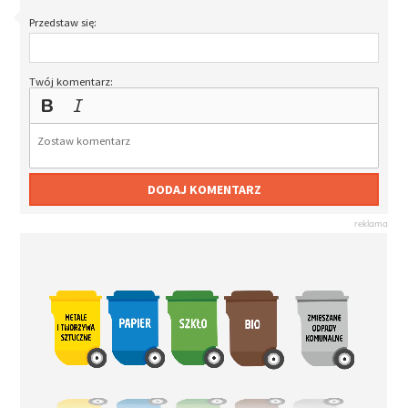
Przedstaw się:
Twój komentarz:
DODAJ KOMENTARZ