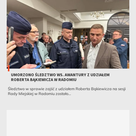
UMORZONO ŚLEDZTWO WS. AWANTURY Z UDZIAŁEM
ROBERTA BĄKIEWICZA W RADOMIU
Śledztwo w sprawie zajść z udziałem Roberta Bąkiewicza na sesji
Rady Miejskiej w Radomiu zostało...