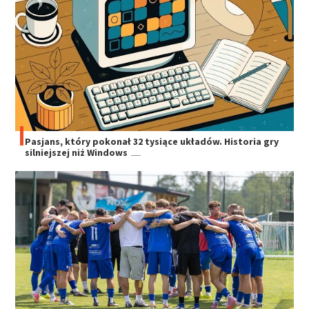
Pasjans, który pokonał 32 tysiące układów. Historia gry
silniejszej niż Windows