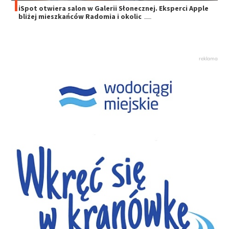
iSpot otwiera salon w Galerii Słonecznej. Eksperci Apple
bliżej mieszkańców Radomia i okolic