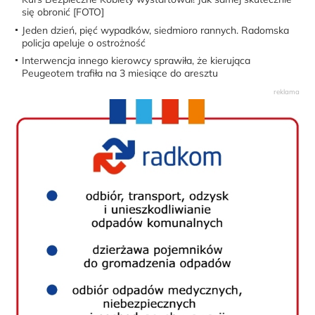
się obronić [FOTO]
Jeden dzień, pięć wypadków, siedmioro rannych. Radomska
policja apeluje o ostrożność
Interwencja innego kierowcy sprawiła, że kierująca
Peugeotem trafiła na 3 miesiące do aresztu