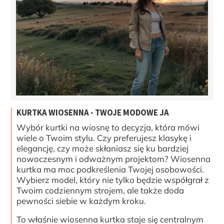
KURTKA WIOSENNA - TWOJE MODOWE JA
Wybór kurtki na wiosnę to decyzja, która mówi
wiele o Twoim stylu. Czy preferujesz klasykę i
elegancję, czy może skłaniasz się ku bardziej
nowoczesnym i odważnym projektom? Wiosenna
kurtka ma moc podkreślenia Twojej osobowości.
Wybierz model, który nie tylko będzie współgrał z
Twoim codziennym strojem, ale także doda
pewności siebie w każdym kroku.
To właśnie wiosenna kurtka staje się centralnym