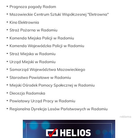
Prognoza pogody Radom
Mazowieckie Centrum Sztuki Współczesnej "Eletrowna"
Kino Elektrownia
Straż Pożarna w Radomiu
Komenda Miejska Policji w Radomiu
Komenda Wojewódzka Policji w Radomiu
Straż Miejska w Radomiu
Urząd Miejski w Radomiu
Samorząd Województwa Mazowieckiego
Starostwo Powiatowe w Radomiu
Miejski Ośrodek Pomocy Społecznej w Radomiu
Diecezja Radomska
Powiatowy Urząd Pracy w Radomiu
Regionalna Dyrekcja Lasów Państwowych w Radomiu