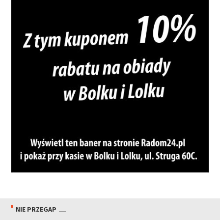
NIE PRZEGAP