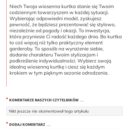
Niech Twoja wiosenna kurtka stanie się Twoim
codziennym towarzyszem w każdej sytuacji.
Wybierając odpowiedni model, zyskujesz
pewność, że będziesz prezentować się stylowo,
niezależnie od pogody i okazji. To inwestycja,
która przyniesie Ci radość każdego dnia. Bo kurtka
to coś więcej niż tylko praktyczny element
garderoby. To sposób na wyrażenie siebie,
dodanie charakteru Twoim stylizacjom i
podkreślenie indywidualności. Wybierz swoją
idealną wiosenną kurtkę i ciesz się każdym
krokiem w tym pięknym sezonie odrodzenia.
KOMENTARZE NASZYCH CZYTELNIKÓW
Nikt jeszcze nie skomentował tego artykułu
DODAJ KOMENTARZ