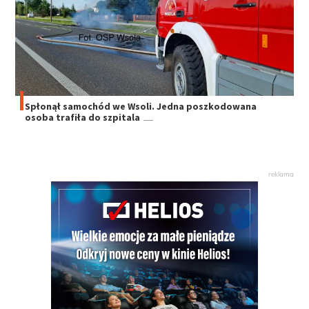
Spłonął samochód we Wsoli. Jedna poszkodowana
osoba trafiła do szpitala