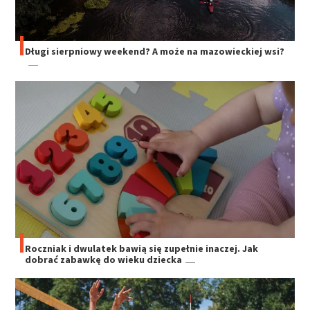
Długi sierpniowy weekend? A może na mazowieckiej wsi?
Roczniak i dwulatek bawią się zupełnie inaczej. Jak
dobrać zabawkę do wieku dziecka