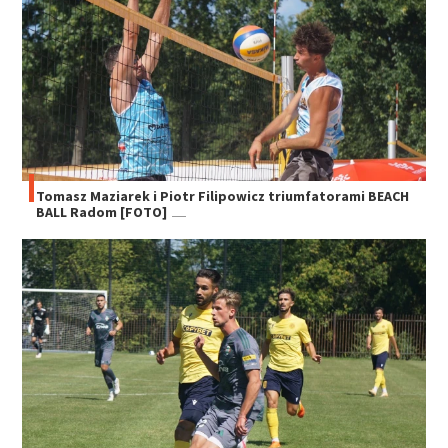
Tomasz Maziarek i Piotr Filipowicz triumfatorami BEACH
BALL Radom [FOTO]