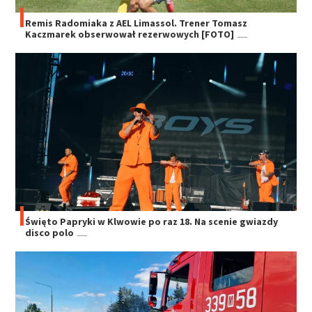
Remis Radomiaka z AEL Limassol. Trener Tomasz
Kaczmarek obserwował rezerwowych [FOTO]
Święto Papryki w Klwowie po raz 18. Na scenie gwiazdy
disco polo