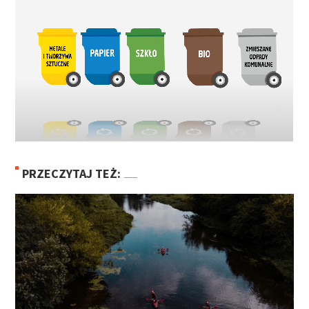
PRZECZYTAJ TEŻ: