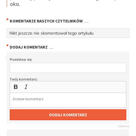
oka.
KOMENTARZE NASZYCH CZYTELNIKÓW
Nikt jeszcze nie skomentował tego artykułu
DODAJ KOMENTARZ
Przedstaw się:
Twój komentarz:
DODAJ KOMENTARZ