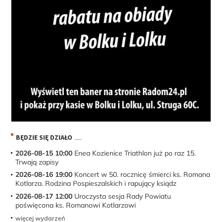
BĘDZIE SIĘ DZIAŁO
2026-08-15 10:00
Enea Kozienice Triathlon już po raz 15.
Trwają zapisy
2026-08-16 19:00
Koncert w 50. rocznicę śmierci ks. Romana
Kotlarza. Rodzina Pospieszalskich i rapujący ksiądz
2026-08-17 12:00
Uroczysta sesja Rady Powiatu
poświęcona ks. Romanowi Kotlarzowi
więcej wydarzeń