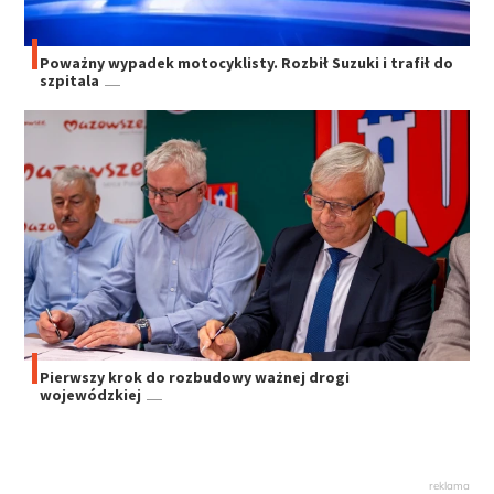
Poważny wypadek motocyklisty. Rozbił Suzuki i trafił do
szpitala
Pierwszy krok do rozbudowy ważnej drogi
wojewódzkiej