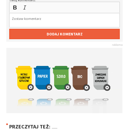
DODAJ KOMENTARZ
PRZECZYTAJ TEŻ: