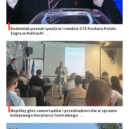
Radomiak poznał rywala w I rundzie STS Pucharu Polski.
Zagra w Kielcach!
Wspólny głos samorządów i przedsiębiorców w sprawie
kolejowego Korytarza Centralnego