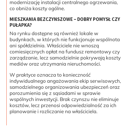
modernizację instalacji centralnego ogrzewania,
co obniża koszty ogólne.
MIESZKANIA BEZCZYNSZOWE – DOBRY POMYSŁ CZY
PUŁAPKA?
Na rynku dostępne są również lokale w
budynkach, w których nie funkcjonuje wspólnota
ani spółdzielnia. Właściciele nie wnoszą
comiesięcznych opłat na fundusz remontowy czy
zarządzanie, lecz samodzielnie pokrywają koszty
mediów oraz utrzymania nieruchomości.
W praktyce oznacza to konieczność
indywidualnego angażowania ekip serwisowych,
samodzielnego organizowania ubezpieczeń oraz
porozumienia się z sąsiadami w sprawie
wspólnych inwestycji. Brak czynszu nie eliminuje
kosztów, lecz przenosi odpowiedzialność za ich
planowanie i rozliczanie na właściciela.