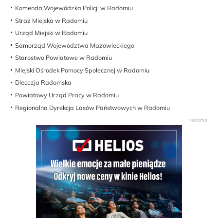
Komenda Wojewódzka Policji w Radomiu
Straż Miejska w Radomiu
Urząd Miejski w Radomiu
Samorząd Województwa Mazowieckiego
Starostwo Powiatowe w Radomiu
Miejski Ośrodek Pomocy Społecznej w Radomiu
Diecezja Radomska
Powiatowy Urząd Pracy w Radomiu
Regionalna Dyrekcja Lasów Państwowych w Radomiu