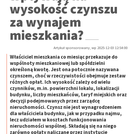
wysokość czynszu
za wynajem
mieszkania?
Artykuł sponsorowany, wp 2025-12-03 12:54:00
Właściciel mieszkania co miesiąc przekazuje do
wspólnoty mieszkaniowej lub spółdzielni
określoną kwotę. Jest ona potocznie nazywana
czynszem, choć w rzeczywistości obejmuje zestaw
różnych opłat. Ich wysokość zależy od wielu
czynników, m.in. powierzchni lokalu, lokalizacji
budynku, liczby mieszkańców, taryf miejskich oraz
decyzji podejmowanych przez zarządcę
nieruchomości. Czynsz nie jest wynagrodzeniem
dla właściciela budynku, jak w przypadku najmu,
lecz udziałem w kosztach funkcjonowania
nieruchomości wspólnej. Składają się na niego
zarówno opłaty naliczane przez instytucje