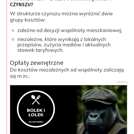
CZYNSZU?
W strukturze czynszu można wyróżnić dwie
grupy kosztów:
zależne od decyzji wspólnoty mieszkaniowej,
niezależne, które wynikają z lokalnych
przepisów, zużycia mediów i aktualnych
stawek taryfowych.
Opłaty zewnętrzne
Do kosztów niezależnych od wspólnoty zaliczają
się m.in.: