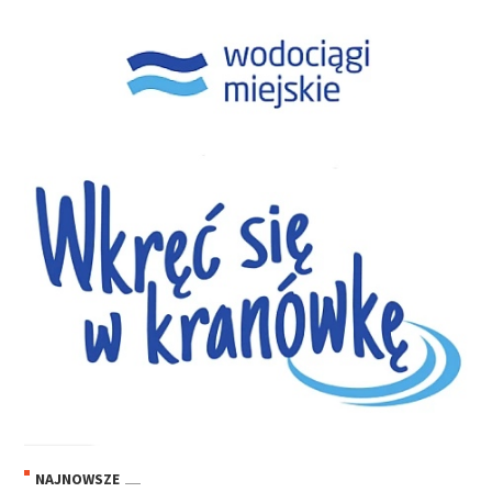
NAJNOWSZE