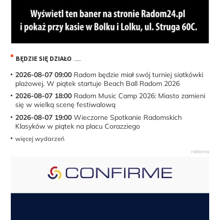
BĘDZIE SIĘ DZIAŁO
2026-08-07 09:00
Radom będzie miał swój turniej siatkówki
plażowej. W piątek startuje Beach Ball Radom 2026
2026-08-07 18:00
Radom Music Camp 2026: Miasto zamieni
się w wielką scenę festiwalową
2026-08-07 19:00
Wieczorne Spotkanie Radomskich
Klasyków w piątek na placu Corazziego
więcej wydarzeń