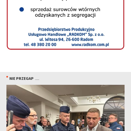
NIE PRZEGAP