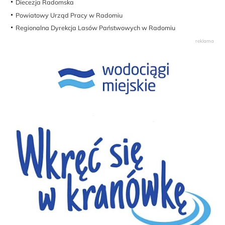
Diecezja Radomska
Powiatowy Urząd Pracy w Radomiu
Regionalna Dyrekcja Lasów Państwowych w Radomiu