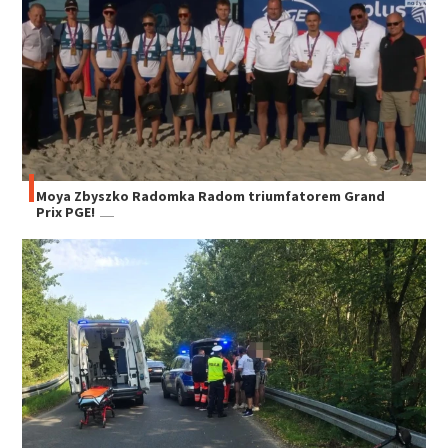
Moya Zbyszko Radomka Radom triumfatorem Grand
Prix PGE!