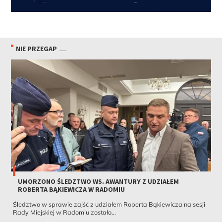
NIE PRZEGAP
UMORZONO ŚLEDZTWO WS. AWANTURY Z UDZIAŁEM
ROBERTA BĄKIEWICZA W RADOMIU
Śledztwo w sprawie zajść z udziałem Roberta Bąkiewicza na sesji
Rady Miejskiej w Radomiu zostało...