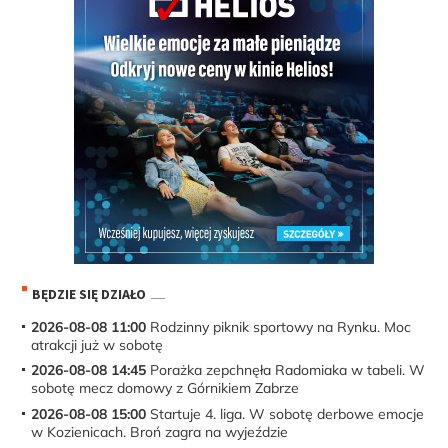
BĘDZIE SIĘ DZIAŁO
2026-08-08 11:00
Rodzinny piknik sportowy na Rynku. Moc
atrakcji już w sobotę
2026-08-08 14:45
Porażka zepchnęła Radomiaka w tabeli. W
sobotę mecz domowy z Górnikiem Zabrze
2026-08-08 15:00
Startuje 4. liga. W sobotę derbowe emocje
w Kozienicach. Broń zagra na wyjeździe