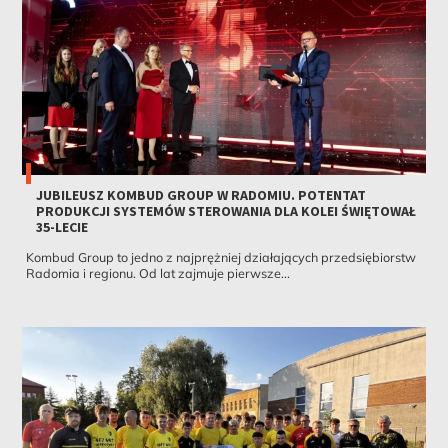
JUBILEUSZ KOMBUD GROUP W RADOMIU. POTENTAT
PRODUKCJI SYSTEMÓW STEROWANIA DLA KOLEI ŚWIĘTOWAŁ
35-LECIE
Kombud Group to jedno z najprężniej działających przedsiębiorstw
Radomia i regionu. Od lat zajmuje pierwsze...