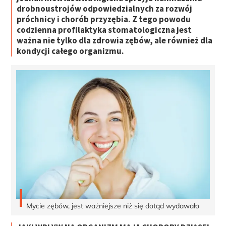
drobnoustrojów odpowiedzialnych za rozwój
próchnicy i chorób przyzębia. Z tego powodu
codzienna profilaktyka stomatologiczna jest
ważna nie tylko dla zdrowia zębów, ale również dla
kondycji całego organizmu.
Mycie zębów, jest ważniejsze niż się dotąd wydawało