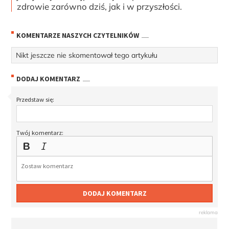
zdrowie zarówno dziś, jak i w przyszłości.
KOMENTARZE NASZYCH CZYTELNIKÓW
Nikt jeszcze nie skomentował tego artykułu
DODAJ KOMENTARZ
Przedstaw się:
Twój komentarz:
DODAJ KOMENTARZ