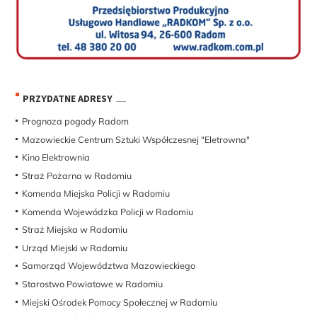
PRZYDATNE ADRESY
Prognoza pogody Radom
Mazowieckie Centrum Sztuki Współczesnej "Eletrowna"
Kino Elektrownia
Straż Pożarna w Radomiu
Komenda Miejska Policji w Radomiu
Komenda Wojewódzka Policji w Radomiu
Straż Miejska w Radomiu
Urząd Miejski w Radomiu
Samorząd Województwa Mazowieckiego
Starostwo Powiatowe w Radomiu
Miejski Ośrodek Pomocy Społecznej w Radomiu