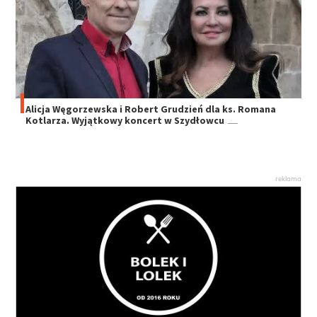
Alicja Węgorzewska i Robert Grudzień dla ks. Romana
Kotlarza. Wyjątkowy koncert w Szydłowcu