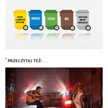
PRZECZYTAJ TEŻ: