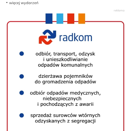
więcej wydarzeń