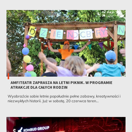
AMFITEATR ZAPRASZA NA LETNI PIKNIK. W PROGRAMIE
ATRAKCJE DLA CAŁYCH RODZIN
Wyobraźcie sobie letnie popołudnie pełne zabawy, kreatywności i
niezwykłych historii. Już w sobotę, 20 czerwca teren...