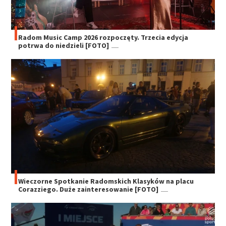
Radom Music Camp 2026 rozpoczęty. Trzecia edycja
potrwa do niedzieli [FOTO]
Wieczorne Spotkanie Radomskich Klasyków na placu
Corazziego. Duże zainteresowanie [FOTO]