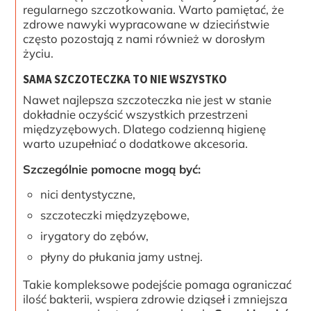
regularnego szczotkowania. Warto pamiętać, że
zdrowe nawyki wypracowane w dzieciństwie
często pozostają z nami również w dorosłym
życiu.
SAMA SZCZOTECZKA TO NIE WSZYSTKO
Nawet najlepsza szczoteczka nie jest w stanie
dokładnie oczyścić wszystkich przestrzeni
międzyzębowych. Dlatego codzienną higienę
warto uzupełniać o dodatkowe akcesoria.
Szczególnie pomocne mogą być:
nici dentystyczne,
szczoteczki międzyzębowe,
irygatory do zębów,
płyny do płukania jamy ustnej.
Takie kompleksowe podejście pomaga ograniczać
ilość bakterii, wspiera zdrowie dziąseł i zmniejsza