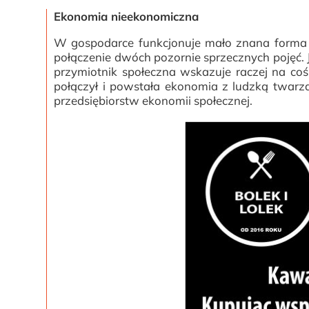
Ekonomia nieekonomiczna
W gospodarce funkcjonuje mało znana forma d
połączenie dwóch pozornie sprzecznych pojęć. 
przymiotnik społeczna wskazuje raczej na coś 
połączył i powstała ekonomia z ludzką twarz
przedsiębiorstw ekonomii społecznej.