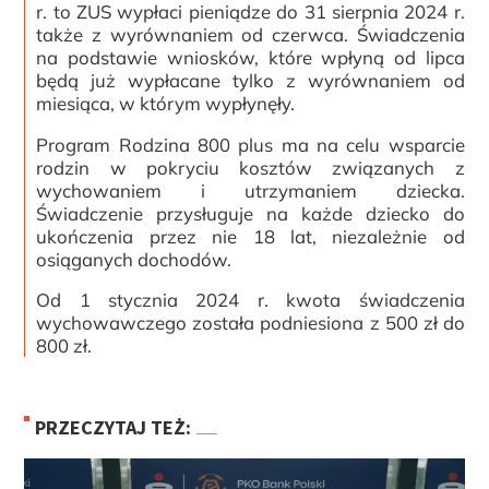
r. to ZUS wypłaci pieniądze do 31 sierpnia 2024 r.
także z wyrównaniem od czerwca. Świadczenia
na podstawie wniosków, które wpłyną od lipca
będą już wypłacane tylko z wyrównaniem od
miesiąca, w którym wypłynęły.
Program Rodzina 800 plus ma na celu wsparcie
rodzin w pokryciu kosztów związanych z
wychowaniem i utrzymaniem dziecka.
Świadczenie przysługuje na każde dziecko do
ukończenia przez nie 18 lat, niezależnie od
osiąganych dochodów.
Od 1 stycznia 2024 r. kwota świadczenia
wychowawczego została podniesiona z 500 zł do
800 zł.
PRZECZYTAJ TEŻ: