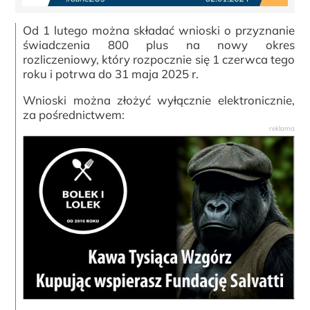
Od 1 lutego można składać wnioski o przyznanie
świadczenia 800 plus na nowy okres
rozliczeniowy, który rozpocznie się 1 czerwca tego
roku i potrwa do 31 maja 2025 r.
Wnioski można złożyć wyłącznie elektronicznie,
za pośrednictwem: