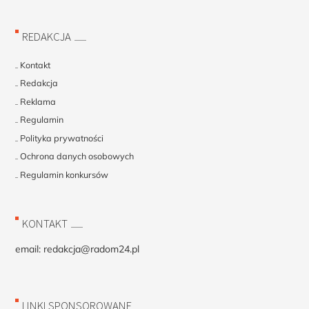
REDAKCJA
Kontakt
Redakcja
Reklama
Regulamin
Polityka prywatności
Ochrona danych osobowych
Regulamin konkursów
KONTAKT
email:
redakcja@radom24.pl
LINKI SPONSOROWANE