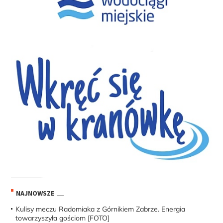
NAJNOWSZE
Kulisy meczu Radomiaka z Górnikiem Zabrze. Energia
towarzyszyła gościom [FOTO]