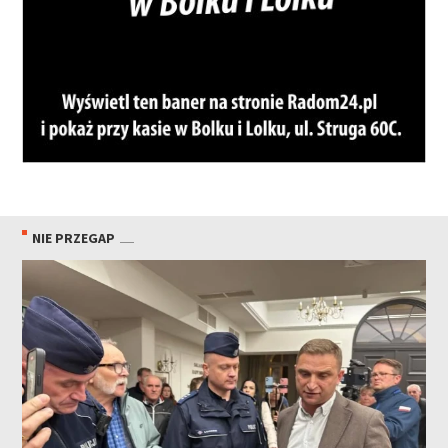
NIE PRZEGAP