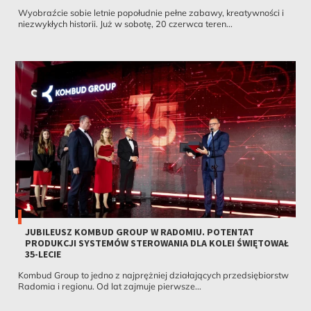
Wyobraźcie sobie letnie popołudnie pełne zabawy, kreatywności i
niezwykłych historii. Już w sobotę, 20 czerwca teren...
JUBILEUSZ KOMBUD GROUP W RADOMIU. POTENTAT
PRODUKCJI SYSTEMÓW STEROWANIA DLA KOLEI ŚWIĘTOWAŁ
35-LECIE
Kombud Group to jedno z najprężniej działających przedsiębiorstw
Radomia i regionu. Od lat zajmuje pierwsze...