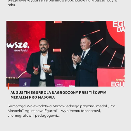
roku...
AUGUSTIN EGURROLA NAGRODZONY PRESTIŻOWYM
MEDALEM PRO MASOVIA
Samorząd Województwa Mazowieckiego przyznał medal „Pro
Masovia” Agustinowi Egurroli – wybitnemu tancerzowi,
choreografowi i pedagogowi,...