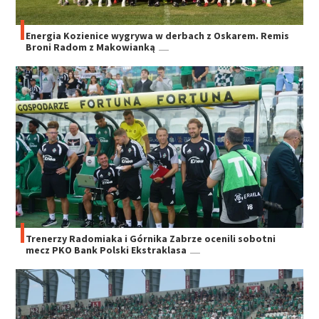
Energia Kozienice wygrywa w derbach z Oskarem. Remis
Broni Radom z Makowianką
Trenerzy Radomiaka i Górnika Zabrze ocenili sobotni
mecz PKO Bank Polski Ekstraklasa