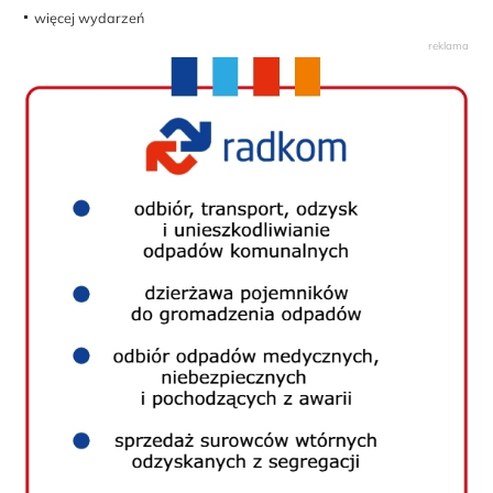
więcej wydarzeń