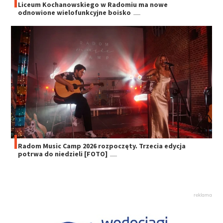
Liceum Kochanowskiego w Radomiu ma nowe
odnowione wielofunkcyjne boisko
Radom Music Camp 2026 rozpoczęty. Trzecia edycja
potrwa do niedzieli [FOTO]