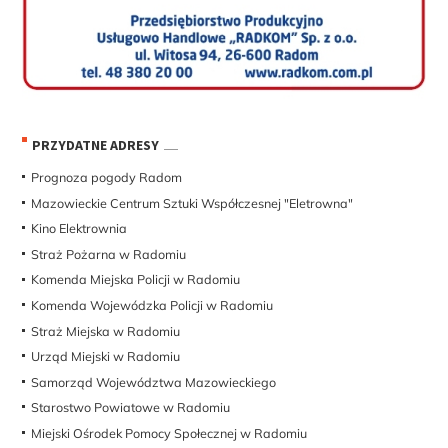
PRZYDATNE ADRESY
Prognoza pogody Radom
Mazowieckie Centrum Sztuki Współczesnej "Eletrowna"
Kino Elektrownia
Straż Pożarna w Radomiu
Komenda Miejska Policji w Radomiu
Komenda Wojewódzka Policji w Radomiu
Straż Miejska w Radomiu
Urząd Miejski w Radomiu
Samorząd Województwa Mazowieckiego
Starostwo Powiatowe w Radomiu
Miejski Ośrodek Pomocy Społecznej w Radomiu