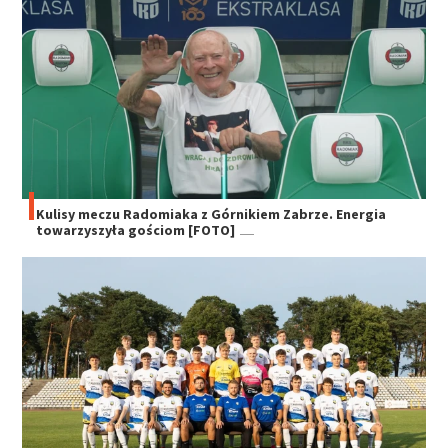
Kulisy meczu Radomiaka z Górnikiem Zabrze. Energia
towarzyszyła gościom [FOTO]