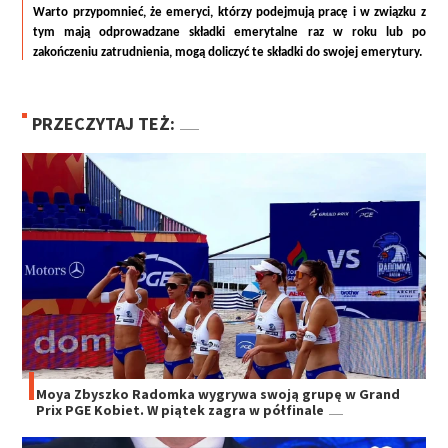
Warto przypomnieć, że emeryci, którzy podejmują pracę i w związku z 
tym mają odprowadzane składki emerytalne raz w roku lub po 
zakończeniu zatrudnienia, mogą doliczyć te składki do swojej emerytury.
PRZECZYTAJ TEŻ:
Moya Zbyszko Radomka wygrywa swoją grupę w Grand
Prix PGE Kobiet. W piątek zagra w półfinale