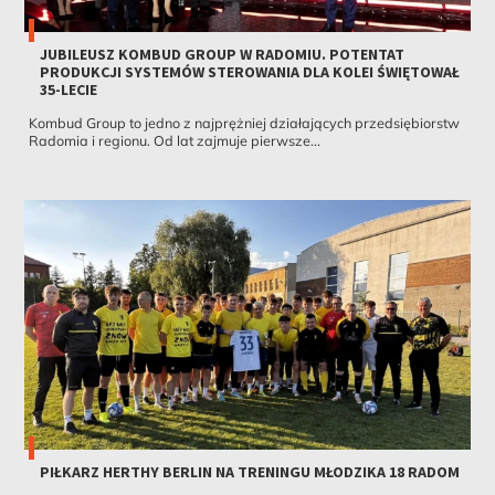
JUBILEUSZ KOMBUD GROUP W RADOMIU. POTENTAT
PRODUKCJI SYSTEMÓW STEROWANIA DLA KOLEI ŚWIĘTOWAŁ
35-LECIE
Kombud Group to jedno z najprężniej działających przedsiębiorstw
Radomia i regionu. Od lat zajmuje pierwsze...
PIŁKARZ HERTHY BERLIN NA TRENINGU MŁODZIKA 18 RADOM