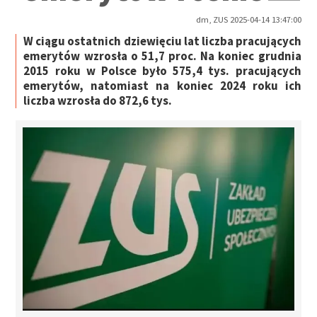
dm, ZUS 2025-04-14 13:47:00
W ciągu ostatnich dziewięciu lat liczba pracujących
emerytów wzrosła o 51,7 proc. Na koniec grudnia
2015 roku w Polsce było 575,4 tys. pracujących
emerytów, natomiast na koniec 2024 roku ich
liczba wzrosła do 872,6 tys.