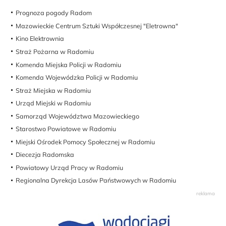
Prognoza pogody Radom
Mazowieckie Centrum Sztuki Współczesnej "Eletrowna"
Kino Elektrownia
Straż Pożarna w Radomiu
Komenda Miejska Policji w Radomiu
Komenda Wojewódzka Policji w Radomiu
Straż Miejska w Radomiu
Urząd Miejski w Radomiu
Samorząd Województwa Mazowieckiego
Starostwo Powiatowe w Radomiu
Miejski Ośrodek Pomocy Społecznej w Radomiu
Diecezja Radomska
Powiatowy Urząd Pracy w Radomiu
Regionalna Dyrekcja Lasów Państwowych w Radomiu