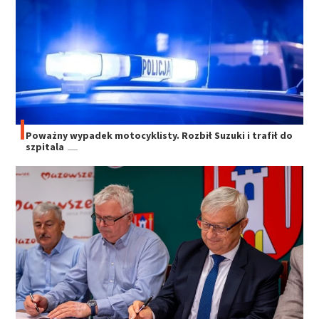
Poważny wypadek motocyklisty. Rozbił Suzuki i trafił do
szpitala