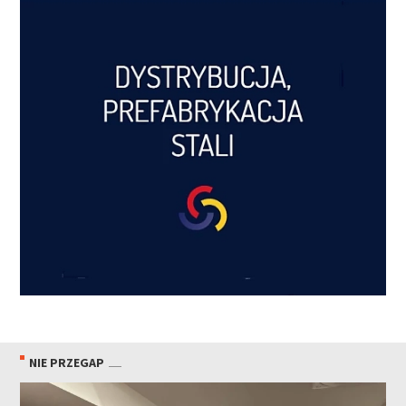
NIE PRZEGAP