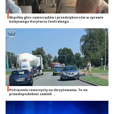
Wspólny głos samorządów i przedsiębiorców w sprawie
kolejowego Korytarza Centralnego
Potrącenie rowerzysty na skrzyżowaniu. To on
prawdopodobnie zawinił