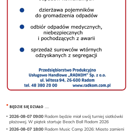
BĘDZIE SIĘ DZIAŁO
2026-08-07 09:00
Radom będzie miał swój turniej siatkówki
plażowej. W piątek startuje Beach Ball Radom 2026
2026-08-07 18:00
Radom Music Camp 2026: Miasto zamieni