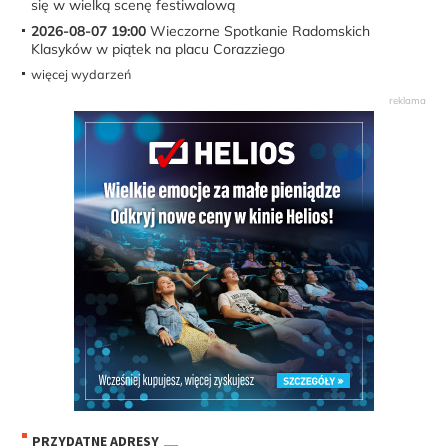
się w wielką scenę festiwalową
2026-08-07 19:00
Wieczorne Spotkanie Radomskich
Klasyków w piątek na placu Corazziego
więcej wydarzeń
PRZYDATNE ADRESY