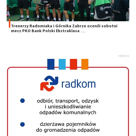
Trenerzy Radomiaka i Górnika Zabrze ocenili sobotni
mecz PKO Bank Polski Ekstraklasa