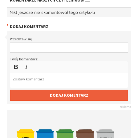
KOMENTARZE NASZYCH CZYTELNIKÓW
Nikt jeszcze nie skomentował tego artykułu
DODAJ KOMENTARZ
Przedstaw się:
Twój komentarz:
DODAJ KOMENTARZ