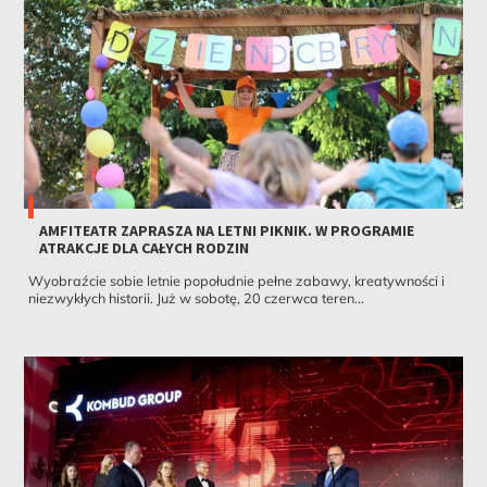
AMFITEATR ZAPRASZA NA LETNI PIKNIK. W PROGRAMIE
ATRAKCJE DLA CAŁYCH RODZIN
Wyobraźcie sobie letnie popołudnie pełne zabawy, kreatywności i
niezwykłych historii. Już w sobotę, 20 czerwca teren...