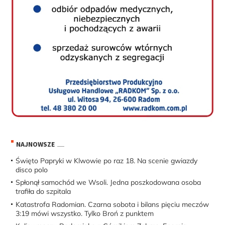
NAJNOWSZE
Święto Papryki w Klwowie po raz 18. Na scenie gwiazdy
disco polo
Spłonął samochód we Wsoli. Jedna poszkodowana osoba
trafiła do szpitala
Katastrofa Radomian. Czarna sobota i bilans pięciu meczów
3:19 mówi wszystko. Tylko Broń z punktem