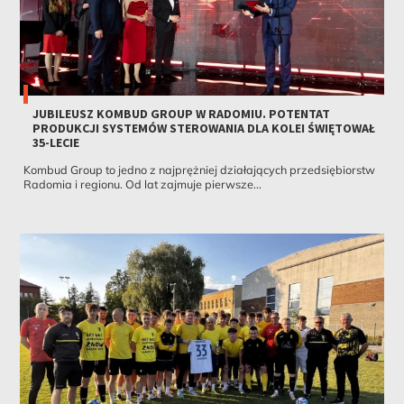
JUBILEUSZ KOMBUD GROUP W RADOMIU. POTENTAT
PRODUKCJI SYSTEMÓW STEROWANIA DLA KOLEI ŚWIĘTOWAŁ
35-LECIE
Kombud Group to jedno z najprężniej działających przedsiębiorstw
Radomia i regionu. Od lat zajmuje pierwsze...