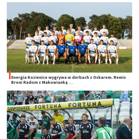
Energia Kozienice wygrywa w derbach z Oskarem. Remis
Broni Radom z Makowianką