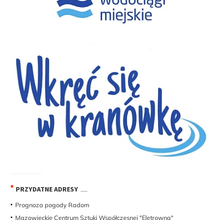
PRZYDATNE ADRESY
Prognoza pogody Radom
Mazowieckie Centrum Sztuki Współczesnej "Eletrowna"