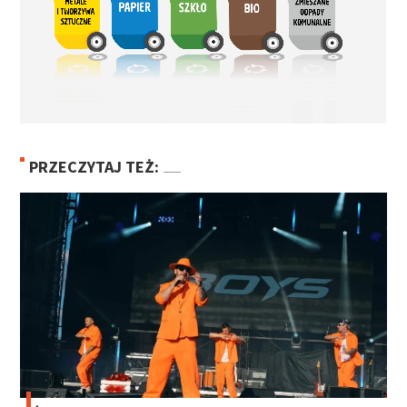
PRZECZYTAJ TEŻ: