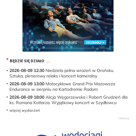
BĘDZIE SIĘ DZIAŁO
2026-08-09 12:30
Niedziela pełna wrażeń w Orońsku.
Sztuka, plenerowy relaks i koncert kameralny
2026-08-09 13:00
Motocyklowe Grand Prix Mazowsza
Endurance w sierpniu na Kartodromie Radom
2026-08-09 18:00
Alicja Węgorzewska i Robert Grudzień dla
ks. Romana Kotlarza. Wyjątkowy koncert w Szydłowcu
więcej wydarzeń