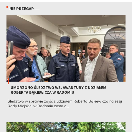
NIE PRZEGAP
UMORZONO ŚLEDZTWO WS. AWANTURY Z UDZIAŁEM
ROBERTA BĄKIEWICZA W RADOMIU
Śledztwo w sprawie zajść z udziałem Roberta Bąkiewicza na sesji
Rady Miejskiej w Radomiu zostało...