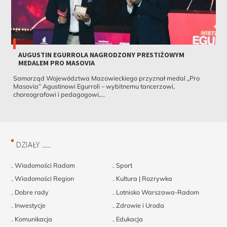
AUGUSTIN EGURROLA NAGRODZONY PRESTIŻOWYM
MEDALEM PRO MASOVIA
Samorząd Województwa Mazowieckiego przyznał medal „Pro
Masovia” Agustinowi Egurroli – wybitnemu tancerzowi,
choreografowi i pedagogowi,...
DZIAŁY
Wiadomości Radom
Sport
Wiadomości Region
Kultura | Rozrywka
Dobre rady
Lotnisko Warszawa-Radom
Inwestycje
Zdrowie i Uroda
Komunikacja
Edukacja