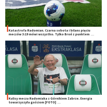
Katastrofa Radomian. Czarna sobota i bilans pięciu
meczów 3:19 mówi wszystko. Tylko Broń z punktem
Kulisy meczu Radomiaka z Górnikiem Zabrze. Energia
towarzyszyła gościom [FOTO]