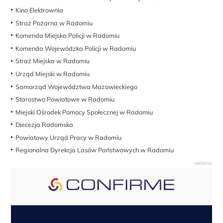
Kino Elektrownia
Straż Pożarna w Radomiu
Komenda Miejska Policji w Radomiu
Komenda Wojewódzka Policji w Radomiu
Straż Miejska w Radomiu
Urząd Miejski w Radomiu
Samorząd Województwa Mazowieckiego
Starostwo Powiatowe w Radomiu
Miejski Ośrodek Pomocy Społecznej w Radomiu
Diecezja Radomska
Powiatowy Urząd Pracy w Radomiu
Regionalna Dyrekcja Lasów Państwowych w Radomiu