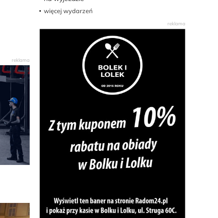
więcej wydarzeń