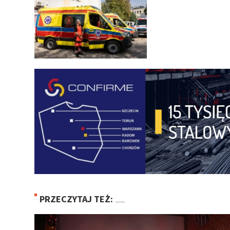
PRZECZYTAJ TEŻ: