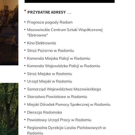
PRZYDATNE ADRESY
Prognoza pogody Radom
Mazowieckie Centrum Sztuki Współczesnej
"Eletrowna"
Kino Elektrownia
Straż Pożarna w Radomiu
Komenda Miejska Policji w Radomiu
Komenda Wojewódzka Policji w Radomiu
Straż Miejska w Radomiu
Urząd Miejski w Radomiu
Samorząd Województwa Mazowieckiego
Starostwo Powiatowe w Radomiu
Miejski Ośrodek Pomocy Społecznej w Radomiu
Diecezja Radomska
Powiatowy Urząd Pracy w Radomiu
Regionalna Dyrekcja Lasów Państwowych w
Radomiu