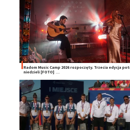
Radom Music Camp 2026 rozpoczęty. Trzecia edycja po
niedzieli [FOTO]