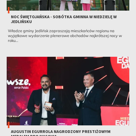
NOC ŚWIĘTOJAŃSKA - SOBÓTKA GMINNA W NIEDZIELĘ W
JEDLIŃSKU
Władze gminy Jedlińsk zapraszają mieszkańców regionu na
wyjątkowe wydarzenie plenerowe obchodów najkrótszej nocy w
roku...
AUGUSTIN EGURROLA NAGRODZONY PRESTIŻOWYM