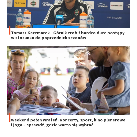
Tomasz Kaczmarek - Górnik zrobił bardzo duże postępy
w stosunku do poprzednich sezonów
Weekend pełen wrażeń. Koncerty, sport, kino plenerowe
i joga – sprawdź, gdzie warto się wybrać