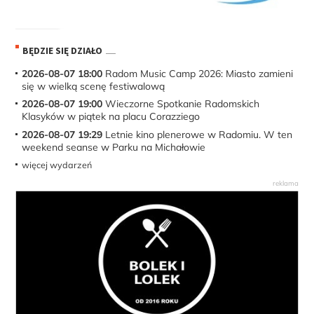
BĘDZIE SIĘ DZIAŁO
2026-08-07 18:00
Radom Music Camp 2026: Miasto zamieni
się w wielką scenę festiwalową
2026-08-07 19:00
Wieczorne Spotkanie Radomskich
Klasyków w piątek na placu Corazziego
2026-08-07 19:29
Letnie kino plenerowe w Radomiu. W ten
weekend seanse w Parku na Michałowie
więcej wydarzeń