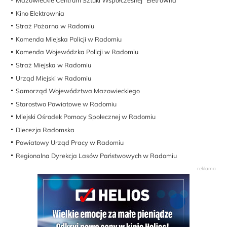
Mazowieckie Centrum Sztuki Współczesnej "Eletrowna"
Kino Elektrownia
Straż Pożarna w Radomiu
Komenda Miejska Policji w Radomiu
Komenda Wojewódzka Policji w Radomiu
Straż Miejska w Radomiu
Urząd Miejski w Radomiu
Samorząd Województwa Mazowieckiego
Starostwo Powiatowe w Radomiu
Miejski Ośrodek Pomocy Społecznej w Radomiu
Diecezja Radomska
Powiatowy Urząd Pracy w Radomiu
Regionalna Dyrekcja Lasów Państwowych w Radomiu