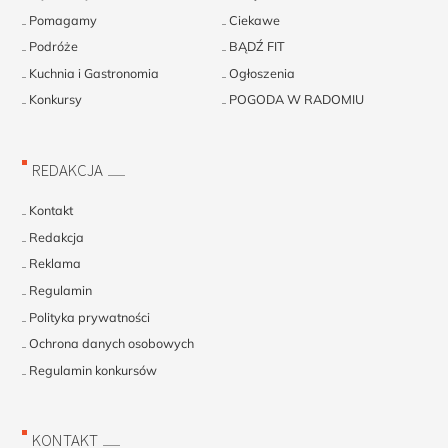
Pomagamy
Ciekawe
Podróże
BĄDŹ FIT
Kuchnia i Gastronomia
Ogłoszenia
Konkursy
POGODA W RADOMIU
REDAKCJA
Kontakt
Redakcja
Reklama
Regulamin
Polityka prywatności
Ochrona danych osobowych
Regulamin konkursów
KONTAKT