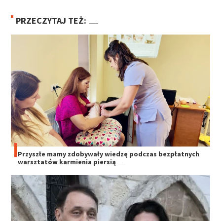
PRZECZYTAJ TEŻ:
Przyszłe mamy zdobywały wiedzę podczas bezpłatnych
warsztatów karmienia piersią