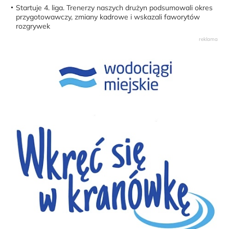
Startuje 4. liga. Trenerzy naszych drużyn podsumowali okres
przygotowawczy, zmiany kadrowe i wskazali faworytów
rozgrywek