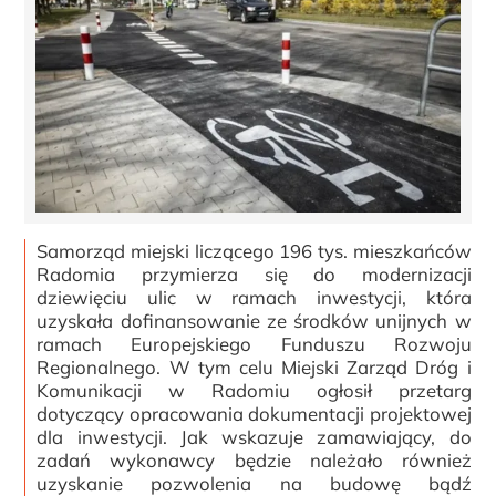
Samorząd miejski liczącego 196 tys. mieszkańców
Radomia przymierza się do modernizacji
dziewięciu ulic w ramach inwestycji, która
uzyskała dofinansowanie ze środków unijnych w
ramach Europejskiego Funduszu Rozwoju
Regionalnego. W tym celu Miejski Zarząd Dróg i
Komunikacji w Radomiu ogłosił przetarg
dotyczący opracowania dokumentacji projektowej
dla inwestycji. Jak wskazuje zamawiający, do
zadań wykonawcy będzie należało również
uzyskanie pozwolenia na budowę bądź