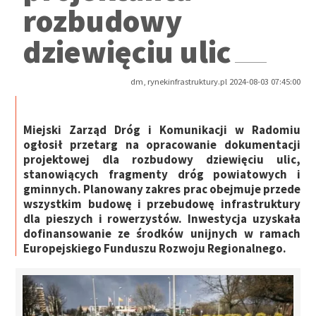
rozbudowy
dziewięciu ulic
dm, rynekinfrastruktury.pl 2024-08-03 07:45:00
Miejski Zarząd Dróg i Komunikacji w Radomiu
ogłosił przetarg na opracowanie dokumentacji
projektowej dla rozbudowy dziewięciu ulic,
stanowiących fragmenty dróg powiatowych i
gminnych. Planowany zakres prac obejmuje przede
wszystkim budowę i przebudowę infrastruktury
dla pieszych i rowerzystów. Inwestycja uzyskała
dofinansowanie ze środków unijnych w ramach
Europejskiego Funduszu Rozwoju Regionalnego.