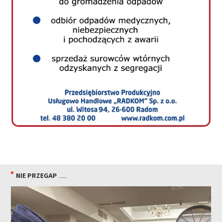
NIE PRZEGAP