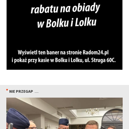
NIE PRZEGAP