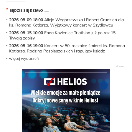
BĘDZIE SIĘ DZIAŁO
2026-08-09 18:00
Alicja Węgorzewska i Robert Grudzień dla
ks. Romana Kotlarza. Wyjątkowy koncert w Szydłowcu
2026-08-15 10:00
Enea Kozienice Triathlon już po raz 15.
Trwają zapisy
2026-08-16 19:00
Koncert w 50. rocznicę śmierci ks. Romana
Kotlarza. Rodzina Pospieszalskich i rapujący ksiądz
więcej wydarzeń