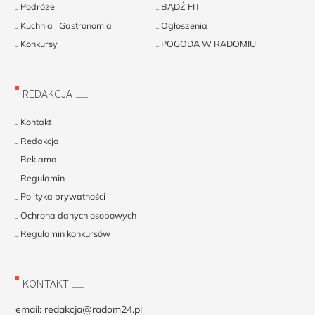
Podróże
BĄDŹ FIT
Kuchnia i Gastronomia
Ogłoszenia
Konkursy
POGODA W RADOMIU
REDAKCJA
Kontakt
Redakcja
Reklama
Regulamin
Polityka prywatności
Ochrona danych osobowych
Regulamin konkursów
KONTAKT
email:
redakcja@radom24.pl