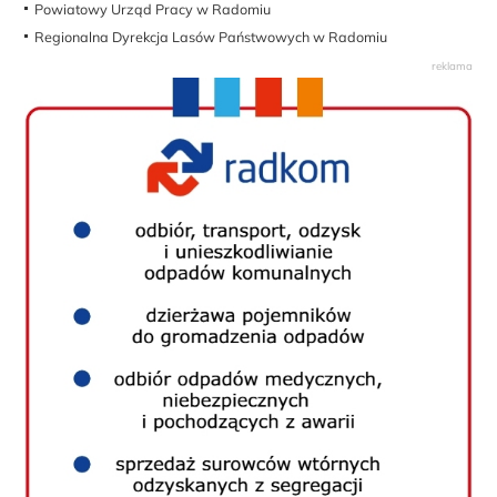
Powiatowy Urząd Pracy w Radomiu
Regionalna Dyrekcja Lasów Państwowych w Radomiu