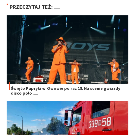
PRZECZYTAJ TEŻ:
Święto Papryki w Klwowie po raz 18. Na scenie gwiazdy
disco polo