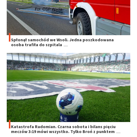
Spłonął samochód we Wsoli. Jedna poszkodowana
osoba trafiła do szpitala
Katastrofa Radomian. Czarna sobota i bilans pięciu
meczów 3:19 mówi wszystko. Tylko Broń z punktem