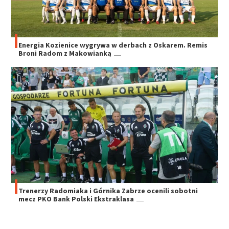
Energia Kozienice wygrywa w derbach z Oskarem. Remis
Broni Radom z Makowianką
Trenerzy Radomiaka i Górnika Zabrze ocenili sobotni
mecz PKO Bank Polski Ekstraklasa