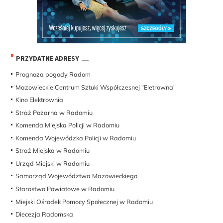
PRZYDATNE ADRESY
Prognoza pogody Radom
Mazowieckie Centrum Sztuki Współczesnej "Eletrowna"
Kino Elektrownia
Straż Pożarna w Radomiu
Komenda Miejska Policji w Radomiu
Komenda Wojewódzka Policji w Radomiu
Straż Miejska w Radomiu
Urząd Miejski w Radomiu
Samorząd Województwa Mazowieckiego
Starostwo Powiatowe w Radomiu
Miejski Ośrodek Pomocy Społecznej w Radomiu
Diecezja Radomska