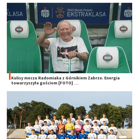
Kulisy meczu Radomiaka z Górnikiem Zabrze. Energia
towarzyszyła gościom [FOTO]