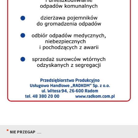
NIE PRZEGAP