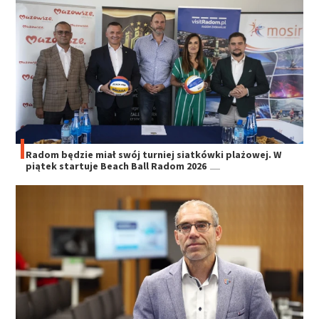
Radom będzie miał swój turniej siatkówki plażowej. W
piątek startuje Beach Ball Radom 2026