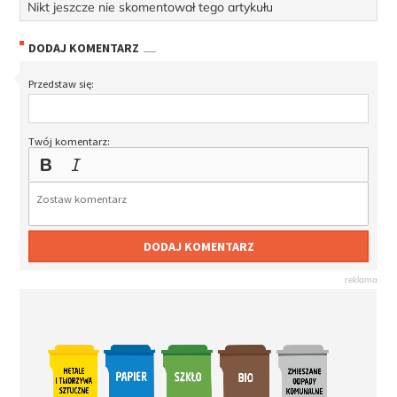
Nikt jeszcze nie skomentował tego artykułu
DODAJ KOMENTARZ
Przedstaw się:
Twój komentarz:
DODAJ KOMENTARZ