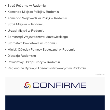
Straż Pożarna w Radomiu
Komenda Miejska Policji w Radomiu
Komenda Wojewódzka Policji w Radomiu
Straż Miejska w Radomiu
Urząd Miejski w Radomiu
Samorząd Województwa Mazowieckiego
Starostwo Powiatowe w Radomiu
Miejski Ośrodek Pomocy Społecznej w Radomiu
Diecezja Radomska
Powiatowy Urząd Pracy w Radomiu
Regionalna Dyrekcja Lasów Państwowych w Radomiu