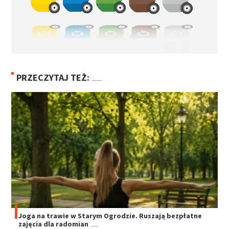
PRZECZYTAJ TEŻ:
Joga na trawie w Starym Ogrodzie. Ruszają bezpłatne
zajęcia dla radomian