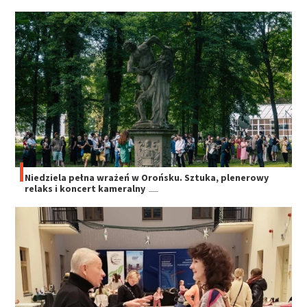
Niedziela pełna wrażeń w Orońsku. Sztuka, plenerowy
relaks i koncert kameralny