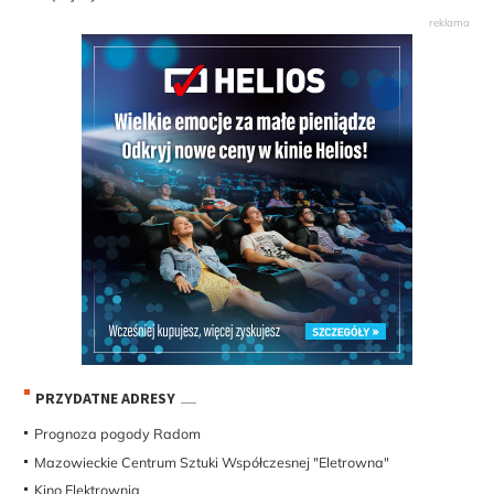
PRZYDATNE ADRESY
Prognoza pogody Radom
Mazowieckie Centrum Sztuki Współczesnej "Eletrowna"
Kino Elektrownia