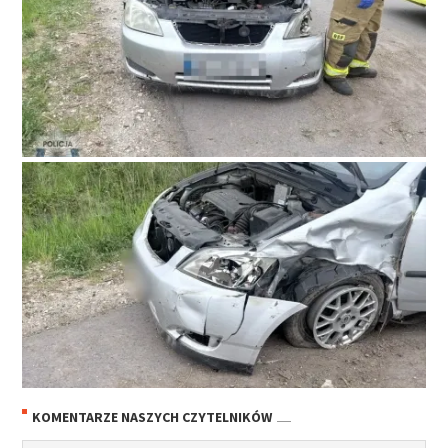
KOMENTARZE NASZYCH CZYTELNIKÓW