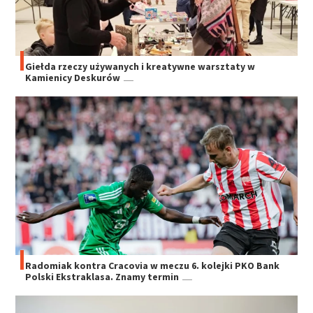
Giełda rzeczy używanych i kreatywne warsztaty w
Kamienicy Deskurów
Radomiak kontra Cracovia w meczu 6. kolejki PKO Bank
Polski Ekstraklasa. Znamy termin