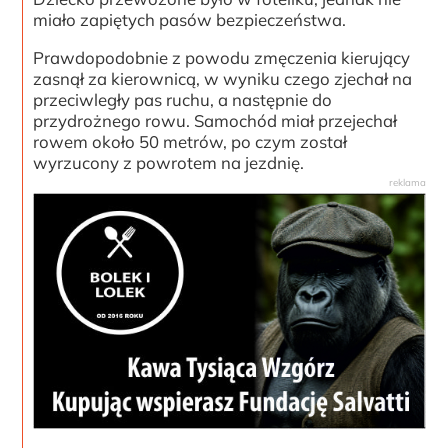
miało zapiętych pasów bezpieczeństwa.
Prawdopodobnie z powodu zmęczenia kierujący
zasnął za kierownicą, w wyniku czego zjechał na
przeciwległy pas ruchu, a następnie do
przydrożnego rowu. Samochód miał przejechał
rowem około 50 metrów, po czym został
wyrzucony z powrotem na jezdnię.