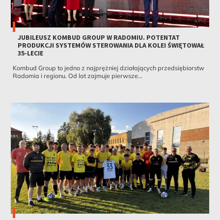
JUBILEUSZ KOMBUD GROUP W RADOMIU. POTENTAT
PRODUKCJI SYSTEMÓW STEROWANIA DLA KOLEI ŚWIĘTOWAŁ
35-LECIE
Kombud Group to jedno z najprężniej działających przedsiębiorstw
Radomia i regionu. Od lat zajmuje pierwsze...