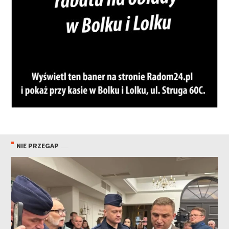
NIE PRZEGAP