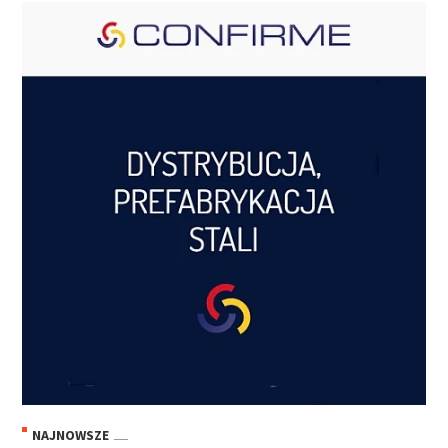
NAJNOWSZE