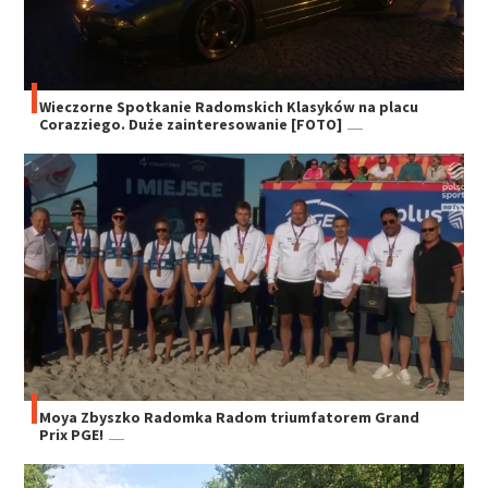
Wieczorne Spotkanie Radomskich Klasyków na placu
Corazziego. Duże zainteresowanie [FOTO]
Moya Zbyszko Radomka Radom triumfatorem Grand
Prix PGE!