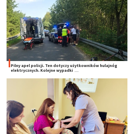
Pilny apel policji. Ten dotyczy użytkowników hulajnóg
elektrycznych. Kolejne wypadki