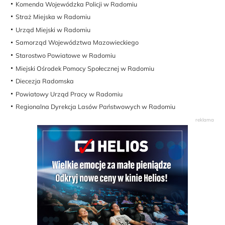
Komenda Wojewódzka Policji w Radomiu
Straż Miejska w Radomiu
Urząd Miejski w Radomiu
Samorząd Województwa Mazowieckiego
Starostwo Powiatowe w Radomiu
Miejski Ośrodek Pomocy Społecznej w Radomiu
Diecezja Radomska
Powiatowy Urząd Pracy w Radomiu
Regionalna Dyrekcja Lasów Państwowych w Radomiu