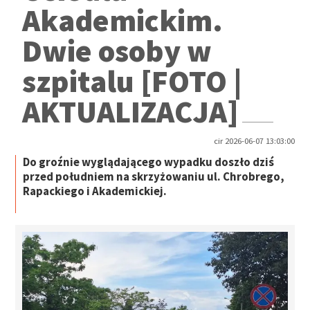
Akademickim.
Dwie osoby w
szpitalu [FOTO |
AKTUALIZACJA]
cir 2026-06-07 13:03:00
Do groźnie wyglądającego wypadku doszło dziś
przed południem na skrzyżowaniu ul. Chrobrego,
Rapackiego i Akademickiej.