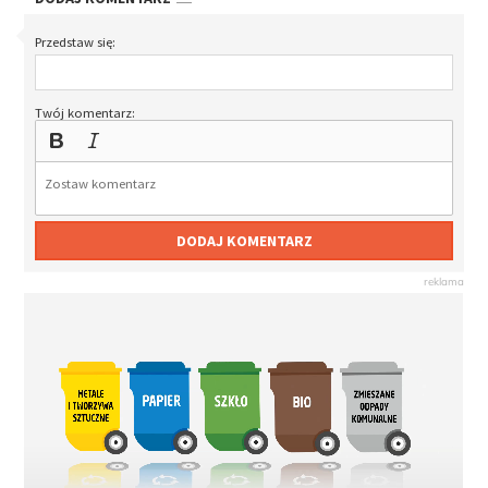
Przedstaw się:
Twój komentarz:
DODAJ KOMENTARZ