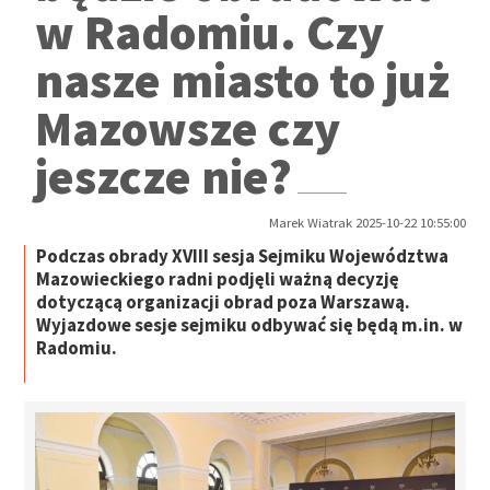
w Radomiu. Czy
nasze miasto to już
Mazowsze czy
jeszcze nie?
Marek Wiatrak 2025-10-22 10:55:00
Podczas obrady XVIII sesja Sejmiku Województwa
Mazowieckiego radni podjęli ważną decyzję
dotyczącą organizacji obrad poza Warszawą.
Wyjazdowe sesje sejmiku odbywać się będą m.in. w
Radomiu.