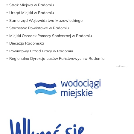
Straż Miejska w Radomiu
Urząd Miejski w Radomiu
Samorząd Województwa Mazowieckiego
Starostwo Powiatowe w Radomiu
Miejski Ośrodek Pomocy Społecznej w Radomiu
Diecezja Radomska
Powiatowy Urząd Pracy w Radomiu
Regionalna Dyrekcja Lasów Państwowych w Radomiu