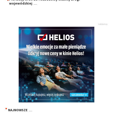
wojewódzkiej
NAJNOWSZE