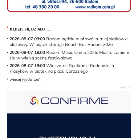
BĘDZIE SIĘ DZIAŁO
2026-08-07 09:00
Radom będzie miał swój turniej siatkówki
plażowej. W piątek startuje Beach Ball Radom 2026
2026-08-07 18:00
Radom Music Camp 2026: Miasto zamieni
się w wielką scenę festiwalową
2026-08-07 19:00
Wieczorne Spotkanie Radomskich
Klasyków w piątek na placu Corazziego
więcej wydarzeń