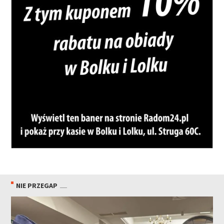
NIE PRZEGAP