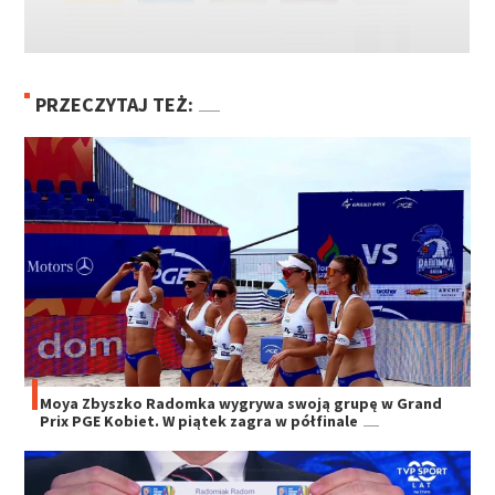
PRZECZYTAJ TEŻ:
Moya Zbyszko Radomka wygrywa swoją grupę w Grand
Prix PGE Kobiet. W piątek zagra w półfinale