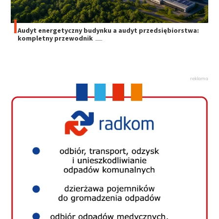
Audyt energetyczny budynku a audyt przedsiębiorstwa:
kompletny przewodnik