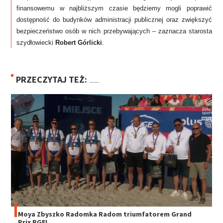
finansowemu w najbliższym czasie będziemy mogli poprawić
dostępność do budynków administracji publicznej oraz zwiększyć
bezpieczeństwo osób w nich przebywających – zaznacza starosta
szydłowiecki
Robert Górlicki
.
PRZECZYTAJ TEŻ:
Moya Zbyszko Radomka Radom triumfatorem Grand
Prix PGE!