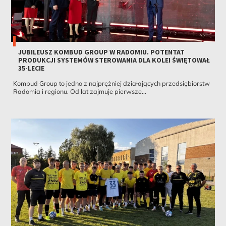
JUBILEUSZ KOMBUD GROUP W RADOMIU. POTENTAT
PRODUKCJI SYSTEMÓW STEROWANIA DLA KOLEI ŚWIĘTOWAŁ
35-LECIE
Kombud Group to jedno z najprężniej działających przedsiębiorstw
Radomia i regionu. Od lat zajmuje pierwsze...