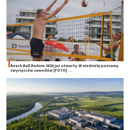
Beach Ball Radom 2026 już otwarty. W niedzielę poznamy
zwycięzców zawodów [FOTO]