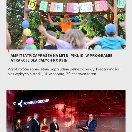
AMFITEATR ZAPRASZA NA LETNI PIKNIK. W PROGRAMIE
ATRAKCJE DLA CAŁYCH RODZIN
Wyobraźcie sobie letnie popołudnie pełne zabawy, kreatywności i
niezwykłych historii. Już w sobotę, 20 czerwca teren...