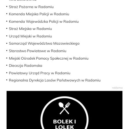
Straż Pożarna w Radomiu
Komenda Miejska Policji w Radomiu
Komenda Wojewódzka Policji w Radomiu
Straż Miejska w Radomiu
Urząd Miejski w Radomiu
Samorząd Województwa Mazowieckiego
Starostwo Powiatowe w Radomiu
Miejski Ośrodek Pomocy Społecznej w Radomiu
Diecezja Radomska
Powiatowy Urząd Pracy w Radomiu
Regionalna Dyrekcja Lasów Państwowych w Radomiu