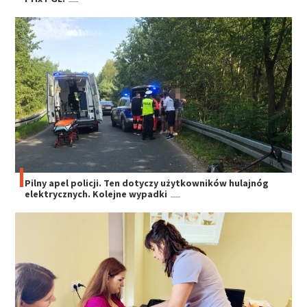
Pilny apel policji. Ten dotyczy użytkowników hulajnóg
elektrycznych. Kolejne wypadki