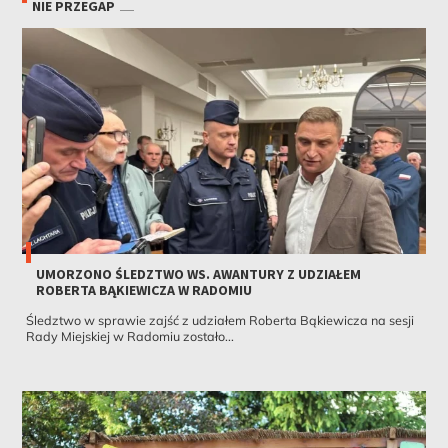
NIE PRZEGAP
UMORZONO ŚLEDZTWO WS. AWANTURY Z UDZIAŁEM
ROBERTA BĄKIEWICZA W RADOMIU
Śledztwo w sprawie zajść z udziałem Roberta Bąkiewicza na sesji
Rady Miejskiej w Radomiu zostało...