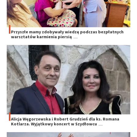
Przyszłe mamy zdobywały wiedzę podczas bezpłatnych
warsztatów karmienia piersią
Alicja Węgorzewska i Robert Grudzień dla ks. Romana
Kotlarza. Wyjątkowy koncert w Szydłowcu