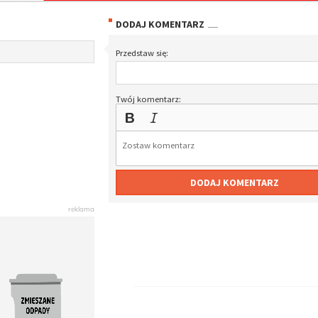
DODAJ KOMENTARZ
Przedstaw się:
Twój komentarz:
DODAJ KOMENTARZ