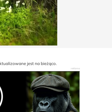
tualizowane jest na bieżąco.