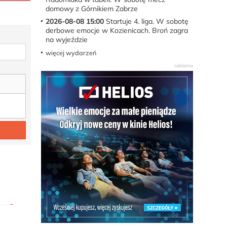
domowy z Górnikiem Zabrze
2026-08-08 15:00
Startuje 4. liga. W sobotę
derbowe emocje w Kozienicach. Broń zagra
na wyjeździe
więcej wydarzeń