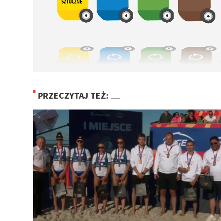
PRZECZYTAJ TEŻ: