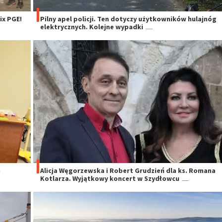
x PGE!
Pilny apel policji. Ten dotyczy użytkowników hulajnóg
elektrycznych. Kolejne wypadki
h
Alicja Węgorzewska i Robert Grudzień dla ks. Romana
Kotlarza. Wyjątkowy koncert w Szydłowcu