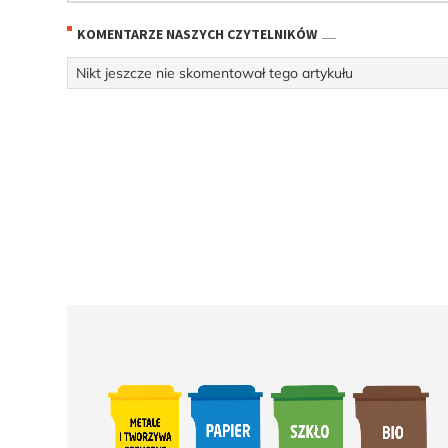
KOMENTARZE NASZYCH CZYTELNIKÓW
Nikt jeszcze nie skomentował tego artykułu