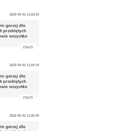
2023-03-01 11:02:42
Im gorzej dla
h przeklętych
rawie wszystko
ZGŁOŚ
2023-03-01 11:03:19
Im gorzej dla
h przeklętych
rawie wszystko
ZGŁOŚ
2023-03-01 11:03:30
Im gorzej dla