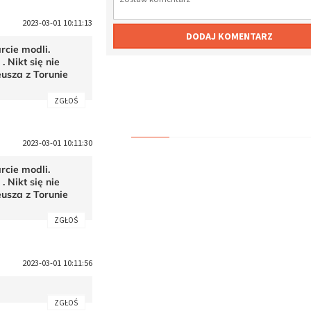
2023-03-01 10:11:13
DODAJ KOMENTARZ
rcie modli.
. Nikt się nie
usza z Torunie
.
ZGŁOŚ
2023-03-01 10:11:30
rcie modli.
. Nikt się nie
usza z Torunie
.
ZGŁOŚ
2023-03-01 10:11:56
ZGŁOŚ