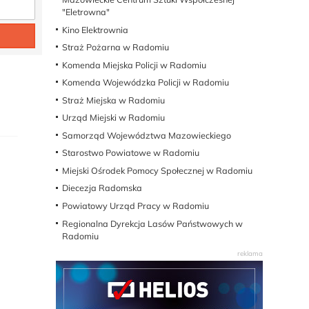
"Eletrowna"
Kino Elektrownia
Straż Pożarna w Radomiu
Komenda Miejska Policji w Radomiu
Komenda Wojewódzka Policji w Radomiu
Straż Miejska w Radomiu
Urząd Miejski w Radomiu
Samorząd Województwa Mazowieckiego
Starostwo Powiatowe w Radomiu
Miejski Ośrodek Pomocy Społecznej w Radomiu
Diecezja Radomska
Powiatowy Urząd Pracy w Radomiu
Regionalna Dyrekcja Lasów Państwowych w
Radomiu