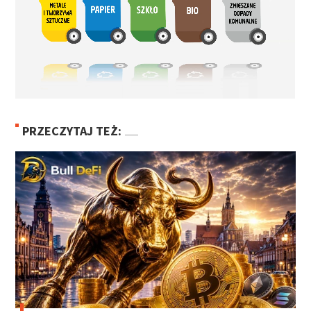
PRZECZYTAJ TEŻ: