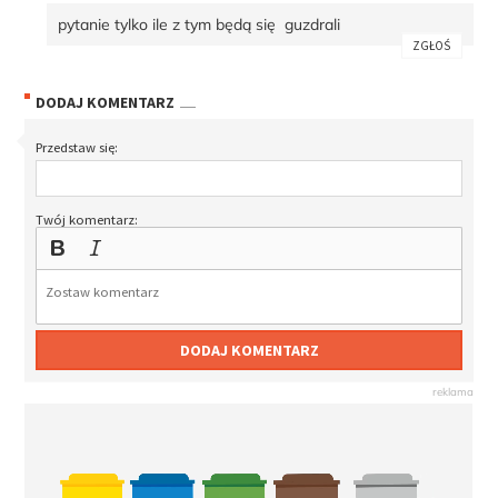
pytanie tylko ile z tym będą się guzdrali
ZGŁOŚ
DODAJ KOMENTARZ
Przedstaw się:
Twój komentarz:
DODAJ KOMENTARZ