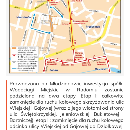
Prowadzona na Młodzianowie inwestycja spółki
Wodociągi Miejskie w Radomiu zostanie
podzielona na dwa etapy. Etap I: całkowite
zamknięcie dla ruchu kołowego skrzyżowania ulic
Wiejskiej i Gajowej (wraz z jego wlotami od strony
ulic Świętokrzyskiej, Jeleniowskiej, Bukietowej i
Bartniczej); etap II: zamknięcie dla ruchu kołowego
odcinka ulicy Wiejskiej od Gajowej do Działkowej.