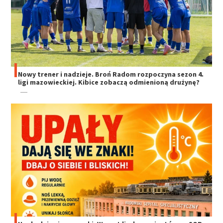
Nowy trener i nadzieje. Broń Radom rozpoczyna sezon 4.
ligi mazowieckiej. Kibice zobaczą odmienioną drużynę?