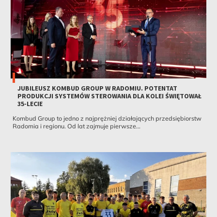
JUBILEUSZ KOMBUD GROUP W RADOMIU. POTENTAT
PRODUKCJI SYSTEMÓW STEROWANIA DLA KOLEI ŚWIĘTOWAŁ
35-LECIE
Kombud Group to jedno z najprężniej działających przedsiębiorstw
Radomia i regionu. Od lat zajmuje pierwsze...