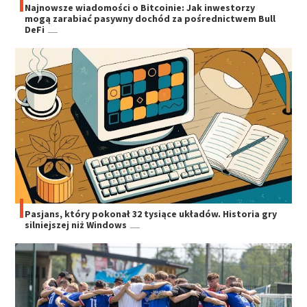
Najnowsze wiadomości o Bitcoinie: Jak inwestorzy
mogą zarabiać pasywny dochód za pośrednictwem Bull
DeFi
Pasjans, który pokonał 32 tysiące układów. Historia gry
silniejszej niż Windows