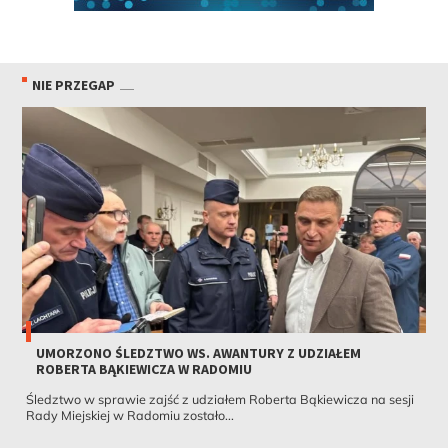
NIE PRZEGAP
UMORZONO ŚLEDZTWO WS. AWANTURY Z UDZIAŁEM
ROBERTA BĄKIEWICZA W RADOMIU
Śledztwo w sprawie zajść z udziałem Roberta Bąkiewicza na sesji
Rady Miejskiej w Radomiu zostało...