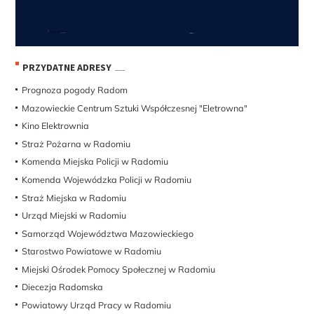
PRZYDATNE ADRESY
Prognoza pogody Radom
Mazowieckie Centrum Sztuki Współczesnej "Eletrowna"
Kino Elektrownia
Straż Pożarna w Radomiu
Komenda Miejska Policji w Radomiu
Komenda Wojewódzka Policji w Radomiu
Straż Miejska w Radomiu
Urząd Miejski w Radomiu
Samorząd Województwa Mazowieckiego
Starostwo Powiatowe w Radomiu
Miejski Ośrodek Pomocy Społecznej w Radomiu
Diecezja Radomska
Powiatowy Urząd Pracy w Radomiu