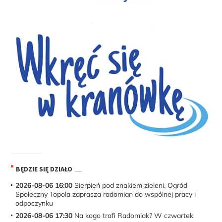
BĘDZIE SIĘ DZIAŁO
2026-08-06 16:00
Sierpień pod znakiem zieleni. Ogród
Społeczny Topola zaprasza radomian do wspólnej pracy i
odpoczynku
2026-08-06 17:30
Na kogo trafi Radomiak? W czwartek