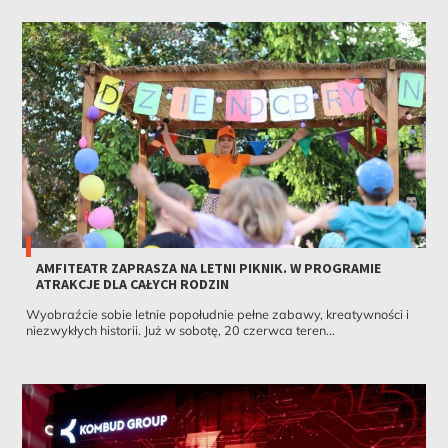
AMFITEATR ZAPRASZA NA LETNI PIKNIK. W PROGRAMIE
ATRAKCJE DLA CAŁYCH RODZIN
Wyobraźcie sobie letnie popołudnie pełne zabawy, kreatywności i
niezwykłych historii. Już w sobotę, 20 czerwca teren...