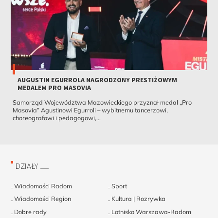
AUGUSTIN EGURROLA NAGRODZONY PRESTIŻOWYM
MEDALEM PRO MASOVIA
Samorząd Województwa Mazowieckiego przyznał medal „Pro
Masovia” Agustinowi Egurroli – wybitnemu tancerzowi,
choreografowi i pedagogowi,...
DZIAŁY
Wiadomości Radom
Sport
Wiadomości Region
Kultura | Rozrywka
Dobre rady
Lotnisko Warszawa-Radom