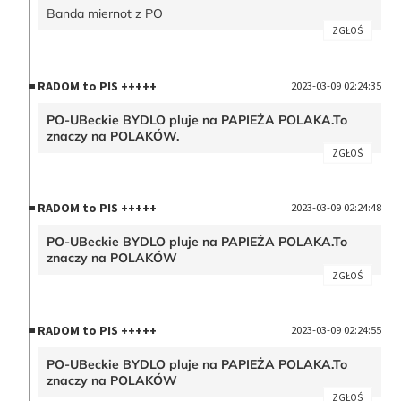
Banda miernot z PO
ZGŁOŚ
RADOM to PIS +++++
2023-03-09 02:24:35
PO-UBeckie BYDLO pluje na PAPIEŻA POLAKA.To
znaczy na POLAKÓW.
ZGŁOŚ
RADOM to PIS +++++
2023-03-09 02:24:48
PO-UBeckie BYDLO pluje na PAPIEŻA POLAKA.To
znaczy na POLAKÓW
ZGŁOŚ
RADOM to PIS +++++
2023-03-09 02:24:55
PO-UBeckie BYDLO pluje na PAPIEŻA POLAKA.To
znaczy na POLAKÓW
ZGŁOŚ