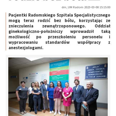
dm, UM Radom 2023-03-08 15:15:00
Pacjentki Radomskiego Szpitala Specjalistycznego
mogą teraz rodzić bez bólu, korzystając ze
znieczulenia zewnątrzoponowego. Oddział
ginekologiczno-położniczy wprowadził taką
możliwość po przeszkoleniu personelu i
wypracowaniu standardów współpracy z
anestezjologami.