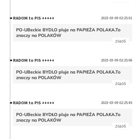
RADOM to PIS +++++
2023-03-09 02:25:01
PO-UBeckie BYDLO pluje na PAPIEŻA POLAKA.To
znaczy na POLAKÓW
ZGŁOŚ
RADOM to PIS +++++
2023-03-09 02:25:06
PO-UBeckie BYDLO pluje na PAPIEŻA POLAKA.To
znaczy na POLAKÓW
ZGŁOŚ
RADOM to PIS +++++
2023-03-09 02:25:45
PO-UBeckie BYDŁO pluje na PAPIEŻA POLAKA.To
znaczy na POLAKÓW
ZGŁOŚ