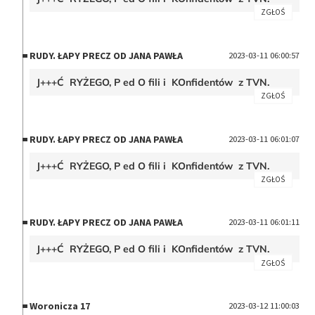
ZGŁOŚ
RUDY. ŁAPY PRECZ OD JANA PAWŁA
2023-03-11 06:00:57
J+++Ć RYŻEGO, P ed O fili i KOnfidentów z TVN.
ZGŁOŚ
RUDY. ŁAPY PRECZ OD JANA PAWŁA
2023-03-11 06:01:07
J+++Ć RYŻEGO, P ed O fili i KOnfidentów z TVN.
ZGŁOŚ
RUDY. ŁAPY PRECZ OD JANA PAWŁA
2023-03-11 06:01:11
J+++Ć RYŻEGO, P ed O fili i KOnfidentów z TVN.
ZGŁOŚ
Woronicza 17
2023-03-12 11:00:03