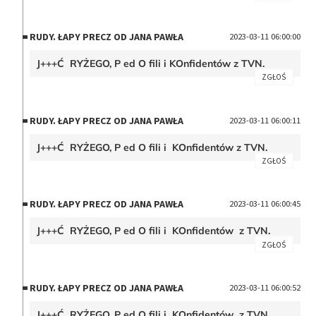
RUDY. ŁAPY PRECZ OD JANA PAWŁA
2023-03-11 06:00:00
J+++Ć RYŻEGO, P ed O fili i KOnfidentów z TVN.
ZGŁOŚ
RUDY. ŁAPY PRECZ OD JANA PAWŁA
2023-03-11 06:00:11
J+++Ć RYŻEGO, P ed O fili i KOnfidentów z TVN.
ZGŁOŚ
RUDY. ŁAPY PRECZ OD JANA PAWŁA
2023-03-11 06:00:45
J+++Ć RYŻEGO, P ed O fili i KOnfidentów z TVN.
ZGŁOŚ
RUDY. ŁAPY PRECZ OD JANA PAWŁA
2023-03-11 06:00:52
J+++Ć RYŻEGO, P ed O fili i KOnfidentów z TVN.