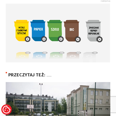
PRZECZYTAJ TEŻ: