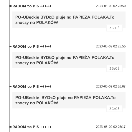
RADOM to PIS +++++
2023-03-09 02:25:50
PO-UBeckie BYDŁO pluje na PAPIEŻA POLAKA.To
znaczy na POLAKÓW
ZGŁOŚ
RADOM to PIS +++++
2023-03-09 02:25:55
PO-UBeckie BYDŁO pluje na PAPIEŻA POLAKA.To
znaczy na POLAKÓW
ZGŁOŚ
RADOM to PIS +++++
2023-03-09 02:26:07
PO-UBeckie BYDŁO pluje na PAPIEŻA POLAKA.To
znaczy na POLAKÓW
ZGŁOŚ
RADOM to PIS +++++
2023-03-09 02:26:17