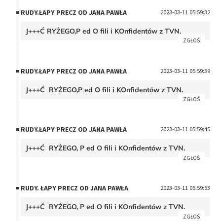
RUDY.ŁAPY PRECZ OD JANA PAWŁA
2023-03-11 05:59:32
J+++Ć RYŻEGO,P ed O fili i KOnfidentów z TVN.
ZGŁOŚ
RUDY.ŁAPY PRECZ OD JANA PAWŁA
2023-03-11 05:59:39
J+++Ć RYŻEGO,P ed O fili i KOnfidentów z TVN.
ZGŁOŚ
RUDY.ŁAPY PRECZ OD JANA PAWŁA
2023-03-11 05:59:45
J+++Ć RYŻEGO, P ed O fili i KOnfidentów z TVN.
ZGŁOŚ
RUDY. ŁAPY PRECZ OD JANA PAWŁA
2023-03-11 05:59:53
J+++Ć RYŻEGO, P ed O fili i KOnfidentów z TVN.
ZGŁOŚ