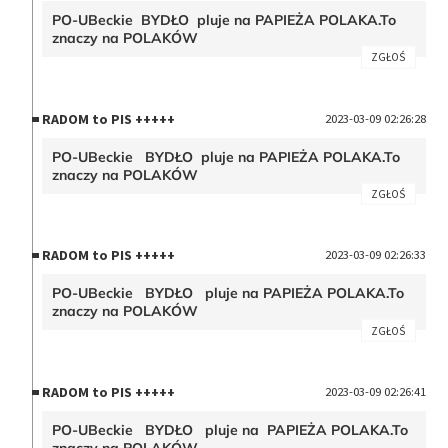
PO-UBeckie BYDŁO pluje na PAPIEŻA POLAKA.To
znaczy na POLAKÓW
ZGŁOŚ
RADOM to PIS +++++
2023-03-09 02:26:28
PO-UBeckie BYDŁO pluje na PAPIEŻA POLAKA.To
znaczy na POLAKÓW
ZGŁOŚ
RADOM to PIS +++++
2023-03-09 02:26:33
PO-UBeckie BYDŁO pluje na PAPIEŻA POLAKA.To
znaczy na POLAKÓW
ZGŁOŚ
RADOM to PIS +++++
2023-03-09 02:26:41
PO-UBeckie BYDŁO pluje na PAPIEŻA POLAKA.To