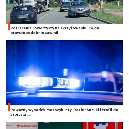
Potrącenie rowerzysty na skrzyżowaniu. To on
prawdopodobnie zawinił
Poważny wypadek motocyklisty. Rozbił Suzuki i trafił do
szpitala