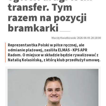
transfer. Tym
razem na pozycji
bramkarki
Maciej Kwiatkowski 2026-06-05 20:18:00
Reprezentantka Polski w piłce ręcznej, ale
odmianie plażowej, zasiliła ELMAS - KPS APR
Radom. O miejsce w składzie będzie rywalizować z
Natalią Kolasińską, z którą klub przedłużył umowę.