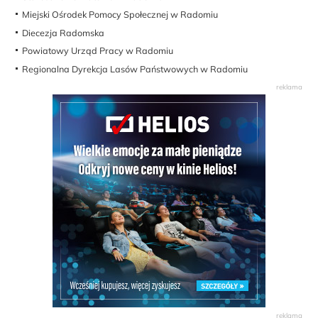
Miejski Ośrodek Pomocy Społecznej w Radomiu
Diecezja Radomska
Powiatowy Urząd Pracy w Radomiu
Regionalna Dyrekcja Lasów Państwowych w Radomiu