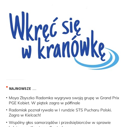
NAJNOWSZE
Moya Zbyszko Radomka wygrywa swoją grupę w Grand Prix
PGE Kobiet. W piątek zagra w półfinale
Radomiak poznał rywala w I rundzie STS Pucharu Polski.
Zagra w Kielcach!
Wspólny głos samorządów i przedsiębiorców w sprawie