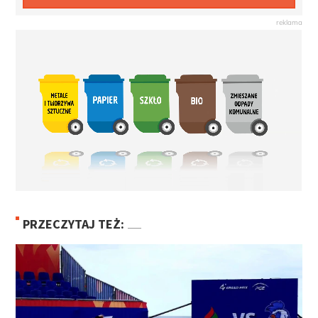
PRZECZYTAJ TEŻ: