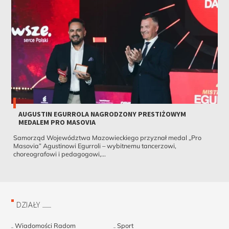
AUGUSTIN EGURROLA NAGRODZONY PRESTIŻOWYM
MEDALEM PRO MASOVIA
Samorząd Województwa Mazowieckiego przyznał medal „Pro
Masovia” Agustinowi Egurroli – wybitnemu tancerzowi,
choreografowi i pedagogowi,...
DZIAŁY
Wiadomości Radom
Sport