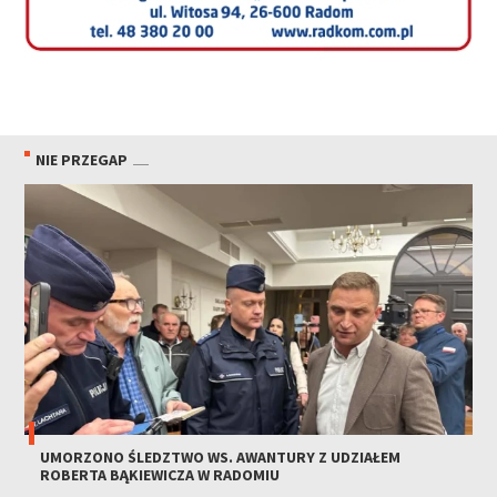
NIE PRZEGAP
UMORZONO ŚLEDZTWO WS. AWANTURY Z UDZIAŁEM
ROBERTA BĄKIEWICZA W RADOMIU