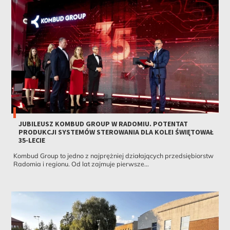
JUBILEUSZ KOMBUD GROUP W RADOMIU. POTENTAT
PRODUKCJI SYSTEMÓW STEROWANIA DLA KOLEI ŚWIĘTOWAŁ
35-LECIE
Kombud Group to jedno z najprężniej działających przedsiębiorstw
Radomia i regionu. Od lat zajmuje pierwsze...