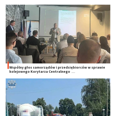
Wspólny głos samorządów i przedsiębiorców w sprawie
kolejowego Korytarza Centralnego