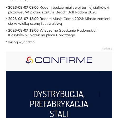
2026-08-07 09:00
Radom będzie miał swój turniej siatkówki
plażowej. W piątek startuje Beach Ball Radom 2026
2026-08-07 18:00
Radom Music Camp 2026: Miasto zamieni
się w wielką scenę festiwalową
2026-08-07 19:00
Wieczorne Spotkanie Radomskich
Klasyków w piątek na placu Corazziego
więcej wydarzeń