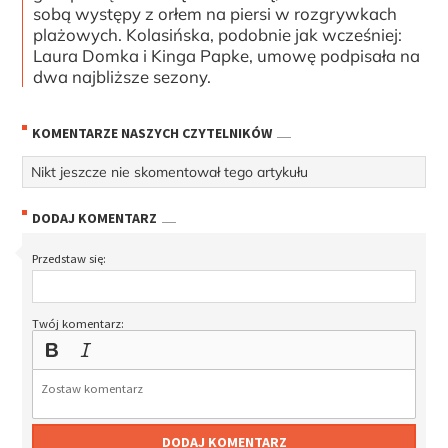
sobą występy z orłem na piersi w rozgrywkach
plażowych. Kolasińska, podobnie jak wcześniej:
Laura Domka i Kinga Papke, umowę podpisała na
dwa najbliższe sezony.
KOMENTARZE NASZYCH CZYTELNIKÓW
Nikt jeszcze nie skomentował tego artykułu
DODAJ KOMENTARZ
Przedstaw się:
Twój komentarz:
DODAJ KOMENTARZ