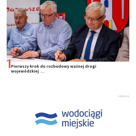
Pierwszy krok do rozbudowy ważnej drogi
wojewódzkiej