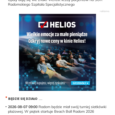
Radomskiego Szpitala Specjalistycznego
BĘDZIE SIĘ DZIAŁO
2026-08-07 09:00
Radom będzie miał swój turniej siatkówki
plażowej. W piątek startuje Beach Ball Radom 2026