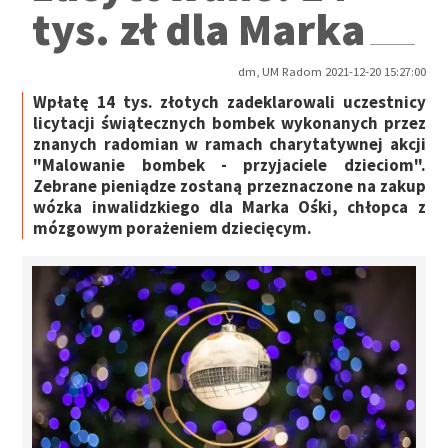
tys. zł dla Marka
dm, UM Radom 2021-12-20 15:27:00
Wpłatę 14 tys. złotych zadeklarowali uczestnicy
licytacji świątecznych bombek wykonanych przez
znanych radomian w ramach charytatywnej akcji
"Malowanie bombek - przyjaciele dzieciom".
Zebrane pieniądze zostaną przeznaczone na zakup
wózka inwalidzkiego dla Marka Ośki, chłopca z
mózgowym porażeniem dziecięcym.