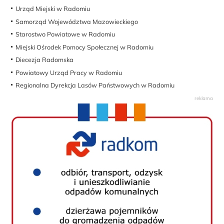
Urząd Miejski w Radomiu
Samorząd Województwa Mazowieckiego
Starostwo Powiatowe w Radomiu
Miejski Ośrodek Pomocy Społecznej w Radomiu
Diecezja Radomska
Powiatowy Urząd Pracy w Radomiu
Regionalna Dyrekcja Lasów Państwowych w Radomiu