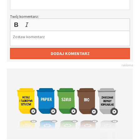
Twój komentarz:
DODAJ KOMENTARZ