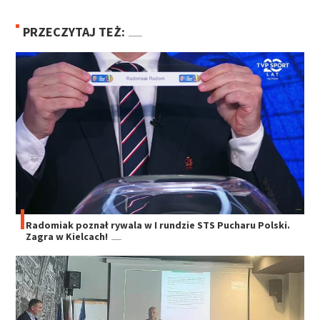
PRZECZYTAJ TEŻ:
Radomiak poznał rywala w I rundzie STS Pucharu Polski.
Zagra w Kielcach!