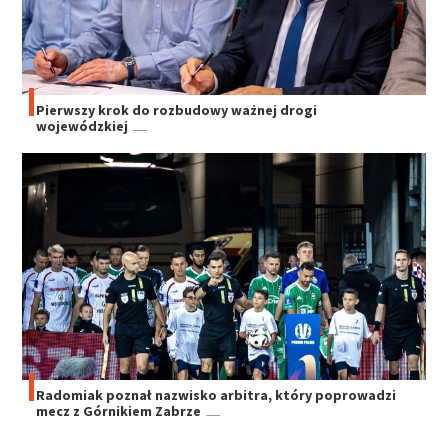
Pierwszy krok do rozbudowy ważnej drogi
wojewódzkiej
Radomiak poznał nazwisko arbitra, który poprowadzi
mecz z Górnikiem Zabrze