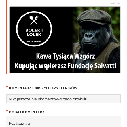
KOMENTARZE NASZYCH CZYTELNIKÓW
Nikt jeszcze nie skomentował tego artykułu
DODAJ KOMENTARZ
Przedstaw się: