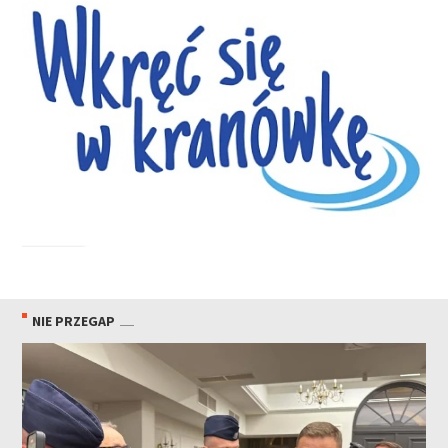
NIE PRZEGAP