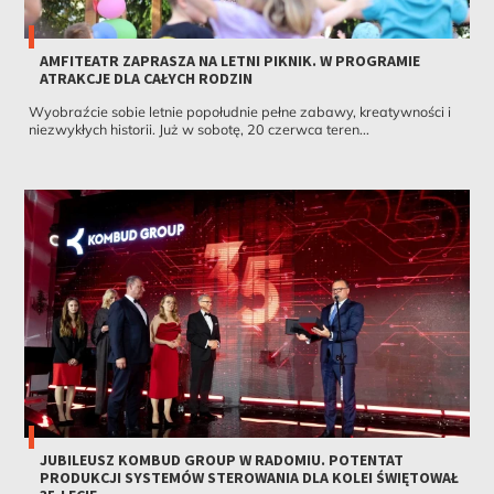
AMFITEATR ZAPRASZA NA LETNI PIKNIK. W PROGRAMIE
ATRAKCJE DLA CAŁYCH RODZIN
Wyobraźcie sobie letnie popołudnie pełne zabawy, kreatywności i
niezwykłych historii. Już w sobotę, 20 czerwca teren...
JUBILEUSZ KOMBUD GROUP W RADOMIU. POTENTAT
PRODUKCJI SYSTEMÓW STEROWANIA DLA KOLEI ŚWIĘTOWAŁ