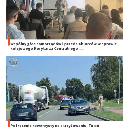
Wspólny głos samorządów i przedsiębiorców w sprawie
kolejowego Korytarza Centralnego
Potrącenie rowerzysty na skrzyżowaniu. To on