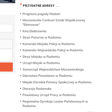
PRZYDATNE ADRESY
Prognoza pogody Radom
Mazowieckie Centrum Sztuki Współczesnej
"Eletrowna"
Kino Elektrownia
Straż Pożarna w Radomiu
Komenda Miejska Policji w Radomiu
Komenda Wojewódzka Policji w Radomiu
Straż Miejska w Radomiu
Urząd Miejski w Radomiu
Samorząd Województwa Mazowieckiego
Starostwo Powiatowe w Radomiu
Miejski Ośrodek Pomocy Społecznej w Radomiu
Diecezja Radomska
Powiatowy Urząd Pracy w Radomiu
Regionalna Dyrekcja Lasów Państwowych w
Radomiu