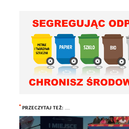
PRZECZYTAJ TEŻ: