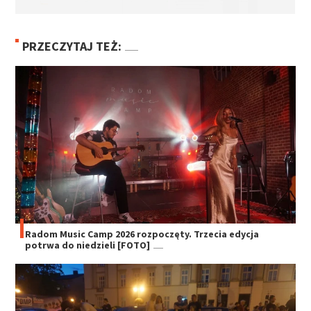
PRZECZYTAJ TEŻ:
Radom Music Camp 2026 rozpoczęty. Trzecia edycja
potrwa do niedzieli [FOTO]