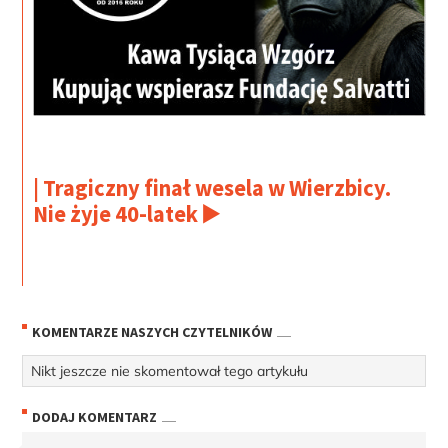
| Tragiczny finał wesela w Wierzbicy.
Nie żyje 40-latek ▶️
KOMENTARZE NASZYCH CZYTELNIKÓW
Nikt jeszcze nie skomentował tego artykułu
DODAJ KOMENTARZ