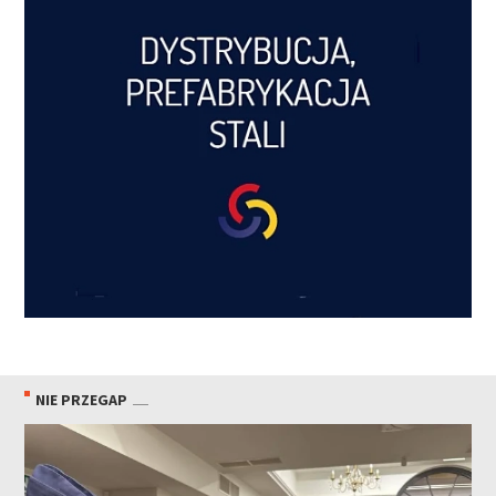
NIE PRZEGAP