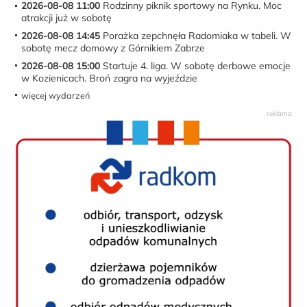
2026-08-08 11:00
Rodzinny piknik sportowy na Rynku. Moc
atrakcji już w sobotę
2026-08-08 14:45
Porażka zepchnęła Radomiaka w tabeli. W
sobotę mecz domowy z Górnikiem Zabrze
2026-08-08 15:00
Startuje 4. liga. W sobotę derbowe emocje
w Kozienicach. Broń zagra na wyjeździe
więcej wydarzeń