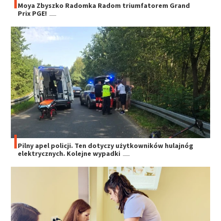
Moya Zbyszko Radomka Radom triumfatorem Grand
Prix PGE!
Pilny apel policji. Ten dotyczy użytkowników hulajnóg
elektrycznych. Kolejne wypadki