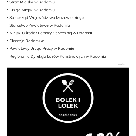
Straż Miejska w Radomiu
Urząd Miejski w Radomiu
Samorząd Województwa Mazowieckiego
Starostwo Powiatowe w Radomiu
Miejski Ośrodek Pomocy Społecznej w Radomiu
Diecezja Radomska
Powiatowy Urząd Pracy w Radomiu
Regionalna Dyrekcja Lasów Państwowych w Radomiu