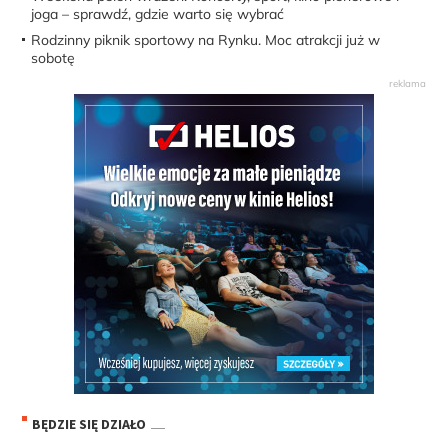
joga – sprawdź, gdzie warto się wybrać
Rodzinny piknik sportowy na Rynku. Moc atrakcji już w
sobotę
BĘDZIE SIĘ DZIAŁO