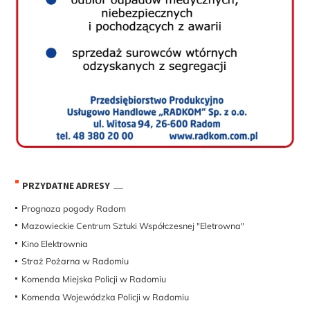
PRZYDATNE ADRESY
Prognoza pogody Radom
Mazowieckie Centrum Sztuki Współczesnej "Eletrowna"
Kino Elektrownia
Straż Pożarna w Radomiu
Komenda Miejska Policji w Radomiu
Komenda Wojewódzka Policji w Radomiu