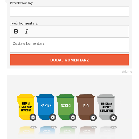
Przedstaw się:
Twój komentarz:
DODAJ KOMENTARZ