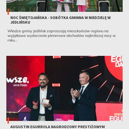
NOC ŚWIĘTOJAŃSKA - SOBÓTKA GMINNA W NIEDZIELĘ W
JEDLIŃSKU
Władze gminy Jedlińsk zapraszają mieszkańców regionu na
wyjątkowe wydarzenie plenerowe obchodów najkrótszej nocy w
roku...
AUGUSTIN EGURROLA NAGRODZONY PRESTIŻOWYM