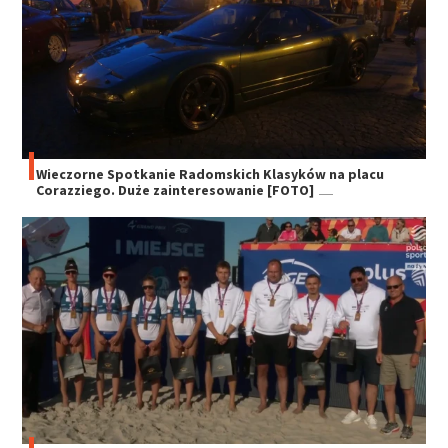
Wieczorne Spotkanie Radomskich Klasyków na placu
Corazziego. Duże zainteresowanie [FOTO]