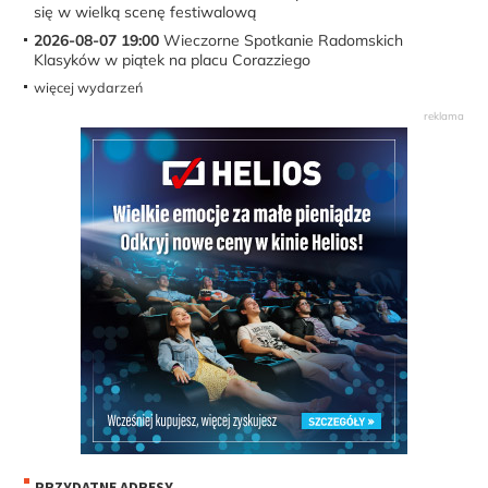
się w wielką scenę festiwalową
2026-08-07 19:00
Wieczorne Spotkanie Radomskich
Klasyków w piątek na placu Corazziego
więcej wydarzeń
PRZYDATNE ADRESY