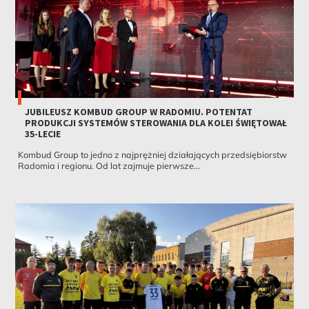
JUBILEUSZ KOMBUD GROUP W RADOMIU. POTENTAT
PRODUKCJI SYSTEMÓW STEROWANIA DLA KOLEI ŚWIĘTOWAŁ
35-LECIE
Kombud Group to jedno z najprężniej działających przedsiębiorstw
Radomia i regionu. Od lat zajmuje pierwsze...