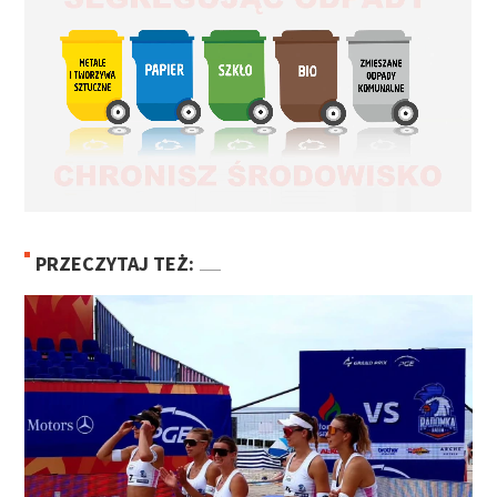
PRZECZYTAJ TEŻ: