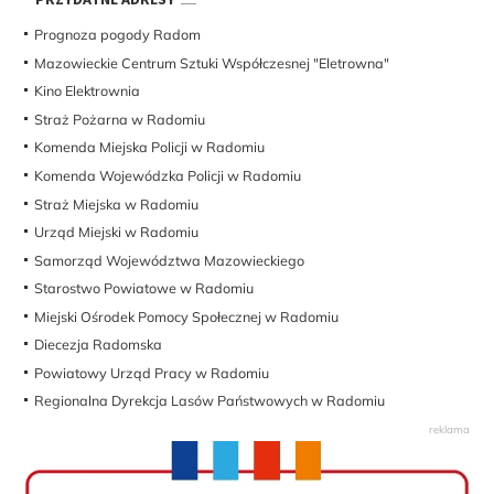
Prognoza pogody Radom
Mazowieckie Centrum Sztuki Współczesnej "Eletrowna"
Kino Elektrownia
Straż Pożarna w Radomiu
Komenda Miejska Policji w Radomiu
Komenda Wojewódzka Policji w Radomiu
Straż Miejska w Radomiu
Urząd Miejski w Radomiu
Samorząd Województwa Mazowieckiego
Starostwo Powiatowe w Radomiu
Miejski Ośrodek Pomocy Społecznej w Radomiu
Diecezja Radomska
Powiatowy Urząd Pracy w Radomiu
Regionalna Dyrekcja Lasów Państwowych w Radomiu