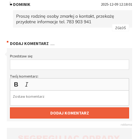
DOMINIK
2025-12-09 12:18:01
Proszę rodzinę osoby zmarłej o kontakt, przekażę
przydatne informacje tel. 783 903 941
ZGŁOŚ
DODAJ KOMENTARZ
Przedstaw się:
Twój komentarz:
DODAJ KOMENTARZ