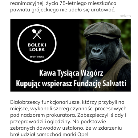
reanimacyjnej, życia 75-letniego mieszkańca
powiatu grójeckiego nie udało się uratować.
Białobrzescy funkcjonariusze, którzy przybyli na
miejsce, wykonali szereg czynności procesowych
pod nadzorem prokuratora. Zabezpieczyli ślady i
przeprowadzili oględziny. Na podstawie
zebranych dowodów ustalono, że w zdarzeniu
brał udział samochód marki Opel.