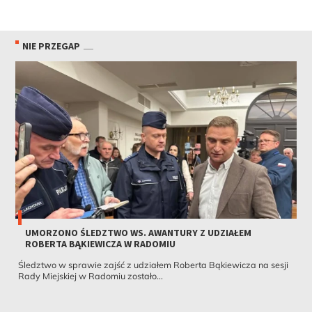
NIE PRZEGAP
UMORZONO ŚLEDZTWO WS. AWANTURY Z UDZIAŁEM
ROBERTA BĄKIEWICZA W RADOMIU
Śledztwo w sprawie zajść z udziałem Roberta Bąkiewicza na sesji
Rady Miejskiej w Radomiu zostało...