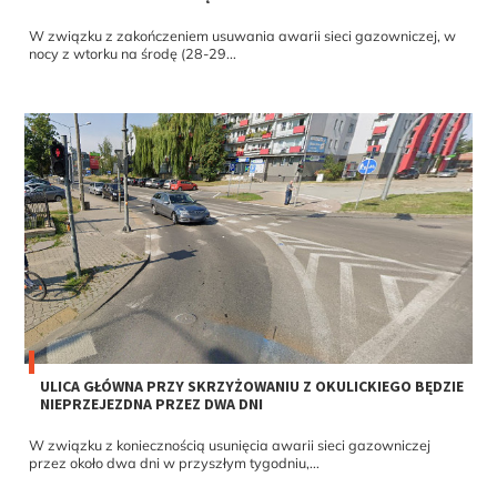
W związku z zakończeniem usuwania awarii sieci gazowniczej, w
nocy z wtorku na środę (28-29...
ULICA GŁÓWNA PRZY SKRZYŻOWANIU Z OKULICKIEGO BĘDZIE
NIEPRZEJEZDNA PRZEZ DWA DNI
W związku z koniecznością usunięcia awarii sieci gazowniczej
przez około dwa dni w przyszłym tygodniu,...