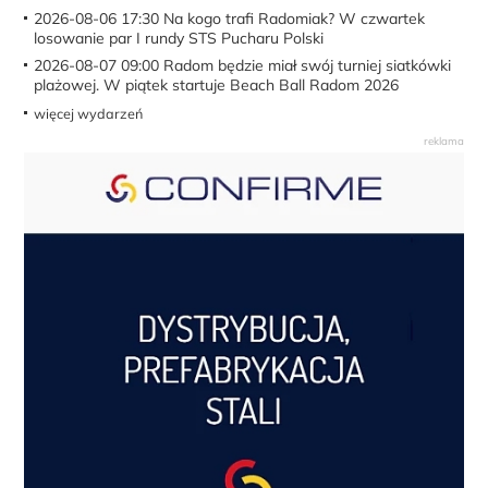
2026-08-06 17:30
Na kogo trafi Radomiak? W czwartek
losowanie par I rundy STS Pucharu Polski
2026-08-07 09:00
Radom będzie miał swój turniej siatkówki
plażowej. W piątek startuje Beach Ball Radom 2026
więcej wydarzeń