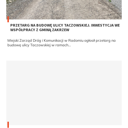
PRZETARG NA BUDOWĘ ULICY TACZOWSKIEJ. INWESTYCJA WE
WSPÓŁPRACY Z GMINĄ ZAKRZEW
Miejski Zarząd Dróg i Komunikacji w Radomiu ogłosił przetarg na
budowę ulicy Taczowskiej w ramach...