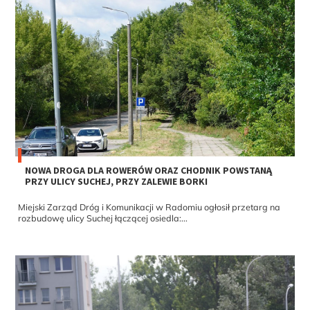
NOWA DROGA DLA ROWERÓW ORAZ CHODNIK POWSTANĄ
PRZY ULICY SUCHEJ, PRZY ZALEWIE BORKI
Miejski Zarząd Dróg i Komunikacji w Radomiu ogłosił przetarg na
rozbudowę ulicy Suchej łączącej osiedla:...