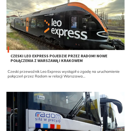
CZESKI LEO EXPRESS POJEDZIE PRZEZ RADOM! NOWE
POŁĄCZENIA Z WARSZAWĄ I KRAKOWEM
Czeski przewoźnik Leo Express wystąpił o zgodę na uruchomienie
połączeń przez Radom w relacji Warszawa...