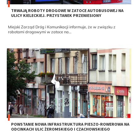
TRWAJĄ ROBOTY DROGOWE W ZATOCE AUTOBUSOWEJ NA
ULICY KIELECKIEJ. PRZYSTANEK PRZENIESIONY
Miejski Zarząd Dróg i Komunikacji informuje, że w związku z
robotami drogowymi w zatoce na...
POWSTANIE NOWA INFRASTRUKTURA PIESZO-ROWEROWA NA
ODCINKACH ULIC ŻEROMSKIEGO I CZACHOWSKIEGO