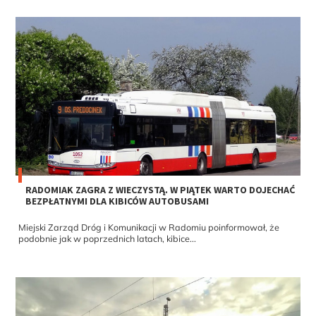
RADOMIAK ZAGRA Z WIECZYSTĄ. W PIĄTEK WARTO DOJECHAĆ
BEZPŁATNYMI DLA KIBICÓW AUTOBUSAMI
Miejski Zarząd Dróg i Komunikacji w Radomiu poinformował, że
podobnie jak w poprzednich latach, kibice...