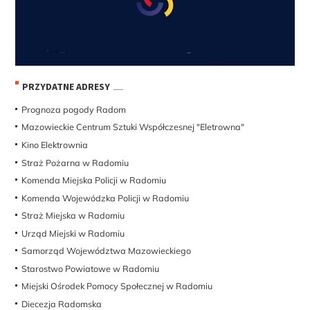
PRZYDATNE ADRESY
Prognoza pogody Radom
Mazowieckie Centrum Sztuki Współczesnej "Eletrowna"
Kino Elektrownia
Straż Pożarna w Radomiu
Komenda Miejska Policji w Radomiu
Komenda Wojewódzka Policji w Radomiu
Straż Miejska w Radomiu
Urząd Miejski w Radomiu
Samorząd Województwa Mazowieckiego
Starostwo Powiatowe w Radomiu
Miejski Ośrodek Pomocy Społecznej w Radomiu
Diecezja Radomska