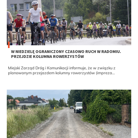
W NIEDZIELĘ OGRANICZONY CZASOWO RUCH W RADOMIU.
PRZEJDZIE KOLUMNA ROWERZYSTÓW
Miejski Zarząd Dróg i Komunikacji informuje, że w związku z
planowanym przejazdem kolumny rowerzystów (impreza...