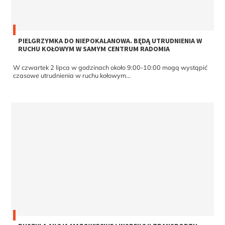
PIELGRZYMKA DO NIEPOKALANOWA. BĘDĄ UTRUDNIENIA W
RUCHU KOŁOWYM W SAMYM CENTRUM RADOMIA
W czwartek 2 lipca w godzinach około 9:00-10:00 mogą wystąpić
czasowe utrudnienia w ruchu kołowym...