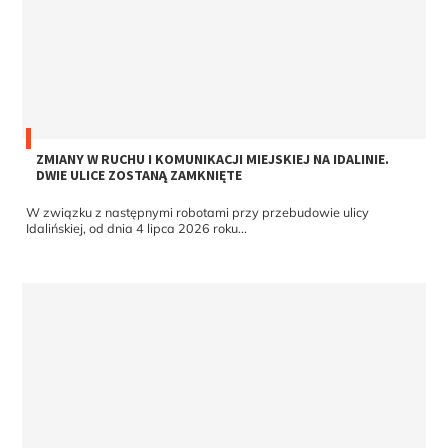
ZMIANY W RUCHU I KOMUNIKACJI MIEJSKIEJ NA IDALINIE.
DWIE ULICE ZOSTANĄ ZAMKNIĘTE
W związku z następnymi robotami przy przebudowie ulicy
Idalińskiej, od dnia 4 lipca 2026 roku...