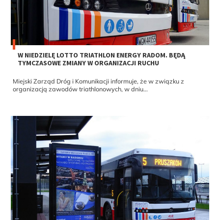
W NIEDZIELĘ LOTTO TRIATHLON ENERGY RADOM. BĘDĄ
TYMCZASOWE ZMIANY W ORGANIZACJI RUCHU
Miejski Zarząd Dróg i Komunikacji informuje, że w związku z
organizacją zawodów triathlonowych, w dniu...