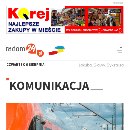
CZWARTEK
6
SIERPNIA
Jakuba, Sławy, Sykstusa
KOMUNIKACJA