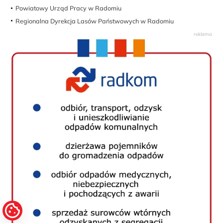
Powiatowy Urząd Pracy w Radomiu
Regionalna Dyrekcja Lasów Państwowych w Radomiu