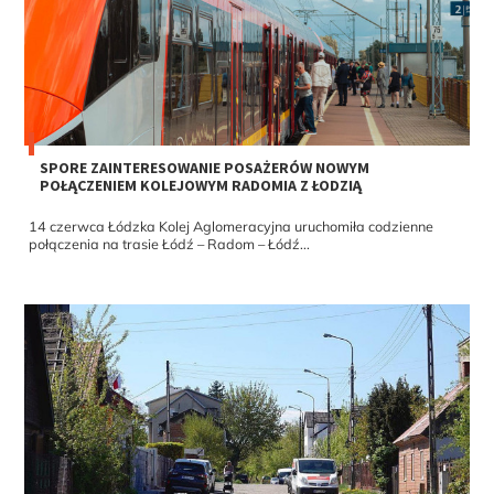
SPORE ZAINTERESOWANIE POSAŻERÓW NOWYM
POŁĄCZENIEM KOLEJOWYM RADOMIA Z ŁODZIĄ
14 czerwca Łódzka Kolej Aglomeracyjna uruchomiła codzienne
połączenia na trasie Łódź – Radom – Łódź...