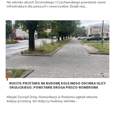
Na odcinku ulicach Żeromskiego i Czachowskiego powstanie nowa
infrastruktura dla pieszych i rowerzystów. Dzięki niej...
RUSZYŁ PRZETARG NA BUDOWĘ KOLEJNEGO ODCINKA ULICY
OKULICKIEGO. POWSTANIE DROGA PIESZO-ROWEROWA
Miejski Zarząd Dróg i Komunikacji w Radomiu ogłosił własnie
kolejny przetarg. ten dotyczy budowy odcinka...