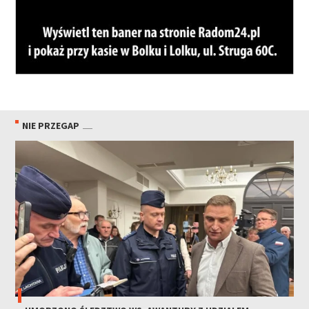
NIE PRZEGAP