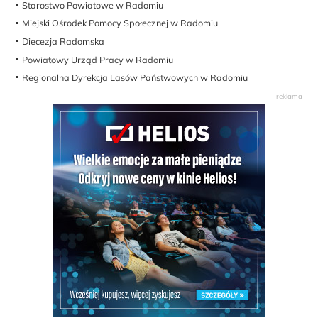
Starostwo Powiatowe w Radomiu
Miejski Ośrodek Pomocy Społecznej w Radomiu
Diecezja Radomska
Powiatowy Urząd Pracy w Radomiu
Regionalna Dyrekcja Lasów Państwowych w Radomiu