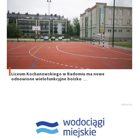
Liceum Kochanowskiego w Radomiu ma nowe
odnowione wielofunkcyjne boisko