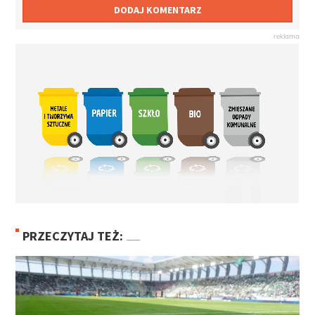
DODAJ KOMENTARZ
PRZECZYTAJ TEŻ: