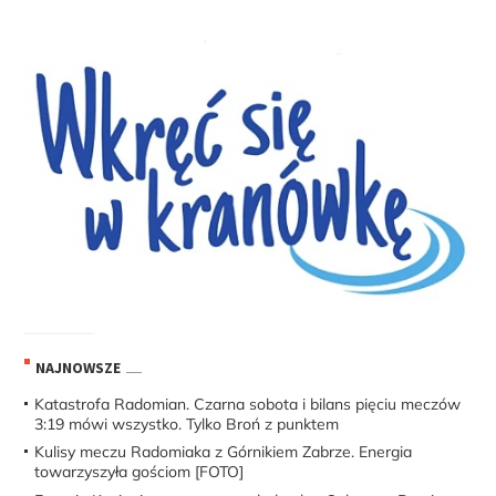
NAJNOWSZE
Katastrofa Radomian. Czarna sobota i bilans pięciu meczów
3:19 mówi wszystko. Tylko Broń z punktem
Kulisy meczu Radomiaka z Górnikiem Zabrze. Energia
towarzyszyła gościom [FOTO]