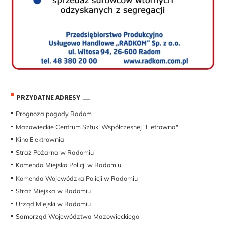
PRZYDATNE ADRESY
Prognoza pogody Radom
Mazowieckie Centrum Sztuki Współczesnej "Eletrowna"
Kino Elektrownia
Straż Pożarna w Radomiu
Komenda Miejska Policji w Radomiu
Komenda Wojewódzka Policji w Radomiu
Straż Miejska w Radomiu
Urząd Miejski w Radomiu
Samorząd Województwa Mazowieckiego