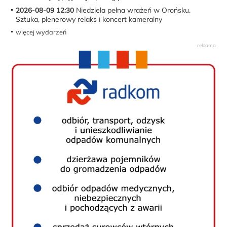
2026-08-09 12:30
Niedziela pełna wrażeń w Orońsku.
Sztuka, plenerowy relaks i koncert kameralny
więcej wydarzeń