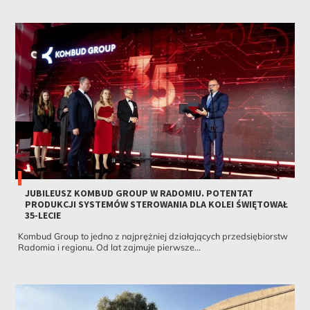
JUBILEUSZ KOMBUD GROUP W RADOMIU. POTENTAT
PRODUKCJI SYSTEMÓW STEROWANIA DLA KOLEI ŚWIĘTOWAŁ
35-LECIE
Kombud Group to jedno z najprężniej działających przedsiębiorstw
Radomia i regionu. Od lat zajmuje pierwsze...