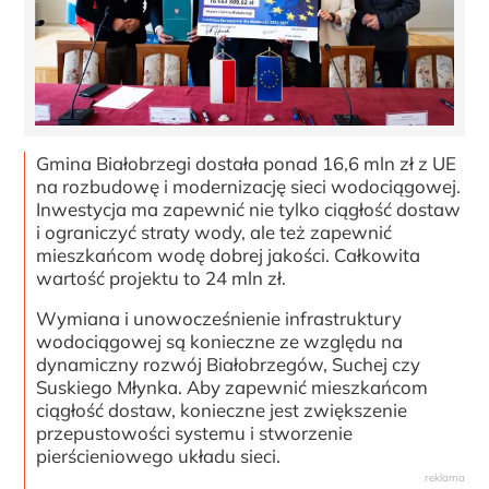
Gmina Białobrzegi dostała ponad 16,6 mln zł z UE
na rozbudowę i modernizację sieci wodociągowej.
Inwestycja ma zapewnić nie tylko ciągłość dostaw
i ograniczyć straty wody, ale też zapewnić
mieszkańcom wodę dobrej jakości. Całkowita
wartość projektu to 24 mln zł.
Wymiana i unowocześnienie infrastruktury
wodociągowej są konieczne ze względu na
dynamiczny rozwój Białobrzegów, Suchej czy
Suskiego Młynka. Aby zapewnić mieszkańcom
ciągłość dostaw, konieczne jest zwiększenie
przepustowości systemu i stworzenie
pierścieniowego układu sieci.