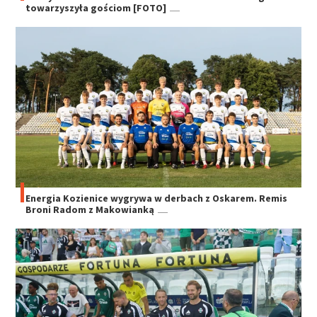
towarzyszyła gościom [FOTO]
Energia Kozienice wygrywa w derbach z Oskarem. Remis
Broni Radom z Makowianką