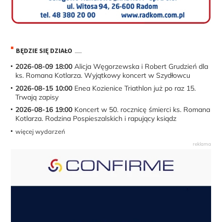
BĘDZIE SIĘ DZIAŁO
2026-08-09 18:00
Alicja Węgorzewska i Robert Grudzień dla
ks. Romana Kotlarza. Wyjątkowy koncert w Szydłowcu
2026-08-15 10:00
Enea Kozienice Triathlon już po raz 15.
Trwają zapisy
2026-08-16 19:00
Koncert w 50. rocznicę śmierci ks. Romana
Kotlarza. Rodzina Pospieszalskich i rapujący ksiądz
więcej wydarzeń