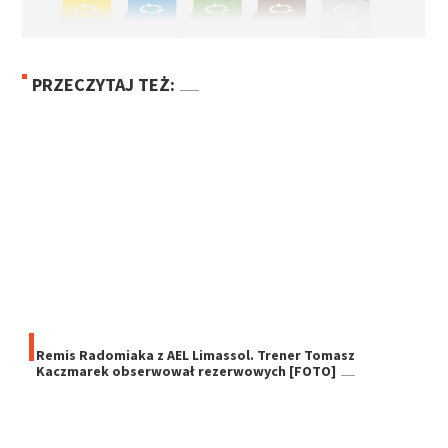
PRZECZYTAJ TEŻ:
Remis Radomiaka z AEL Limassol. Trener Tomasz
Kaczmarek obserwował rezerwowych [FOTO]