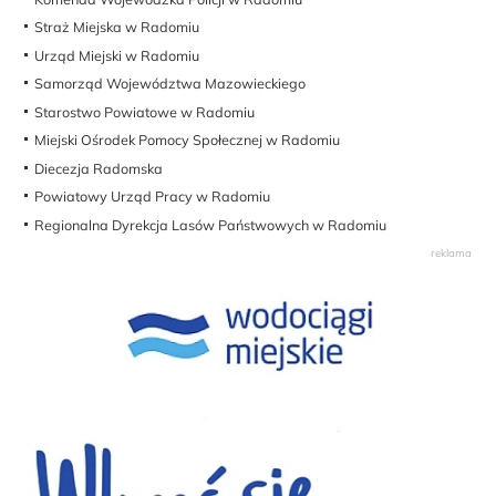
Straż Miejska w Radomiu
Urząd Miejski w Radomiu
Samorząd Województwa Mazowieckiego
Starostwo Powiatowe w Radomiu
Miejski Ośrodek Pomocy Społecznej w Radomiu
Diecezja Radomska
Powiatowy Urząd Pracy w Radomiu
Regionalna Dyrekcja Lasów Państwowych w Radomiu