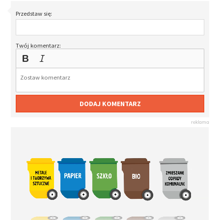
Przedstaw się:
Twój komentarz:
DODAJ KOMENTARZ