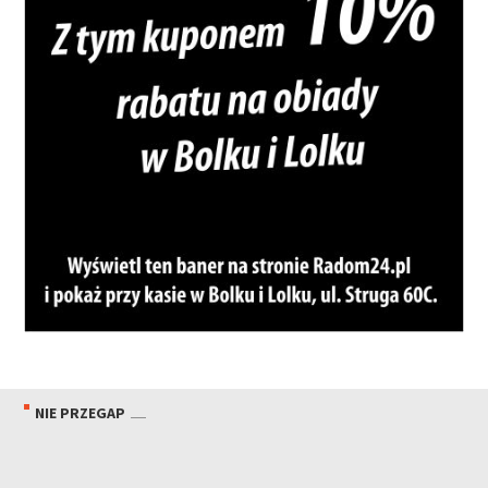
NIE PRZEGAP