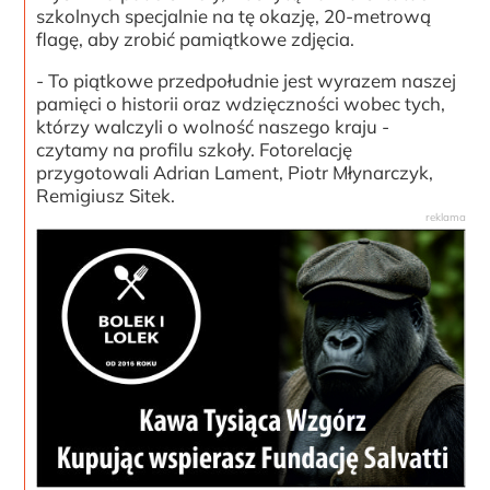
szkolnych specjalnie na tę okazję, 20-metrową
flagę, aby zrobić pamiątkowe zdjęcia.
- To piątkowe przedpołudnie jest wyrazem naszej
pamięci o historii oraz wdzięczności wobec tych,
którzy walczyli o wolność naszego kraju -
czytamy na profilu szkoły. Fotorelację
przygotowali Adrian Lament, Piotr Młynarczyk,
Remigiusz Sitek.