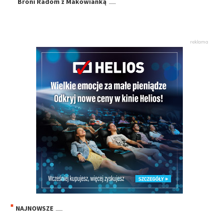
Broni Radom z Makowianką
NAJNOWSZE