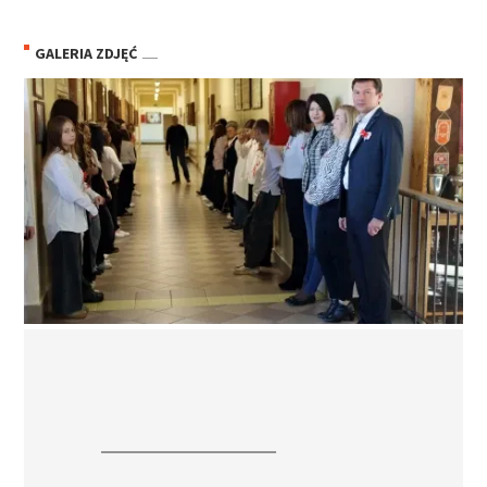
GALERIA ZDJĘĆ