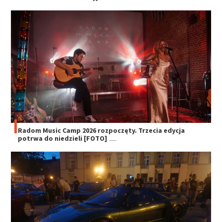
Radom Music Camp 2026 rozpoczęty. Trzecia edycja
potrwa do niedzieli [FOTO]