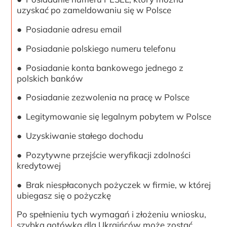
uzyskać po zameldowaniu się w Polsce
● Posiadanie adresu email
● Posiadanie polskiego numeru telefonu
● Posiadanie konta bankowego jednego z
polskich banków
● Posiadanie zezwolenia na pracę w Polsce
● Legitymowanie się legalnym pobytem w Polsce
● Uzyskiwanie stałego dochodu
● Pozytywne przejście weryfikacji zdolności
kredytowej
● Brak niespłaconych pożyczek w firmie, w której
ubiegasz się o pożyczkę
Po spełnieniu tych wymagań i złożeniu wniosku,
szybka gotówka dla Ukraińców może zostać