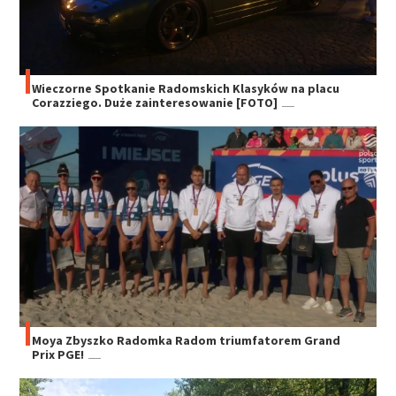
Wieczorne Spotkanie Radomskich Klasyków na placu
Corazziego. Duże zainteresowanie [FOTO]
Moya Zbyszko Radomka Radom triumfatorem Grand
Prix PGE!