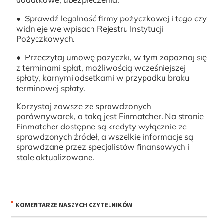
● Sprawdź legalność firmy pożyczkowej i tego czy
widnieje we wpisach Rejestru Instytucji
Pożyczkowych.
● Przeczytaj umowę pożyczki, w tym zapoznaj się
z terminami spłat, możliwością wcześniejszej
spłaty, karnymi odsetkami w przypadku braku
terminowej spłaty.
Korzystaj zawsze ze sprawdzonych
porównywarek, a taką jest Finmatcher. Na stronie
Finmatcher dostępne są kredyty wyłącznie ze
sprawdzonych źródeł, a wszelkie informacje są
sprawdzane przez specjalistów finansowych i
stale aktualizowane.
KOMENTARZE NASZYCH CZYTELNIKÓW