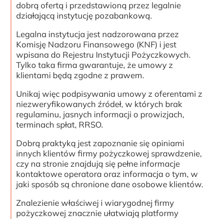
dobrą ofertą i przedstawioną przez legalnie
działającą instytucję pozabankową.
Legalna instytucja jest nadzorowana przez
Komisję Nadzoru Finansowego (KNF) i jest
wpisana do Rejestru Instytucji Pożyczkowych.
Tylko taka firma gwarantuje, że umowy z
klientami będą zgodne z prawem.
Unikaj więc podpisywania umowy z oferentami z
niezweryfikowanych źródeł, w których brak
regulaminu, jasnych informacji o prowizjach,
terminach spłat, RRSO.
Dobrą praktyką jest zapoznanie się opiniami
innych klientów firmy pożyczkowej sprawdzenie,
czy na stronie znajdują się pełne informacje
kontaktowe operatora oraz informacja o tym, w
jaki sposób są chronione dane osobowe klientów.
Znalezienie właściwej i wiarygodnej firmy
pożyczkowej znacznie ułatwiają platformy