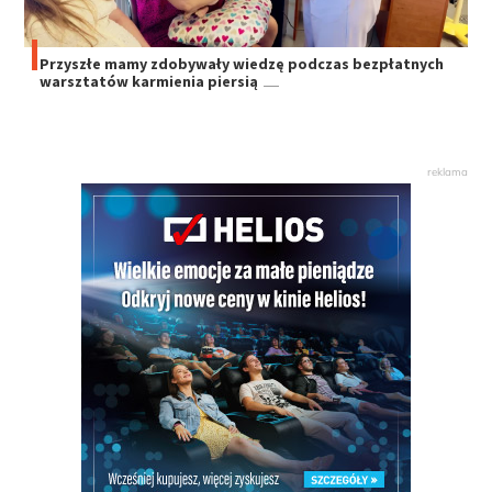
Przyszłe mamy zdobywały wiedzę podczas bezpłatnych
warsztatów karmienia piersią