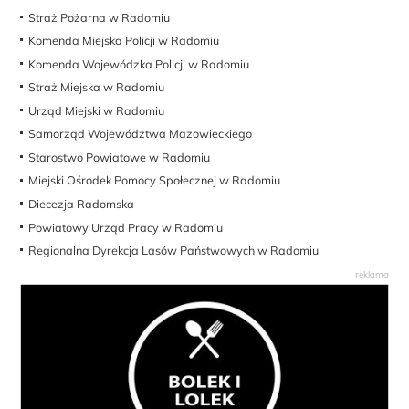
Straż Pożarna w Radomiu
Komenda Miejska Policji w Radomiu
Komenda Wojewódzka Policji w Radomiu
Straż Miejska w Radomiu
Urząd Miejski w Radomiu
Samorząd Województwa Mazowieckiego
Starostwo Powiatowe w Radomiu
Miejski Ośrodek Pomocy Społecznej w Radomiu
Diecezja Radomska
Powiatowy Urząd Pracy w Radomiu
Regionalna Dyrekcja Lasów Państwowych w Radomiu