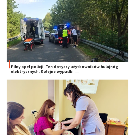
Pilny apel policji. Ten dotyczy użytkowników hulajnóg
elektrycznych. Kolejne wypadki