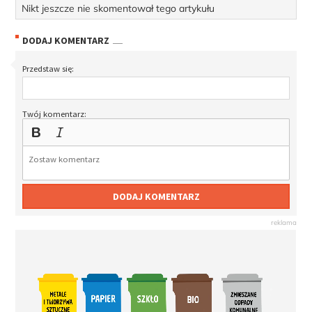
Nikt jeszcze nie skomentował tego artykułu
DODAJ KOMENTARZ
Przedstaw się:
Twój komentarz:
DODAJ KOMENTARZ