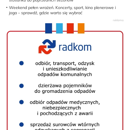
Weekend pełen wrażeń. Koncerty, sport, kino plenerowe i
joga – sprawdź, gdzie warto się wybrać