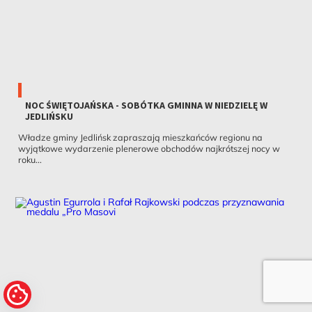
NOC ŚWIĘTOJAŃSKA - SOBÓTKA GMINNA W NIEDZIELĘ W
JEDLIŃSKU
Władze gminy Jedlińsk zapraszają mieszkańców regionu na
wyjątkowe wydarzenie plenerowe obchodów najkrótszej nocy w
roku...