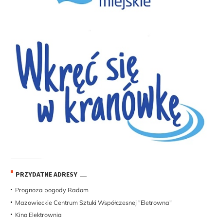
PRZYDATNE ADRESY
Prognoza pogody Radom
Mazowieckie Centrum Sztuki Współczesnej "Eletrowna"
Kino Elektrownia