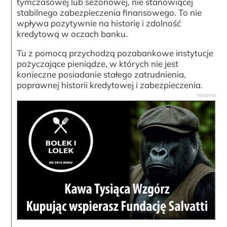
tymczasowej lub sezonowej, nie stanowiącej
stabilnego zabezpieczenia finansowego. To nie
wpływa pozytywnie na historię i zdolność
kredytową w oczach banku.
Tu z pomocą przychodzą pozabankowe instytucje
pożyczające pieniądze, w których nie jest
konieczne posiadanie stałego zatrudnienia,
poprawnej historii kredytowej i zabezpieczenia.