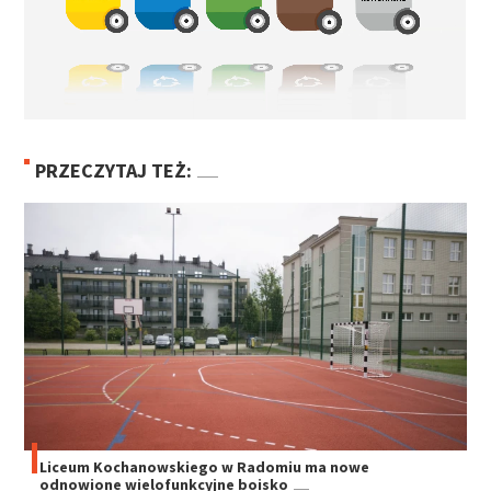
PRZECZYTAJ TEŻ:
Liceum Kochanowskiego w Radomiu ma nowe
odnowione wielofunkcyjne boisko