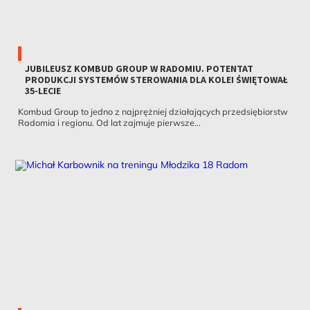
JUBILEUSZ KOMBUD GROUP W RADOMIU. POTENTAT
PRODUKCJI SYSTEMÓW STEROWANIA DLA KOLEI ŚWIĘTOWAŁ
35-LECIE
Kombud Group to jedno z najprężniej działających przedsiębiorstw
Radomia i regionu. Od lat zajmuje pierwsze...