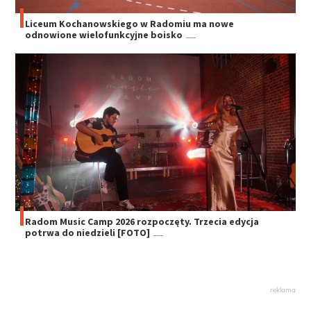
Liceum Kochanowskiego w Radomiu ma nowe
odnowione wielofunkcyjne boisko
Radom Music Camp 2026 rozpoczęty. Trzecia edycja
potrwa do niedzieli [FOTO]