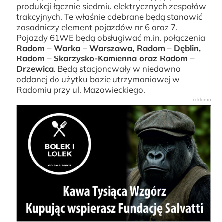
produkcji łącznie siedmiu elektrycznych zespołów
trakcyjnych. Te właśnie odebrane będą stanowić
zasadniczy element pojazdów nr 6 oraz 7.
Pojazdy 61WE będą obsługiwać m.in. połączenia
Radom – Warka – Warszawa, Radom – Dęblin,
Radom – Skarżysko-Kamienna oraz Radom –
Drzewica
. Będą stacjonowały w niedawno
oddanej do użytku bazie utrzymaniowej w
Radomiu przy ul. Mazowieckiego.