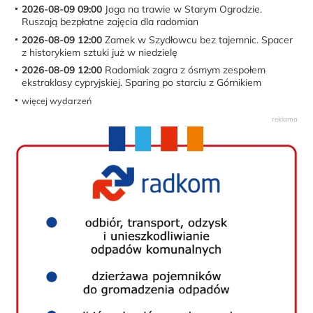
2026-08-09 09:00
Joga na trawie w Starym Ogrodzie.
Ruszają bezpłatne zajęcia dla radomian
2026-08-09 12:00
Zamek w Szydłowcu bez tajemnic. Spacer
z historykiem sztuki już w niedzielę
2026-08-09 12:00
Radomiak zagra z ósmym zespołem
ekstraklasy cypryjskiej. Sparing po starciu z Górnikiem
więcej wydarzeń