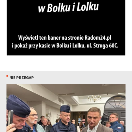
NIE PRZEGAP