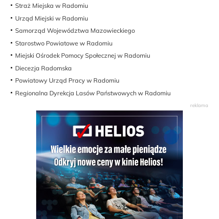
Straż Miejska w Radomiu
Urząd Miejski w Radomiu
Samorząd Województwa Mazowieckiego
Starostwo Powiatowe w Radomiu
Miejski Ośrodek Pomocy Społecznej w Radomiu
Diecezja Radomska
Powiatowy Urząd Pracy w Radomiu
Regionalna Dyrekcja Lasów Państwowych w Radomiu