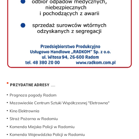
PRZYDATNE ADRESY
Prognoza pogody Radom
Mazowieckie Centrum Sztuki Współczesnej "Eletrowna"
Kino Elektrownia
Straż Pożarna w Radomiu
Komenda Miejska Policji w Radomiu
Komenda Wojewódzka Policji w Radomiu