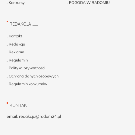
Konkursy
POGODA W RADOMIU
REDAKCJA
Kontakt
Redakcja
Reklama
Regulamin
Polityka prywatności
Ochrona danych osobowych
Regulamin konkursów
KONTAKT
email:
redakcja@radom24.pl