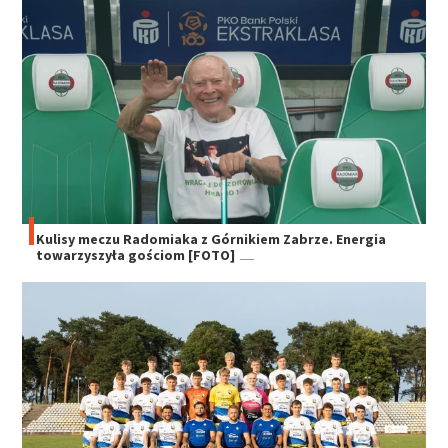
Kulisy meczu Radomiaka z Górnikiem Zabrze. Energia
towarzyszyła gościom [FOTO]