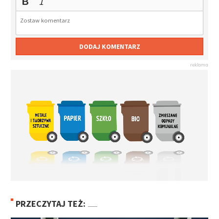
DODAJ KOMENTARZ
PRZECZYTAJ TEŻ: