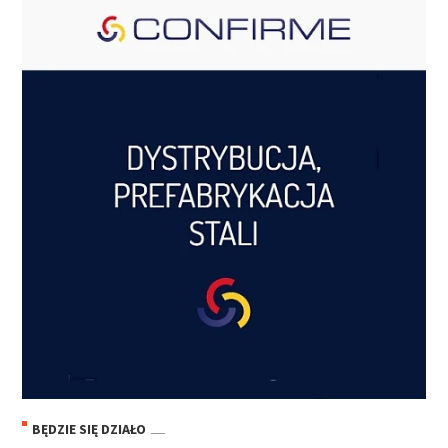
BĘDZIE SIĘ DZIAŁO