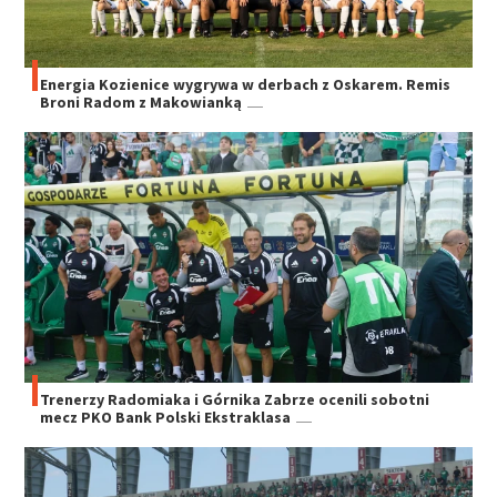
Energia Kozienice wygrywa w derbach z Oskarem. Remis
Broni Radom z Makowianką
Trenerzy Radomiaka i Górnika Zabrze ocenili sobotni
mecz PKO Bank Polski Ekstraklasa