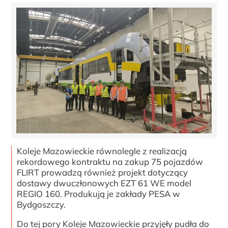
Koleje Mazowieckie równolegle z realizacją
rekordowego kontraktu na zakup 75 pojazdów
FLIRT prowadzą również projekt dotyczący
dostawy dwuczłonowych EZT 61 WE model
REGIO 160. Produkują je zakłady PESA w
Bydgoszczy.
Do tej pory Koleje Mazowieckie przyjęły pudła do