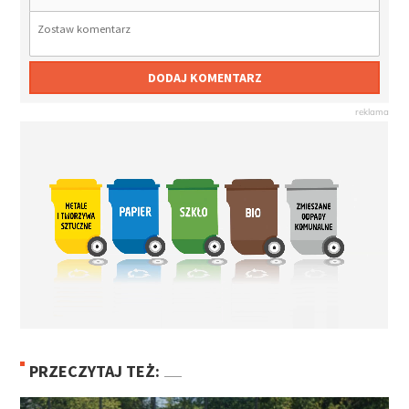
DODAJ KOMENTARZ
PRZECZYTAJ TEŻ: