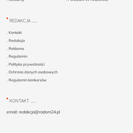
REDAKCJA
Kontakt
Redakcja
Reklama
Regulamin
Polityka prywatności
Ochrona danych osobowych
Regulamin konkursów
KONTAKT
email:
redakcja@radom24.pl