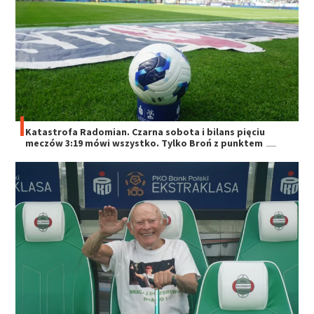
Katastrofa Radomian. Czarna sobota i bilans pięciu
meczów 3:19 mówi wszystko. Tylko Broń z punktem