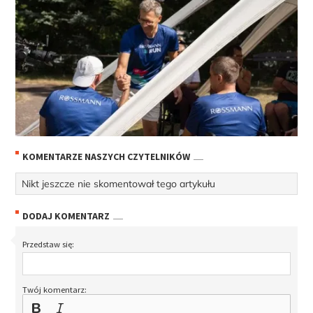
KOMENTARZE NASZYCH CZYTELNIKÓW
Nikt jeszcze nie skomentował tego artykułu
DODAJ KOMENTARZ
Przedstaw się:
Twój komentarz: