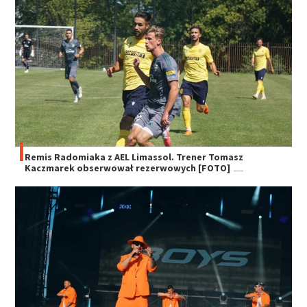
Remis Radomiaka z AEL Limassol. Trener Tomasz
Kaczmarek obserwował rezerwowych [FOTO]