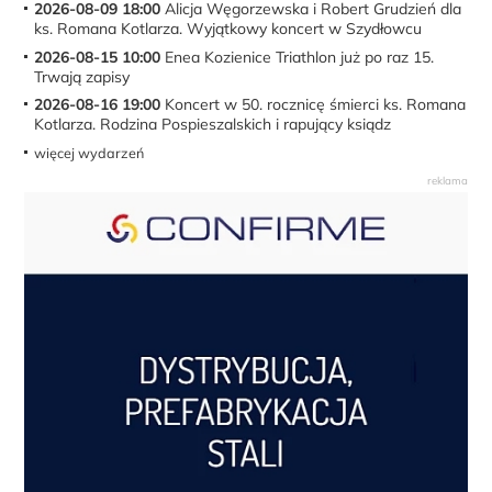
2026-08-09 18:00
Alicja Węgorzewska i Robert Grudzień dla
ks. Romana Kotlarza. Wyjątkowy koncert w Szydłowcu
2026-08-15 10:00
Enea Kozienice Triathlon już po raz 15.
Trwają zapisy
2026-08-16 19:00
Koncert w 50. rocznicę śmierci ks. Romana
Kotlarza. Rodzina Pospieszalskich i rapujący ksiądz
więcej wydarzeń