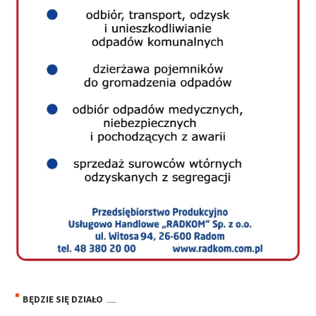
BĘDZIE SIĘ DZIAŁO