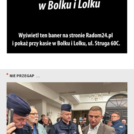
NIE PRZEGAP