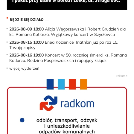
BĘDZIE SIĘ DZIAŁO
2026-08-09 18:00
Alicja Węgorzewska i Robert Grudzień dla
ks. Romana Kotlarza. Wyjątkowy koncert w Szydłowcu
2026-08-15 10:00
Enea Kozienice Triathlon już po raz 15.
Trwają zapisy
2026-08-16 19:00
Koncert w 50. rocznicę śmierci ks. Romana
Kotlarza. Rodzina Pospieszalskich i rapujący ksiądz
więcej wydarzeń