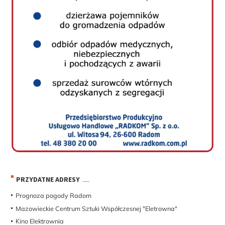
PRZYDATNE ADRESY
Prognoza pogody Radom
Mazowieckie Centrum Sztuki Współczesnej "Eletrowna"
Kino Elektrownia