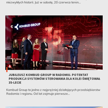
niezwykłych historii. Już w sobotę, 20 czerwca teren...
JUBILEUSZ KOMBUD GROUP W RADOMIU. POTENTAT
PRODUKCJI SYSTEMÓW STEROWANIA DLA KOLEI ŚWIĘTOWAŁ
35-LECIE
Kombud Group to jedno z najprężniej działających przedsiębiorstw
Radomia i regionu. Od lat zajmuje pierwsze...