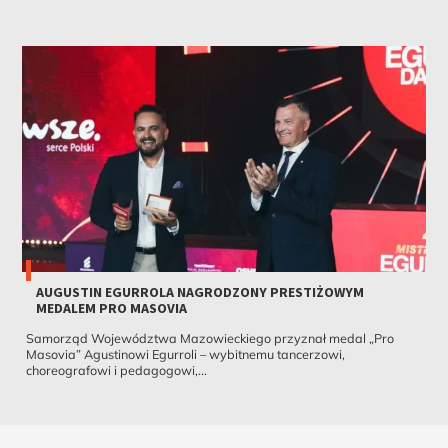
AUGUSTIN EGURROLA NAGRODZONY PRESTIŻOWYM
MEDALEM PRO MASOVIA
Samorząd Województwa Mazowieckiego przyznał medal „Pro
Masovia” Agustinowi Egurroli – wybitnemu tancerzowi,
choreografowi i pedagogowi,...