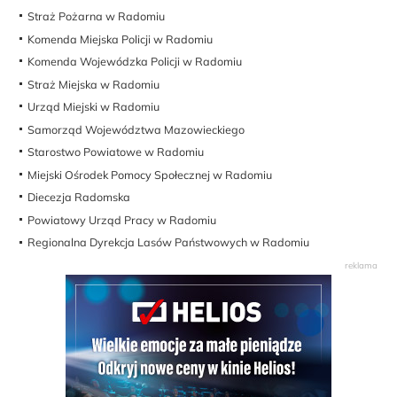
Straż Pożarna w Radomiu
Komenda Miejska Policji w Radomiu
Komenda Wojewódzka Policji w Radomiu
Straż Miejska w Radomiu
Urząd Miejski w Radomiu
Samorząd Województwa Mazowieckiego
Starostwo Powiatowe w Radomiu
Miejski Ośrodek Pomocy Społecznej w Radomiu
Diecezja Radomska
Powiatowy Urząd Pracy w Radomiu
Regionalna Dyrekcja Lasów Państwowych w Radomiu