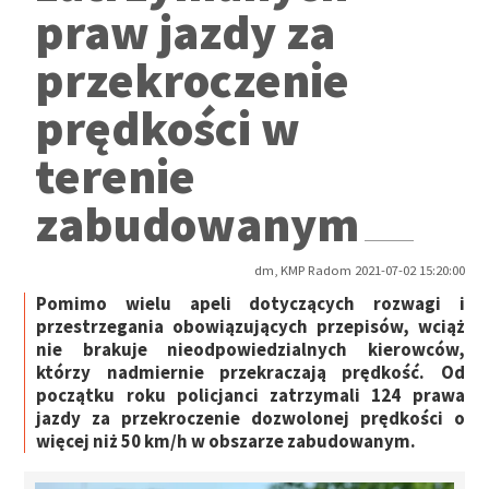
praw jazdy za
przekroczenie
prędkości w
terenie
zabudowanym
dm, KMP Radom 2021-07-02 15:20:00
Pomimo wielu apeli dotyczących rozwagi i
przestrzegania obowiązujących przepisów, wciąż
nie brakuje nieodpowiedzialnych kierowców,
którzy nadmiernie przekraczają prędkość. Od
początku roku policjanci zatrzymali 124 prawa
jazdy za przekroczenie dozwolonej prędkości o
więcej niż 50 km/h w obszarze zabudowanym.