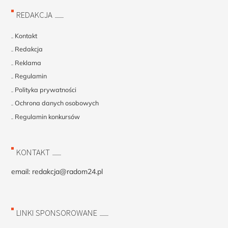
REDAKCJA
Kontakt
Redakcja
Reklama
Regulamin
Polityka prywatności
Ochrona danych osobowych
Regulamin konkursów
KONTAKT
email:
redakcja@radom24.pl
LINKI SPONSOROWANE