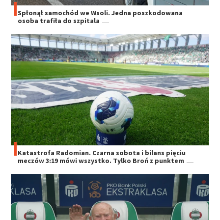
Spłonął samochód we Wsoli. Jedna poszkodowana
osoba trafiła do szpitala
Katastrofa Radomian. Czarna sobota i bilans pięciu
meczów 3:19 mówi wszystko. Tylko Broń z punktem