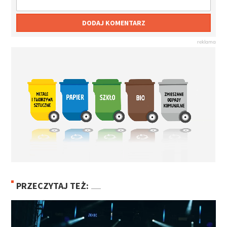
DODAJ KOMENTARZ
PRZECZYTAJ TEŻ: