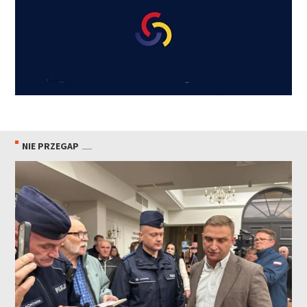
NIE PRZEGAP