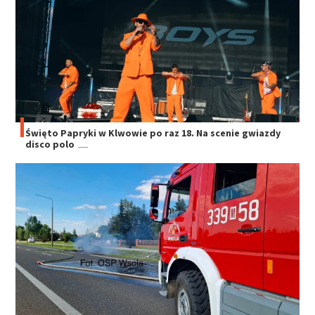
Święto Papryki w Klwowie po raz 18. Na scenie gwiazdy
disco polo