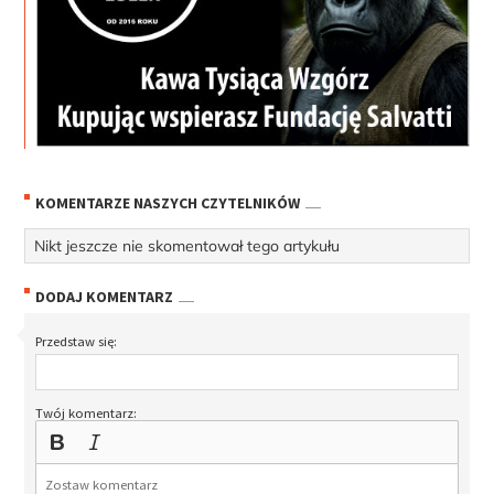
KOMENTARZE NASZYCH CZYTELNIKÓW
Nikt jeszcze nie skomentował tego artykułu
DODAJ KOMENTARZ
Przedstaw się:
Twój komentarz: