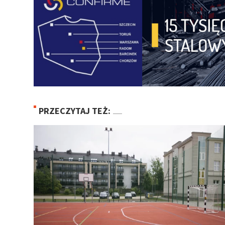
PRZECZYTAJ TEŻ: