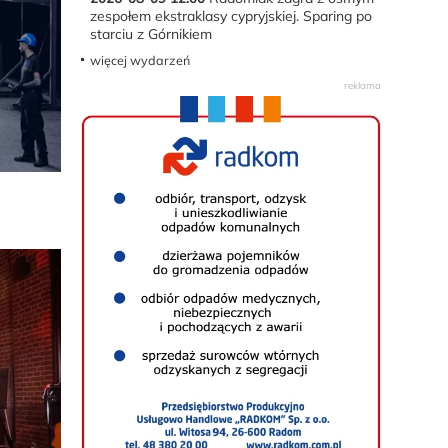
zespołem ekstraklasy cypryjskiej. Sparing po
starciu z Górnikiem
więcej wydarzeń