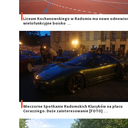
Liceum Kochanowskiego w Radomiu ma nowe odnowio
wielofunkcyjne boisko
Wieczorne Spotkanie Radomskich Klasyków na placu
Corazziego. Duże zainteresowanie [FOTO]