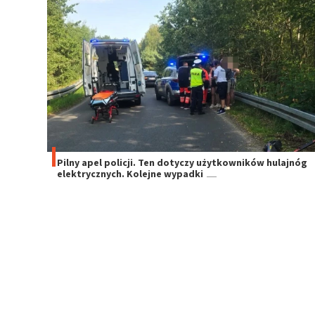
Pilny apel policji. Ten dotyczy użytkowników hulajnóg
elektrycznych. Kolejne wypadki