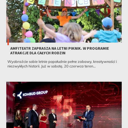
AMFITEATR ZAPRASZA NA LETNI PIKNIK. W PROGRAMIE
ATRAKCJE DLA CAŁYCH RODZIN
Wyobraźcie sobie letnie popołudnie pełne zabawy, kreatywności i
niezwykłych historii. Już w sobotę, 20 czerwca teren...