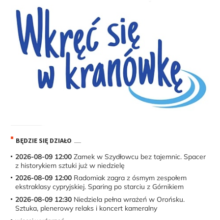
BĘDZIE SIĘ DZIAŁO
2026-08-09 12:00
Zamek w Szydłowcu bez tajemnic. Spacer
z historykiem sztuki już w niedzielę
2026-08-09 12:00
Radomiak zagra z ósmym zespołem
ekstraklasy cypryjskiej. Sparing po starciu z Górnikiem
2026-08-09 12:30
Niedziela pełna wrażeń w Orońsku.
Sztuka, plenerowy relaks i koncert kameralny