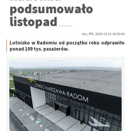
podsumowało
listopad
dm, PPL 2024-12-11 16:50:00
Lotnisko w Radomiu od początku roku odprawiło
ponad 109 tys. pasażerów.