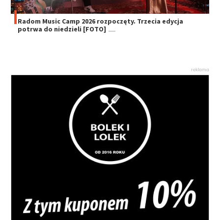
Radom Music Camp 2026 rozpoczęty. Trzecia edycja
potrwa do niedzieli [FOTO]