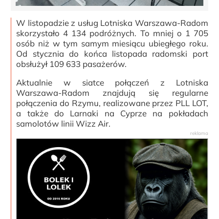
W listopadzie z usług Lotniska Warszawa-Radom
skorzystało 4 134 podróżnych. To mniej o 1 705
osób niż w tym samym miesiącu ubiegłego roku.
Od stycznia do końca listopada radomski port
obsłużył 109 633 pasażerów.
Aktualnie w siatce połączeń z Lotniska
Warszawa-Radom znajdują się regularne
połączenia do Rzymu, realizowane przez PLL LOT,
a także do Larnaki na Cyprze na pokładach
samolotów linii Wizz Air.