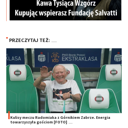
PRZECZYTAJ TEŻ:
Kulisy meczu Radomiaka z Górnikiem Zabrze. Energia
towarzyszyła gościom [FOTO]