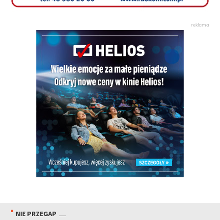
NIE PRZEGAP