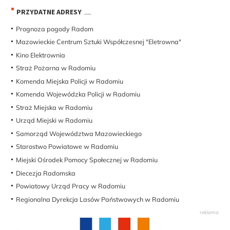
PRZYDATNE ADRESY
Prognoza pogody Radom
Mazowieckie Centrum Sztuki Współczesnej "Eletrowna"
Kino Elektrownia
Straż Pożarna w Radomiu
Komenda Miejska Policji w Radomiu
Komenda Wojewódzka Policji w Radomiu
Straż Miejska w Radomiu
Urząd Miejski w Radomiu
Samorząd Województwa Mazowieckiego
Starostwo Powiatowe w Radomiu
Miejski Ośrodek Pomocy Społecznej w Radomiu
Diecezja Radomska
Powiatowy Urząd Pracy w Radomiu
Regionalna Dyrekcja Lasów Państwowych w Radomiu