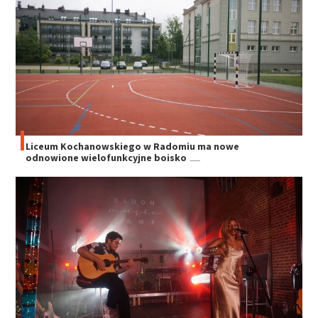
Liceum Kochanowskiego w Radomiu ma nowe
odnowione wielofunkcyjne boisko