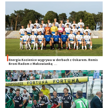
Energia Kozienice wygrywa w derbach z Oskarem. Remis
Broni Radom z Makowianką