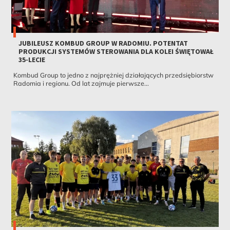
JUBILEUSZ KOMBUD GROUP W RADOMIU. POTENTAT
PRODUKCJI SYSTEMÓW STEROWANIA DLA KOLEI ŚWIĘTOWAŁ
35-LECIE
Kombud Group to jedno z najprężniej działających przedsiębiorstw
Radomia i regionu. Od lat zajmuje pierwsze...