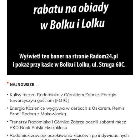
NAJNOWSZE
Kulisy meczu Radomiaka z Górnikiem Zabrze. Energia
towarzyszyła gościom [FOTO]
Energia Kozienice wygrywa w derbach z Oskarem. Remis
Broni Radom z Makowianką
Trenerzy Radomiaka i Górnika Zabrze ocenili sobotni mecz
PKO Bank Polski Ekstraklasa
Radomiak zawiódł oczekiwania kibiców i po indywidualnych