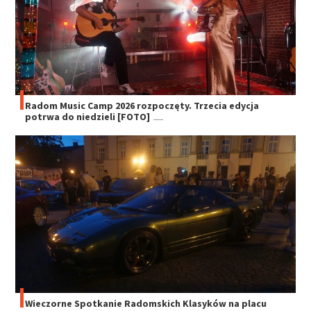
Radom Music Camp 2026 rozpoczęty. Trzecia edycja
potrwa do niedzieli [FOTO]
Wieczorne Spotkanie Radomskich Klasyków na placu