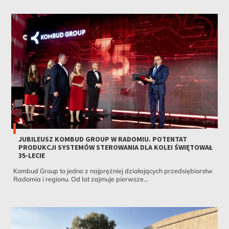
JUBILEUSZ KOMBUD GROUP W RADOMIU. POTENTAT
PRODUKCJI SYSTEMÓW STEROWANIA DLA KOLEI ŚWIĘTOWAŁ
35-LECIE
Kombud Group to jedno z najprężniej działających przedsiębiorstw
Radomia i regionu. Od lat zajmuje pierwsze...