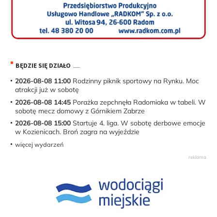
BĘDZIE SIĘ DZIAŁO
2026-08-08 11:00
Rodzinny piknik sportowy na Rynku. Moc
atrakcji już w sobotę
2026-08-08 14:45
Porażka zepchnęła Radomiaka w tabeli. W
sobotę mecz domowy z Górnikiem Zabrze
2026-08-08 15:00
Startuje 4. liga. W sobotę derbowe emocje
w Kozienicach. Broń zagra na wyjeździe
więcej wydarzeń