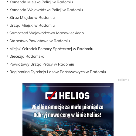
Komenda Miejska Policji w Radomiu
Komenda Wojewódzka Policji w Radomiu
Straż Miejska w Radomiu
Urząd Miejski w Radomiu
Samorząd Województwa Mazowieckiego
Starostwo Powiatowe w Radomiu
Miejski Ośrodek Pomocy Społecznej w Radomiu
Diecezja Radomska
Powiatowy Urząd Pracy w Radomiu
Regionalna Dyrekcja Lasów Państwowych w Radomiu