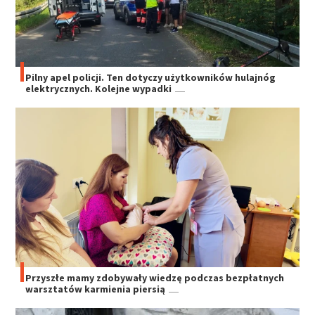
Pilny apel policji. Ten dotyczy użytkowników hulajnóg
elektrycznych. Kolejne wypadki
Przyszłe mamy zdobywały wiedzę podczas bezpłatnych
warsztatów karmienia piersią