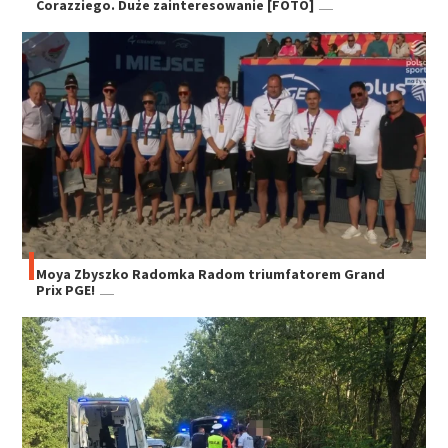
Corazziego. Duże zainteresowanie [FOTO]
Moya Zbyszko Radomka Radom triumfatorem Grand
Prix PGE!