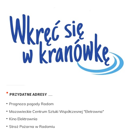
PRZYDATNE ADRESY
Prognoza pogody Radom
Mazowieckie Centrum Sztuki Współczesnej "Eletrowna"
Kino Elektrownia
Straż Pożarna w Radomiu