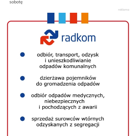
sobotę