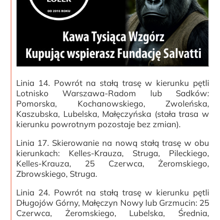
Linia 14. Powrót na stałą trasę w kierunku pętli
Lotnisko Warszawa-Radom lub Sadków:
Pomorska, Kochanowskiego, Zwoleńska,
Kaszubska, Lubelska, Małęczyńska (stała trasa w
kierunku powrotnym pozostaje bez zmian).
Linia 17. Skierowanie na nową stałą trasę w obu
kierunkach: Kelles-Krauza, Struga, Pileckiego,
Kelles-Krauza, 25 Czerwca, Żeromskiego,
Zbrowskiego, Struga.
Linia 24. Powrót na stałą trasę w kierunku pętli
Długojów Górny, Małęczyn Nowy lub Grzmucin: 25
Czerwca, Żeromskiego, Lubelska, Średnia,