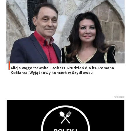
Alicja Węgorzewska i Robert Grudzień dla ks. Romana
Kotlarza. Wyjątkowy koncert w Szydłowcu