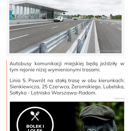
Autobusy komunikacji miejskiej będą jeździły w
tym rejonie niżej wymienionymi trasami.
Linia 5. Powrót na stałą trasę w obu kierunkach:
Sienkiewicza, 25 Czerwca, Żeromskiego, Lubelska,
Sołtyka - Lotnisko Warszawa-Radom.