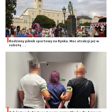
Rodzinny piknik sportowy na Rynku. Moc atrakcji już w
sobotę