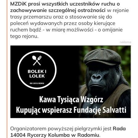
MZDiK prosi wszystkich uczestników ruchu o
zachowywanie szczególnej ostrożności
w rejonie
trasy przemarszu oraz o stosowanie się do
poleceń wydawanych przez osoby kierujące
ruchem bądź - w miarę możliwości - o omijanie
tego rejonu.
Organizatorem powyższej pielgrzymki jest
Rada
14004 Rycerzy Kolumba w Radomiu
.