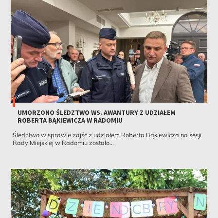
UMORZONO ŚLEDZTWO WS. AWANTURY Z UDZIAŁEM
ROBERTA BĄKIEWICZA W RADOMIU
Śledztwo w sprawie zajść z udziałem Roberta Bąkiewicza na sesji
Rady Miejskiej w Radomiu zostało...