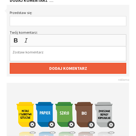
DODAJ KOMENTARZ
Przedstaw się:
Twój komentarz:
DODAJ KOMENTARZ