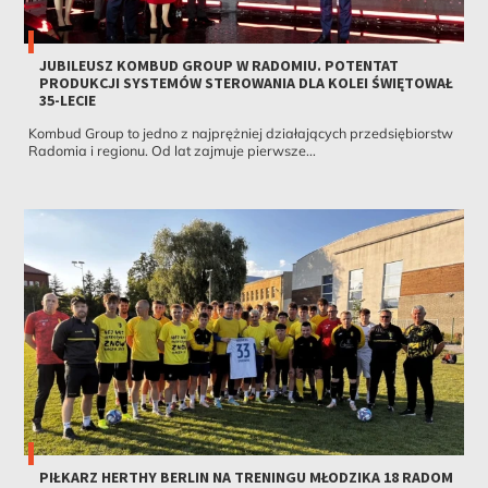
JUBILEUSZ KOMBUD GROUP W RADOMIU. POTENTAT
PRODUKCJI SYSTEMÓW STEROWANIA DLA KOLEI ŚWIĘTOWAŁ
35-LECIE
Kombud Group to jedno z najprężniej działających przedsiębiorstw
Radomia i regionu. Od lat zajmuje pierwsze...
PIŁKARZ HERTHY BERLIN NA TRENINGU MŁODZIKA 18 RADOM