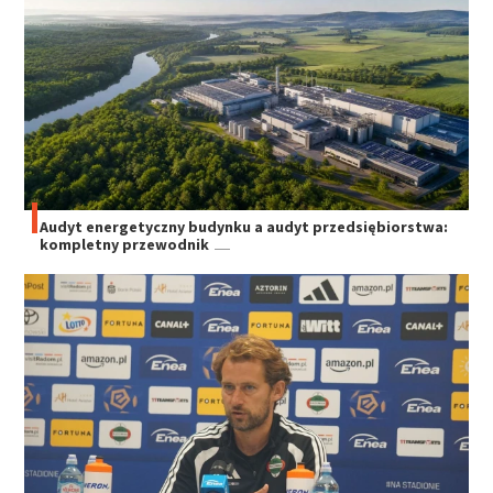
Audyt energetyczny budynku a audyt przedsiębiorstwa:
kompletny przewodnik