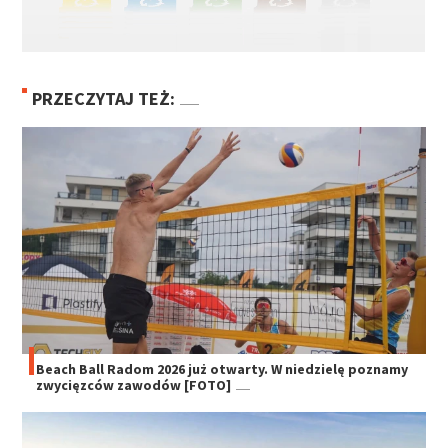
PRZECZYTAJ TEŻ:
Beach Ball Radom 2026 już otwarty. W niedzielę poznamy
zwycięzców zawodów [FOTO]