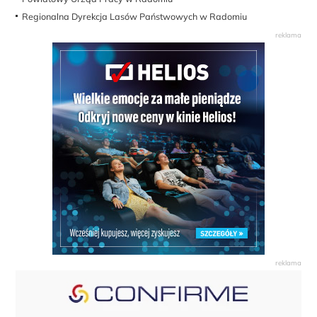
Regionalna Dyrekcja Lasów Państwowych w Radomiu