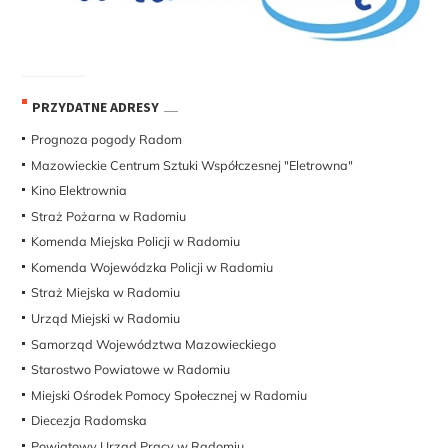
PRZYDATNE ADRESY
Prognoza pogody Radom
Mazowieckie Centrum Sztuki Współczesnej "Eletrowna"
Kino Elektrownia
Straż Pożarna w Radomiu
Komenda Miejska Policji w Radomiu
Komenda Wojewódzka Policji w Radomiu
Straż Miejska w Radomiu
Urząd Miejski w Radomiu
Samorząd Województwa Mazowieckiego
Starostwo Powiatowe w Radomiu
Miejski Ośrodek Pomocy Społecznej w Radomiu
Diecezja Radomska
Powiatowy Urząd Pracy w Radomiu