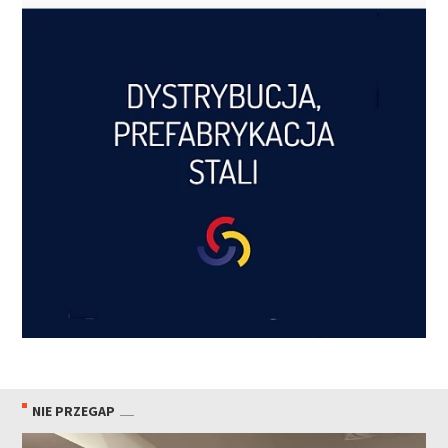
NIE PRZEGAP