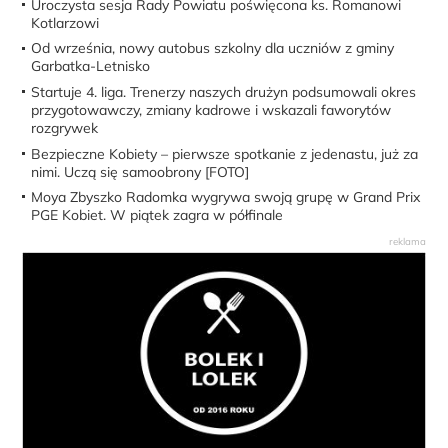
Uroczysta sesja Rady Powiatu poświęcona ks. Romanowi
Kotlarzowi
Od września, nowy autobus szkolny dla uczniów z gminy
Garbatka-Letnisko
Startuje 4. liga. Trenerzy naszych drużyn podsumowali okres
przygotowawczy, zmiany kadrowe i wskazali faworytów
rozgrywek
Bezpieczne Kobiety – pierwsze spotkanie z jedenastu, już za
nimi. Uczą się samoobrony [FOTO]
Moya Zbyszko Radomka wygrywa swoją grupę w Grand Prix
PGE Kobiet. W piątek zagra w półfinale