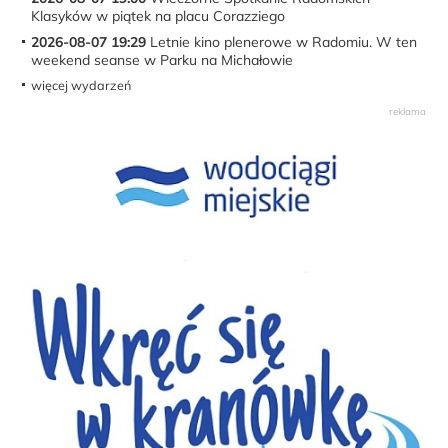
Klasyków w piątek na placu Corazziego
2026-08-07 19:29
Letnie kino plenerowe w Radomiu. W ten
weekend seanse w Parku na Michałowie
więcej wydarzeń