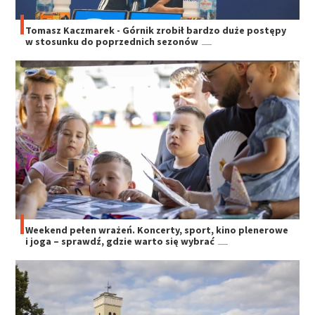
Tomasz Kaczmarek - Górnik zrobił bardzo duże postępy
w stosunku do poprzednich sezonów
Weekend pełen wrażeń. Koncerty, sport, kino plenerowe
i joga – sprawdź, gdzie warto się wybrać