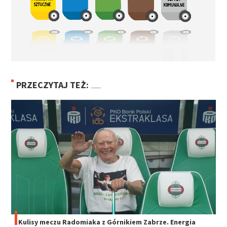
PRZECZYTAJ TEŻ:
Kulisy meczu Radomiaka z Górnikiem Zabrze. Energia