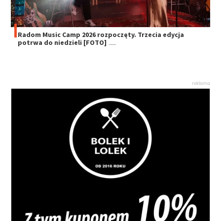
Radom Music Camp 2026 rozpoczęty. Trzecia edycja
potrwa do niedzieli [FOTO]