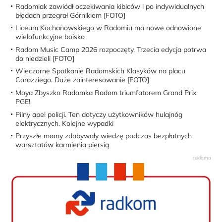
Radomiak zawiódł oczekiwania kibiców i po indywidualnych
błędach przegrał Górnikiem [FOTO]
Liceum Kochanowskiego w Radomiu ma nowe odnowione
wielofunkcyjne boisko
Radom Music Camp 2026 rozpoczęty. Trzecia edycja potrwa
do niedzieli [FOTO]
Wieczorne Spotkanie Radomskich Klasyków na placu
Corazziego. Duże zainteresowanie [FOTO]
Moya Zbyszko Radomka Radom triumfatorem Grand Prix
PGE!
Pilny apel policji. Ten dotyczy użytkowników hulajnóg
elektrycznych. Kolejne wypadki
Przyszłe mamy zdobywały wiedzę podczas bezpłatnych
warsztatów karmienia piersią