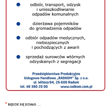
BĘDZIE SIĘ DZIAŁO