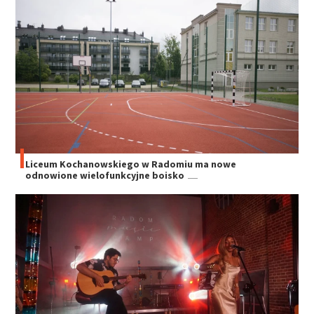
Liceum Kochanowskiego w Radomiu ma nowe
odnowione wielofunkcyjne boisko