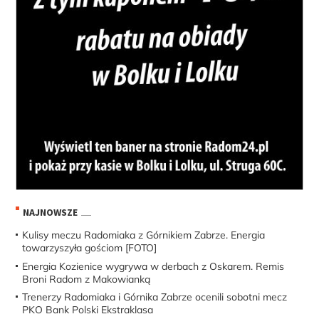
NAJNOWSZE
Kulisy meczu Radomiaka z Górnikiem Zabrze. Energia
towarzyszyła gościom [FOTO]
Energia Kozienice wygrywa w derbach z Oskarem. Remis
Broni Radom z Makowianką
Trenerzy Radomiaka i Górnika Zabrze ocenili sobotni mecz
PKO Bank Polski Ekstraklasa