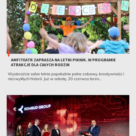
AMFITEATR ZAPRASZA NA LETNI PIKNIK. W PROGRAMIE
ATRAKCJE DLA CAŁYCH RODZIN
Wyobraźcie sobie letnie popołudnie pełne zabawy, kreatywności i
niezwykłych historii. Już w sobotę, 20 czerwca teren...