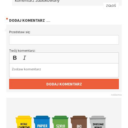
komentarz zablokowany
ZGŁOŚ
DODAJ KOMENTARZ
Przedstaw się:
Twój komentarz:
DODAJ KOMENTARZ