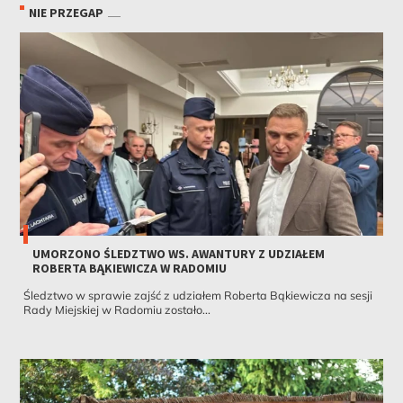
NIE PRZEGAP
UMORZONO ŚLEDZTWO WS. AWANTURY Z UDZIAŁEM
ROBERTA BĄKIEWICZA W RADOMIU
Śledztwo w sprawie zajść z udziałem Roberta Bąkiewicza na sesji
Rady Miejskiej w Radomiu zostało...