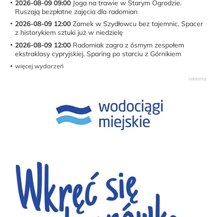
2026-08-09 09:00
Joga na trawie w Starym Ogrodzie.
Ruszają bezpłatne zajęcia dla radomian
2026-08-09 12:00
Zamek w Szydłowcu bez tajemnic. Spacer
z historykiem sztuki już w niedzielę
2026-08-09 12:00
Radomiak zagra z ósmym zespołem
ekstraklasy cypryjskiej. Sparing po starciu z Górnikiem
więcej wydarzeń