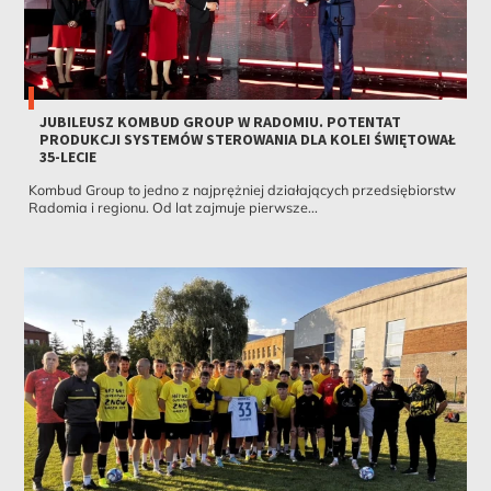
JUBILEUSZ KOMBUD GROUP W RADOMIU. POTENTAT
PRODUKCJI SYSTEMÓW STEROWANIA DLA KOLEI ŚWIĘTOWAŁ
35-LECIE
Kombud Group to jedno z najprężniej działających przedsiębiorstw
Radomia i regionu. Od lat zajmuje pierwsze...